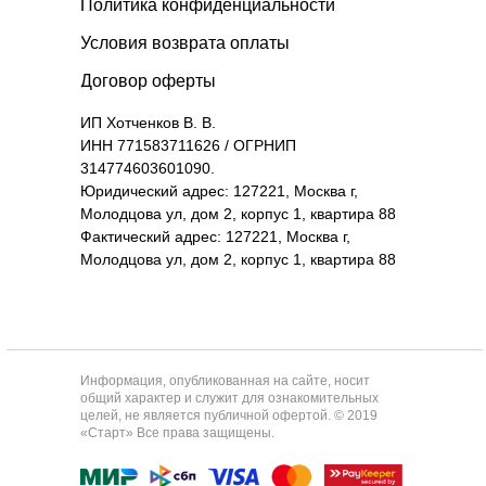
Политика конфиденциальности
Условия возврата оплаты
Договор оферты
ИП Хотченков В. В.
ИНН 771583711626 / ОГРНИП
314774603601090.
Юридический адрес: 127221, Москва г,
Молодцова ул, дом 2, корпус 1, квартира 88
Фактический адрес: 127221, Москва г,
Молодцова ул, дом 2, корпус 1, квартира 88
Информация, опубликованная на сайте, носит
общий характер и служит для ознакомительных
целей, не является публичной офертой. © 2019
«Старт» Все права защищены.