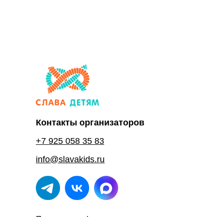
Контакты организаторов
+7 925 058 35 83
info@slavakids.ru