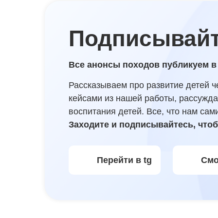
Подписывайт
Все анонсы походов публикуем в
Рассказываем про развитие детей ч
кейсами из нашей работы, рассужд
воспитания детей. Все, что нам сам
Заходите и подписывайтесь, чтоб
Перейти в tg
Смо