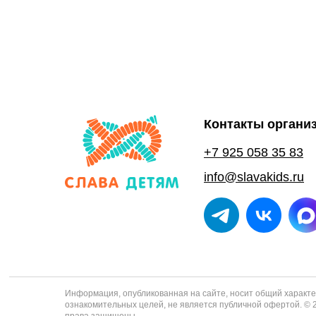
Контакты органи
+7 925 058 35 83
info@slavakids.ru
Информация, опубликованная на сайте, носит общий характе
ознакомительных целей, не является публичной офертой. © 