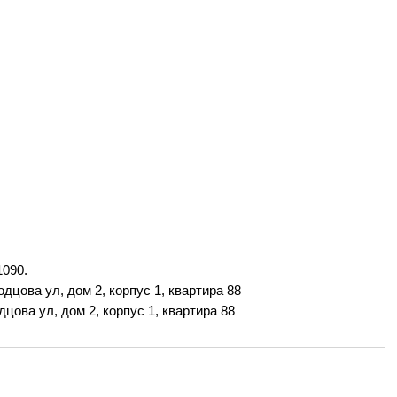
090.
дцова ул, дом 2, корпус 1, квартира 88
цова ул, дом 2, корпус 1, квартира 88