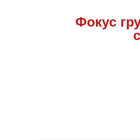
Фокус гр