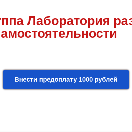
уппа Лаборатория ра
самостоятельности
Внести предоплату 1000 рублей