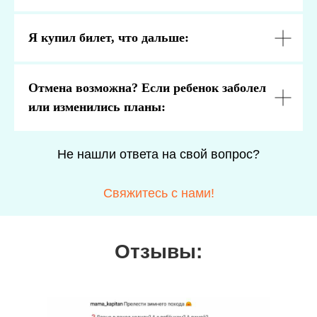
Я купил билет, что дальше:
Отмена возможна? Если ребенок заболел
или изменились планы:
Не нашли ответа на свой вопрос?
Свяжитесь с нами!
Отзывы: