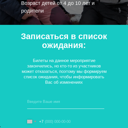
Возраст детей от 4 до 10 лет и
родители
Записаться в список
ожидания:
Билеты на данное мероприятие
закончились, но кто-то из участников
может отказаться, поэтому мы формируем
список ожидания, чтобы информировать
Вас об изменениях
+7