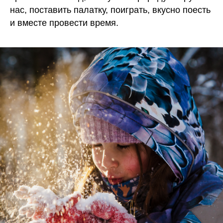
нас, поставить палатку, поиграть, вкусно поесть
и вместе провести время.