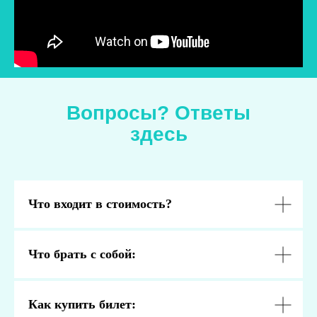
Вопросы? Ответы
здесь
Что входит в стоимость?
Что брать с собой:
Как купить билет: