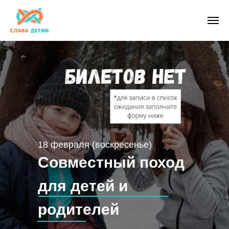
18 февраля (воскресенье)
Совместный поход
для детей и
родителей