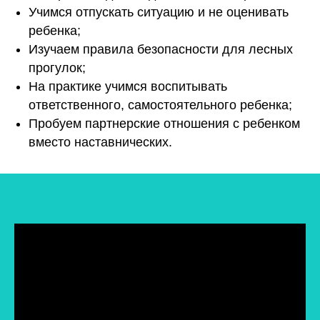
Учимся отпускать ситуацию и не оценивать
ребенка;
Изучаем правила безопасности для лесных
прогулок;
На практике учимся воспитывать
ответственного, самостоятельного ребенка;
Пробуем партнерские отношения с ребенком
вместо наставнических.