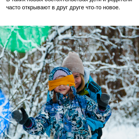
часто открывают в друг друге что-то новое.