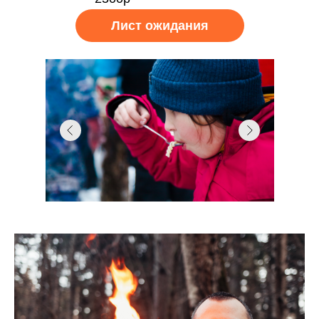
Лист ожидания