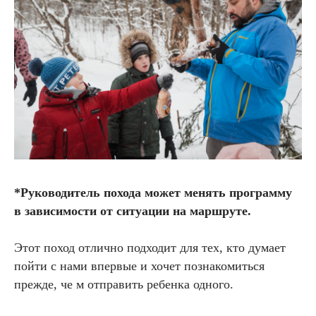
*Руководитель похода может менять программу
в зависимости от ситуации на маршруте.
Этот поход отлично подходит для тех, кто думает
пойти с нами впервые и хочет познакомиться
прежде, че м отправить ребенка одного.