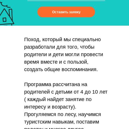
Оставить заявку
Поход, который мы специально
разработали для того, чтобы
родители и дети могли провести
время вместе и с пользой,
создать общие воспоминания.
Программа рассчитана на
родителей с детьми от 4 до 10 лет
( каждый найдет занятие по
интересу и возрасту).
Прогуляемся по лесу, научимся
туристским навыкам, поставим