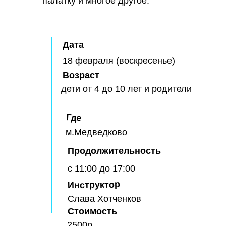
палатку и многое другое.
Дата
18 февраля (воскресенье)
Возраст
дети от 4 до 10 лет и родители
Где
м.Медведково
Продолжительность
с 11:00 до 17:00
Инструктор
Слава Хотченков
Стоимость
2500р