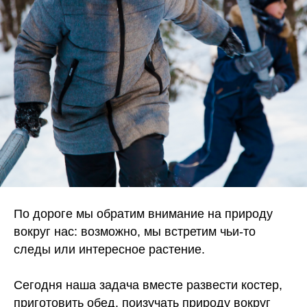
По дороге мы обратим внимание на природу
вокруг нас: возможно, мы встретим чьи-то
следы или интересное растение.
Сегодня наша задача вместе развести костер,
приготовить обед, поизучать природу вокруг