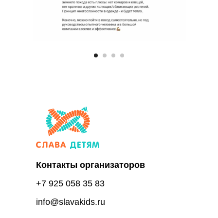
Контакты организаторов
+7 925 058 35 83
info@slavakids.ru