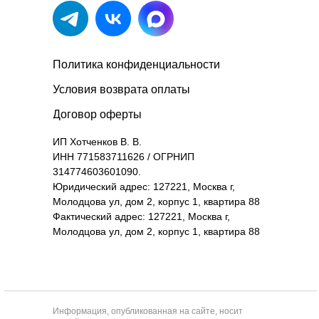
Политика конфиденциальности
Условия возврата оплаты
Договор оферты
ИП Хотченков В. В.
ИНН 771583711626 / ОГРНИП
314774603601090.
Юридический адрес: 127221, Москва г,
Молодцова ул, дом 2, корпус 1, квартира 88
Фактический адрес: 127221, Москва г,
Молодцова ул, дом 2, корпус 1, квартира 88
Информация, опубликованная на сайте, носит