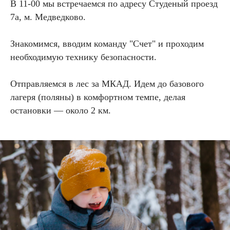
В 11-00 мы встречаемся по адресу Студеный проезд
7а, м. Медведково.
Знакомимся, вводим команду "Счет" и проходим
необходимую технику безопасности.
Отправляемся в лес за МКАД. Идем до базового
лагеря (поляны) в комфортном темпе, делая
остановки — около 2 км.