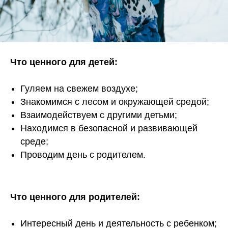
Что ценного для детей:
Гуляем на свежем воздухе;
Знакомимся с лесом и окружающей средой;
Взаимодействуем с другими детьми;
Находимся в безопасной и развивающей
среде;
Проводим день с родителем.
Что ценного для родителей:
Интересный день и деятельность с ребенком;