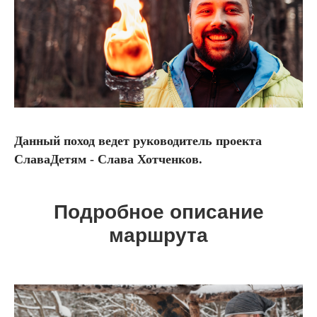
Данный поход ведет руководитель проекта
СлаваДетям - Слава Хотченков.
Подробное описание
маршрута