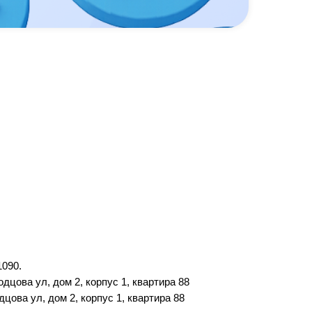
090.
дцова ул, дом 2, корпус 1, квартира 88
цова ул, дом 2, корпус 1, квартира 88