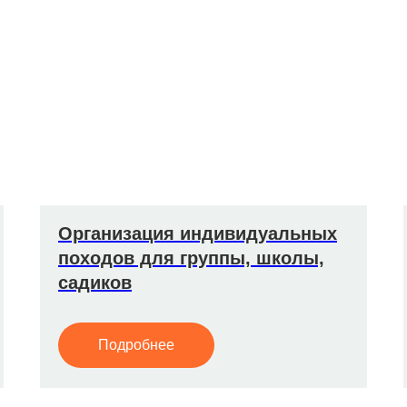
Организация индивидуальных
походов для группы, школы,
садиков
Подробнее