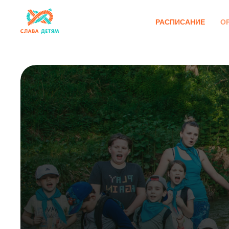
РАСПИСАНИЕ
О