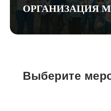
ОРГАНИЗАЦИЯ 
Выберите меро