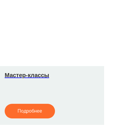
Мастер-классы
Подробнее