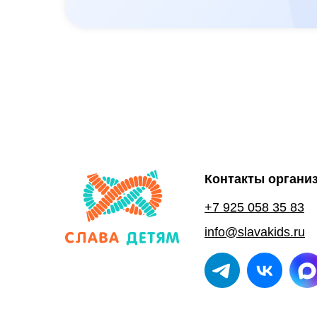
Контакты органи
+7 925 058 35 83
info@slavakids.ru