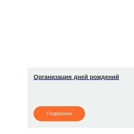
Организация дней рождений
Подробнее