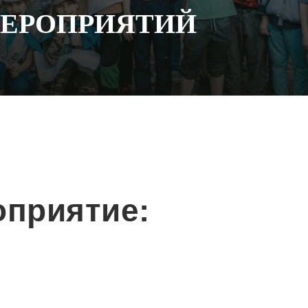
МЕРОПРИЯТИЙ
приятие: