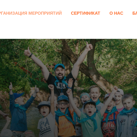
РГАНИЗАЦИЯ МЕРОПРИЯТИЙ
СЕРТИФИКАТ
О НАС
Б