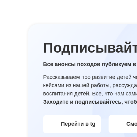
Подписывайт
Все анонсы походов публикуем в
Рассказываем про развитие детей ч
кейсами из нашей работы, рассужд
воспитания детей. Все, что нам сам
Заходите и подписывайтесь, чтоб
Перейти в tg
Смо