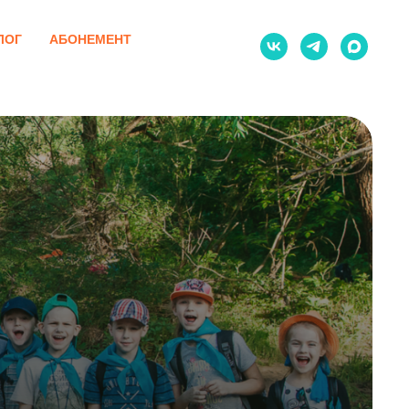
ЛОГ
АБОНЕМЕНТ