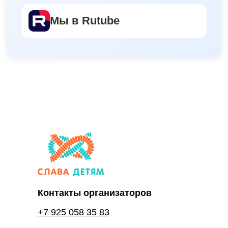
Контакты организаторов
+7 925 058 35 83