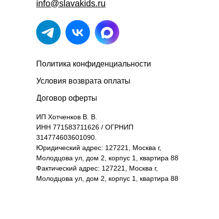
info@slavakids.ru
Политика конфиденциальности
Условия возврата оплаты
Договор оферты
ИП Хотченков В. В.
ИНН 771583711626 / ОГРНИП
314774603601090.
Юридический адрес: 127221, Москва г,
Молодцова ул, дом 2, корпус 1, квартира 88
Фактический адрес: 127221, Москва г,
Молодцова ул, дом 2, корпус 1, квартира 88