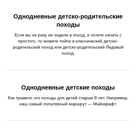
Однодневные детско-родительские
походы
Если вы ни разу не ходили в поход, и хотите начать с
простого, то можете пойти в классический детско-
родительский поход или детско-родительский Ледовый
поход.
Однодневные детские походы
Как правило это походы для детей старше 8 лет. Например,
наш самый популярный маршрут — Майнкрафт.