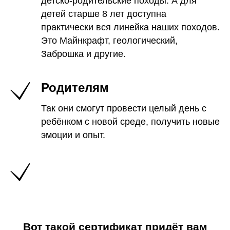
детско-родительские походы. А для
детей старше 8 лет доступна
практически вся линейка наших походов.
Это Майнкрафт, геологический,
Заброшка и другие.
Родителям
Так они смогут провести целый день с
ребёнком с новой среде, получить новые
эмоции и опыт.
Вот такой сертификат придёт вам