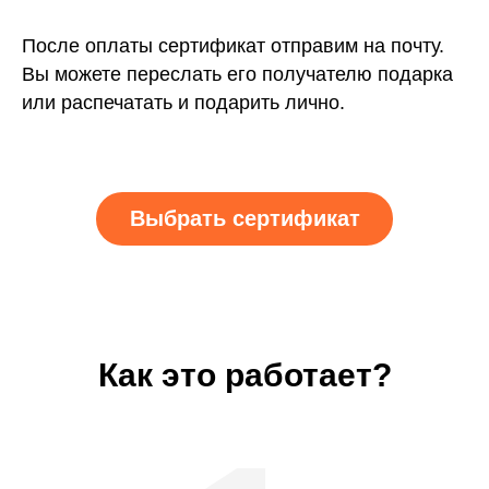
После оплаты сертификат отправим на почту.
Вы можете переслать его получателю подарка
или распечатать и подарить лично.
Выбрать сертификат
Как это работает?