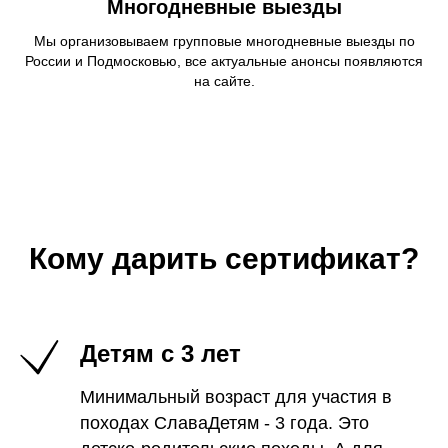
Многодневные выезды
Мы организовываем групповые многодневные выезды по
России и Подмосковью, все актуальные анонсы появляются
на сайте.
Кому дарить сертификат?
Детям с 3 лет
Минимальный возраст для участия в
походах СлаваДетям - 3 года. Это