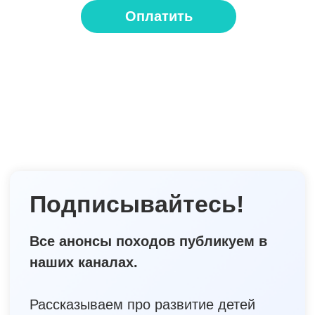
Оплатить