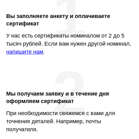
1
Вы заполняете анкету и оплачиваете
сертификат
У нас есть сертификаты номиналом от 2 до 5
тысяч рублей. Если вам нужен другой номинал,
напишите нам
.
2
Мы получаем заявку и в течение дня
оформляем сертификат
При необходимости свяжемся с вами для
точнения деталей. Например, почты
получателя.