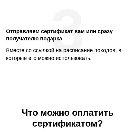
3
Отправляем сертификат вам или сразу
получателю подарка
Вместе со ссылкой на расписание походов, в
которые его можно использовать.
Что можно оплатить
сертификатом?