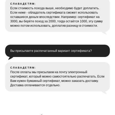
СЛАВАДЕТЯМ:
Если стоимость похода выше, необходимо будет доплатить.
Если ниже - обладатель сертификата сможет использовать
оставшиеся деньги впоследствии. Например: сертификат на
3000, вы берёте поход за 2000, тогда остаётся 1000, эту сумму
можно потом использовать, доплатив разницу в стоимости.
Вы присылаете распечатанный вариант сертификата?
СЛАВАДЕТЯМ:
После оплаты мы присылаем на почту электронный
сертификат, который можно самостоятельно распечатать. Если
Вам нужен бумажный сертификат, можно заказать доставку.
Доставка оплачивается отдельно.