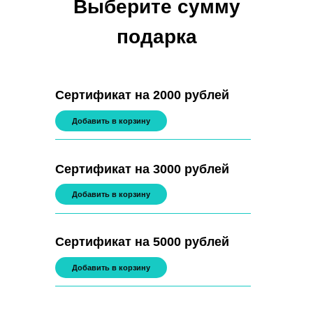
Выберите сумму
подарка
Сертификат на 2000 рублей
Добавить в корзину
Сертификат на 3000 рублей
Добавить в корзину
Сертификат на 5000 рублей
Добавить в корзину