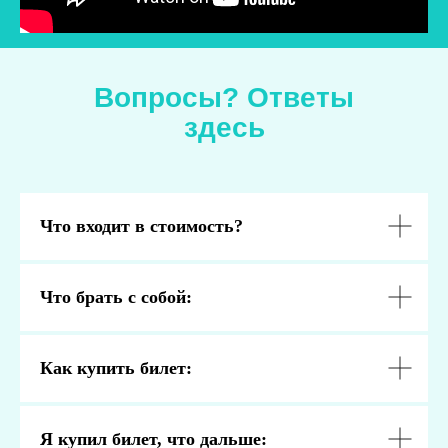
Вопросы? Ответы
здесь
Что входит в стоимость?
Что брать с собой:
Как купить билет:
Я купил билет, что дальше: