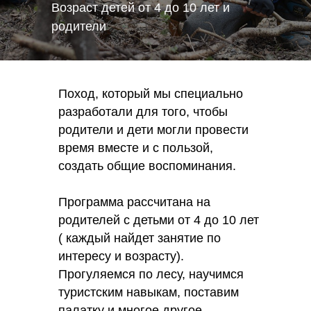
Возраст детей от 4 до 10 лет и
родители
Поход, который мы специально
разработали для того, чтобы
родители и дети могли провести
время вместе и с пользой,
создать общие воспоминания.
Программа рассчитана на
родителей с детьми от 4 до 10 лет
( каждый найдет занятие по
интересу и возрасту).
Прогуляемся по лесу, научимся
туристским навыкам, поставим
палатку и многое другое.