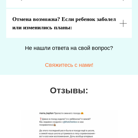
Отмена возможна? Если ребенок заболел
или изменились планы:
Не нашли ответа на свой вопрос?
Свяжитесь с нами!
Отзывы: