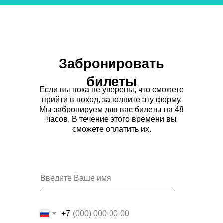
Забронировать
билеты
Если вы пока не уверены, что сможете
прийти в поход, заполните эту форму.
Мы забронируем для вас билеты на 48
часов. В течение этого времени вы
сможете оплатить их.
+7