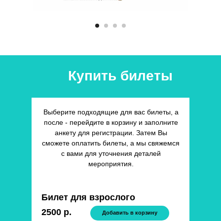
Купить билеты
Выберите подходящие для вас билеты, а
после - перейдите в корзину и заполните
анкету для регистрации. Затем Вы
сможете оплатить билеты, а мы свяжемся
с вами для уточнения деталей
мероприятия.
Билет для взрослого
2500 р.
Добавить в корзину