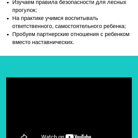
Изучаем правила безопасности для лесных
прогулок;
На практике учимся воспитывать
ответственного, самостоятельного ребенка;
Пробуем партнерские отношения с ребенком
вместо наставнических.