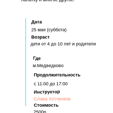
Дата
25 мая (суббота)
Возраст
дети от 4 до 10 лет и родители
Где
м.Медведково
Продолжительность
с 11:00 до 17:00
Инструктор
Слава Хотченков
Стоимость
2500р