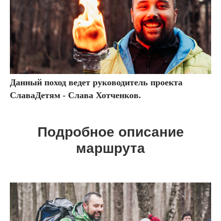
Данный поход ведет руководитель проекта
СлаваДетям - Слава Хотченков.
Подробное описание
маршрута