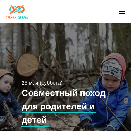
25 мая (суббота)
Совместный поход
для родителей и
детей