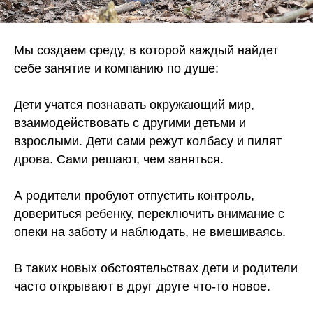
Мы создаем среду, в которой каждый найдет
себе занятие и компанию по душе:
Дети учатся познавать окружающий мир,
взаимодействовать с другими детьми и
взрослыми. Дети сами режут колбасу и пилят
дрова. Сами решают, чем заняться.
А родители пробуют отпустить контроль,
довериться ребенку, переключить внимание с
опеки на заботу и наблюдать, не вмешиваясь.
В таких новых обстоятельствах дети и родители
часто открывают в друг друге что-то новое.