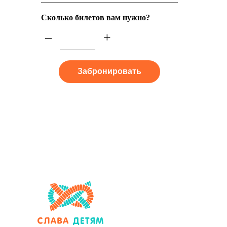
Сколько билетов вам нужно?
–
+
Забронировать