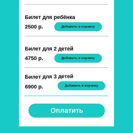
Билет для ребёнка
2500 р.
Добавить в корзину
Билет для 2 детей
4750 р.
Добавить в корзину
Билет для 3 детей
6900 р.
Добавить в корзину
Оплатить