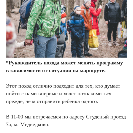
*Руководитель похода может менять программу
в зависимости от ситуации на маршруте.
Этот поход отлично подходит для тех, кто думает
пойти с нами впервые и хочет познакомиться
прежде, че м отправить ребенка одного.
В 11-00 мы встречаемся по адресу Студеный проезд
7а, м. Медведково.