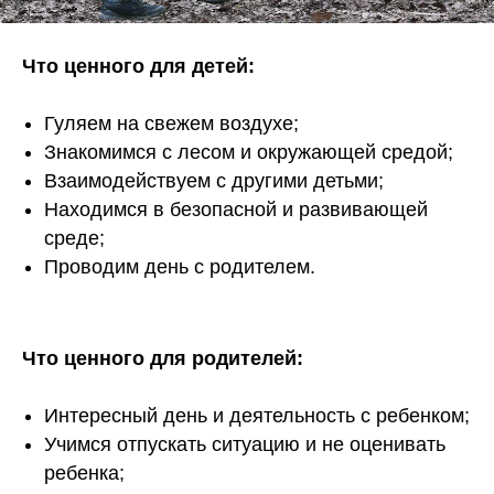
Что ценного для детей:
Гуляем на свежем воздухе;
Знакомимся с лесом и окружающей средой;
Взаимодействуем с другими детьми;
Находимся в безопасной и развивающей
среде;
Проводим день с родителем.
Что ценного для родителей:
Интересный день и деятельность с ребенком;
Учимся отпускать ситуацию и не оценивать
ребенка;