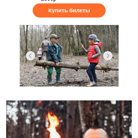
Купить билеты