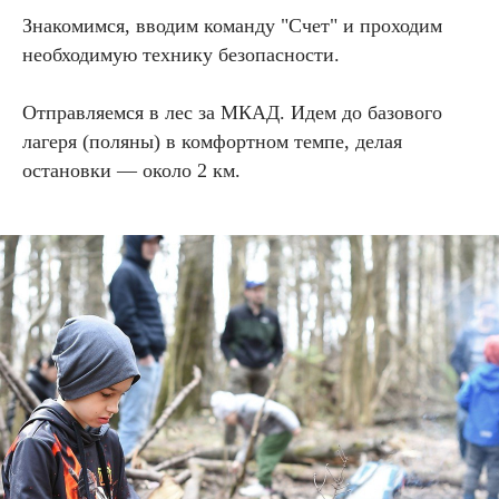
Знакомимся, вводим команду "Счет" и проходим
необходимую технику безопасности.
Отправляемся в лес за МКАД. Идем до базового
лагеря (поляны) в комфортном темпе, делая
остановки — около 2 км.