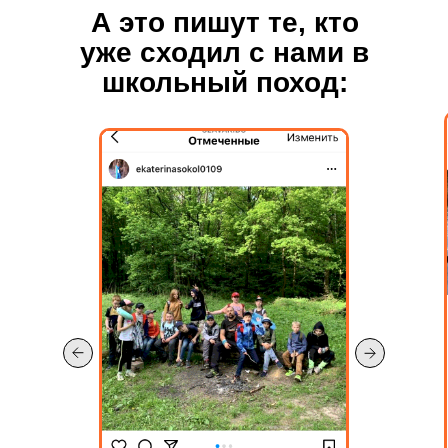
А это пишут те, кто
уже сходил с нами в
школьный поход: