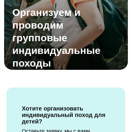
походы
Хотите организовать
индивидуальный поход для
детей?
Оставьте заявку, мы с вами