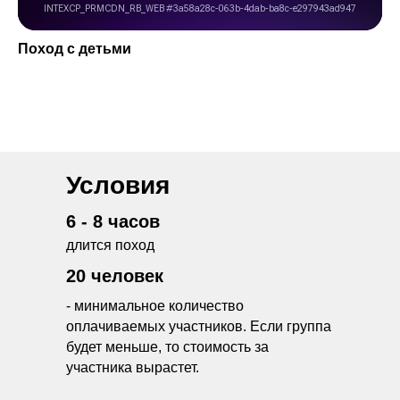
Поход с детьми
Условия
6 - 8 часов
длится поход
20 человек
- минимальное количество
оплачиваемых участников. Если группа
будет меньше, то стоимость за
участника вырастет.