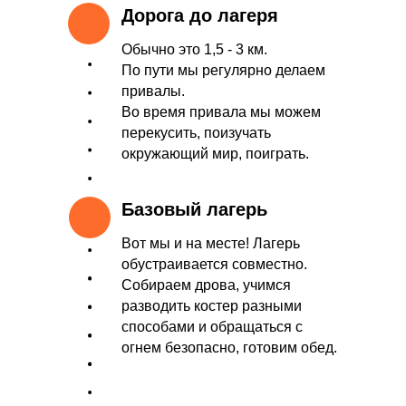
Дорога до лагеря
Обычно это 1,5 - 3 км.
По пути мы регулярно делаем
привалы.
Во время привала мы можем
перекусить, поизучать
окружающий мир, поиграть.
Базовый лагерь
Вот мы и на месте! Лагерь
обустраивается совместно.
Собираем дрова, учимся
разводить костер разными
способами и обращаться с
огнем безопасно, готовим обед.