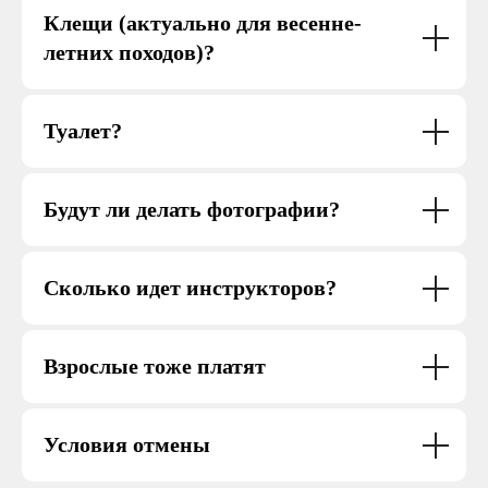
Клещи (актуально для весенне-
летних походов)?
Туалет?
Будут ли делать фотографии?
Сколько идет инструкторов?
Взрослые тоже платят
Условия отмены