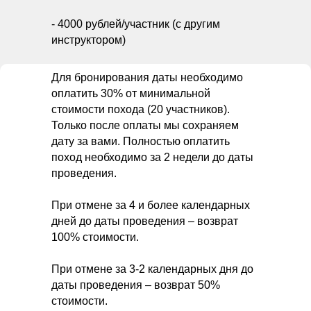
- 4000 рублей/участник (с другим
инструктором)
Для бронирования даты необходимо
оплатить 30% от минимальной
стоимости похода (20 участников).
Только после оплаты мы сохраняем
дату за вами. Полностью оплатить
поход необходимо за 2 недели до даты
проведения.
При отмене за 4 и более календарных
дней до даты проведения – возврат
100% стоимости.
При отмене за 3-2 календарных дня до
даты проведения – возврат 50%
стоимости.