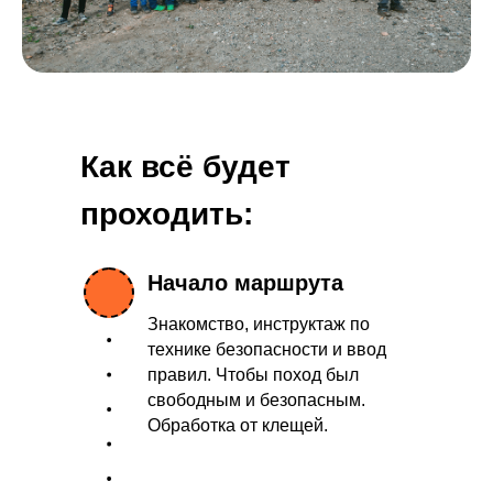
Как всё будет
проходить:
Начало маршрута
Знакомство, инструктаж по
технике безопасности и ввод
правил. Чтобы поход был
свободным и безопасным.
Обработка от клещей.