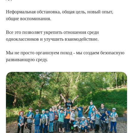
Неформальная обстановка, общая цель, новый опыт,
общие воспоминания.
Все это позволяет укрепить отношения среди
одноклассников и улучшить взаимодействие.
Мы не просто организуем поход - мы создаем безопасную
развивающую среду.