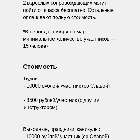
2 взрослых сопровождающих могут
пойти от класса бесплатно. Остальные
оплачивают полную стоимость.
*В период с ноября по март
минимальное количество участников —
15 человек
Стоимость
Будни:
- 10000 рублей/ участник (со Славой)
- 3500 рублей/участник (с другим
инструктором)
Выходные, праздники, каникулы:
- 10000 рублей/ участник (со Славой)