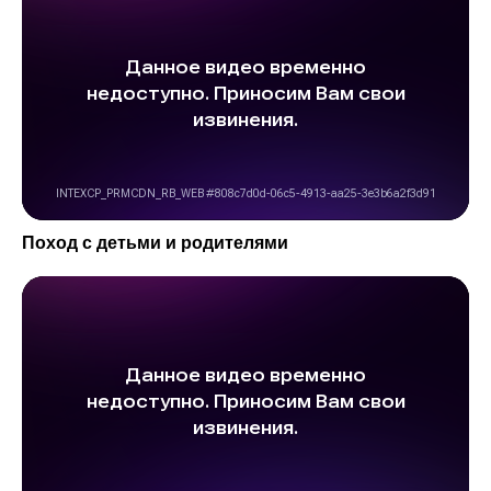
Поход с детьми и родителями