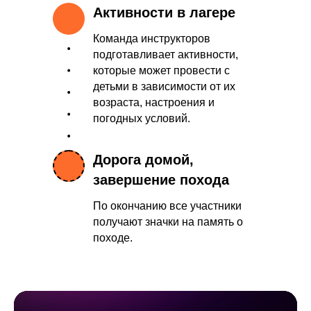
Активности в лагере
Команда инструкторов
подготавливает активности,
которые может провести с
детьми в зависимости от их
возраста, настроения и
погодных условий.
Дорога домой,
завершение похода
По окончанию все участники
получают значки на память о
походе.