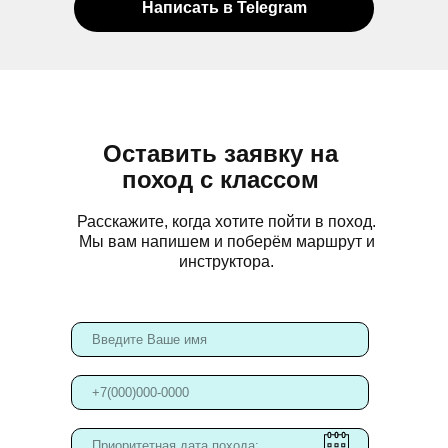
Написать в Telegram
Оставить заявку на
поход с классом
Расскажите, когда хотите пойти в поход.
Мы вам напишем и поберём маршрут и
инструктора.