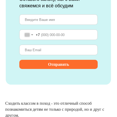
свяжемся и всё обсудим
+7
Отправить
Сходить классом в поход - это отличный способ
познакомиться детям не только с природой, но и друг с
другом.