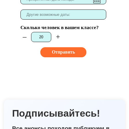
Сколько человек в вашем классе?
–
+
Отправить