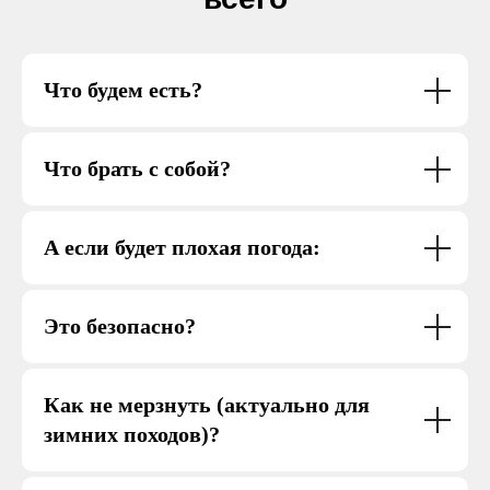
Что будем есть?
Что брать с собой?
А если будет плохая погода:
Это безопасно?
Как не мерзнуть (актуально для
зимних походов)?