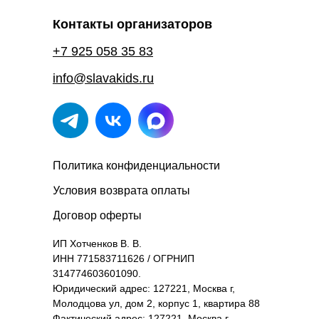
Контакты организаторов
+7 925 058 35 83
info@slavakids.ru
Политика конфиденциальности
Условия возврата оплаты
Договор оферты
ИП Хотченков В. В.
ИНН 771583711626 / ОГРНИП
314774603601090.
Юридический адрес: 127221, Москва г,
Молодцова ул, дом 2, корпус 1, квартира 88
Фактический адрес: 127221, Москва г,