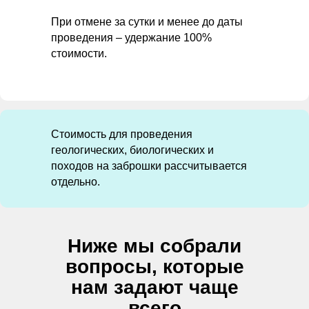
При отмене за сутки и менее до даты
проведения – удержание 100%
стоимости.
Стоимость для проведения
геологических, биологических и
походов на заброшки рассчитывается
отдельно.
Ниже мы собрали
вопросы, которые
нам задают чаще
всего