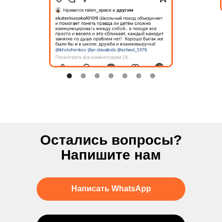
Остались вопросы?
Напишите нам
Написать WhatsApp