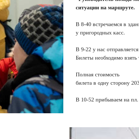
ситуации на маршруте.
В 8-40 встречаемся в зда
у пригородных касс.
В 9-22 у нас отправляется
Билеты необходимо взять 
Полная стоимость
билета в одну сторону 203
В 10-52 прибываем на пл.