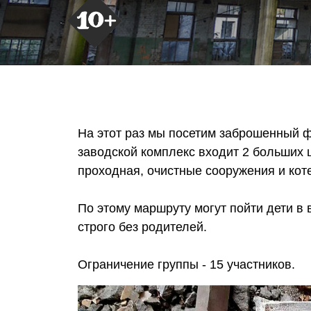
На этот раз мы посетим заброшенный 
заводской комплекс входит 2 больших 
проходная, очистные сооружения и кот
По этому маршруту могут пойти дети в в
строго без родителей.
Ограничение группы - 15 участников.