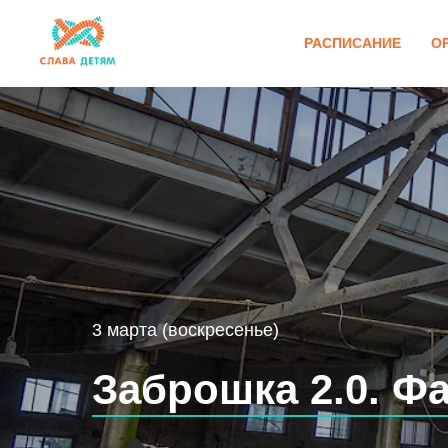
РАСПИСАНИЕ
О
3 марта (воскресенье)
Заброшка 2.0. 