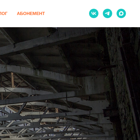
ЛОГ
АБОНЕМЕНТ