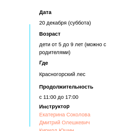
Дата
20 декабря (суббота)
Возраст
дети от 5 до 9 лет (можно с
родителями)
Где
Красногорский лес
Продолжительность
с 11:00 до 17:00
Инструктор
Екатерина Соколова
Дмитрий Олешкевич
Кирилл Юшин