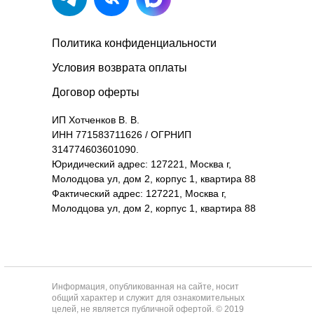
Политика конфиденциальности
Условия возврата оплаты
Договор оферты
ИП Хотченков В. В.
ИНН 771583711626 / ОГРНИП
314774603601090.
Юридический адрес: 127221, Москва г,
Молодцова ул, дом 2, корпус 1, квартира 88
Фактический адрес: 127221, Москва г,
Молодцова ул, дом 2, корпус 1, квартира 88
Информация, опубликованная на сайте, носит
общий характер и служит для ознакомительных
целей, не является публичной офертой. © 2019