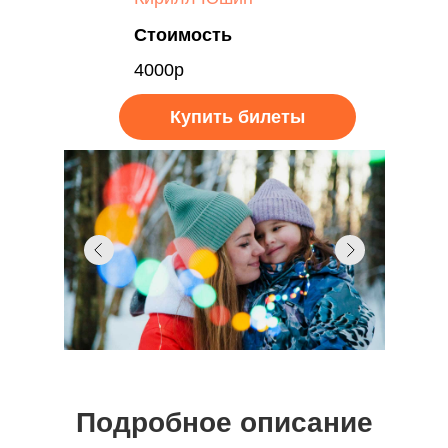
Стоимость
4000р
Купить билеты
Подробное описание