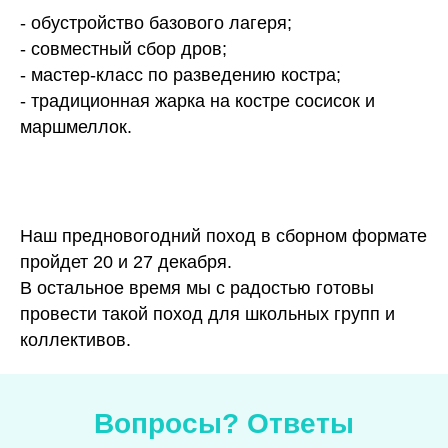
- обустройство базового лагеря;
- совместный сбор дров;
- мастер-класс по разведению костра;
- традиционная жарка на костре сосисок и
маршмеллок.
Наш предновогодний поход в сборном формате
пройдет 20 и 27 декабря.
В остальное время мы с радостью готовы
провести такой поход для школьных групп и
коллективов.
Вопросы? Ответы