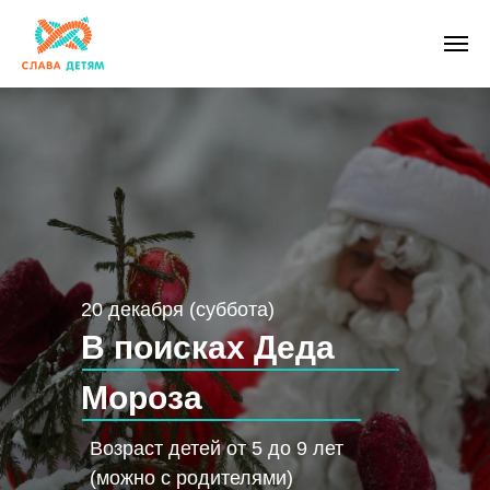
20 декабря (суббота)
В поисках Деда
Мороза
Возраст детей от 5 до 9 лет
(можно с родителями)