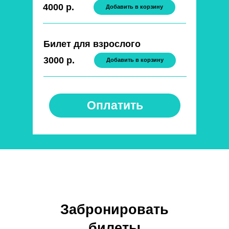
4000 р.
Добавить в корзину
Билет для взрослого
3000 р.
Добавить в корзину
Оплатить
Забронировать
билеты