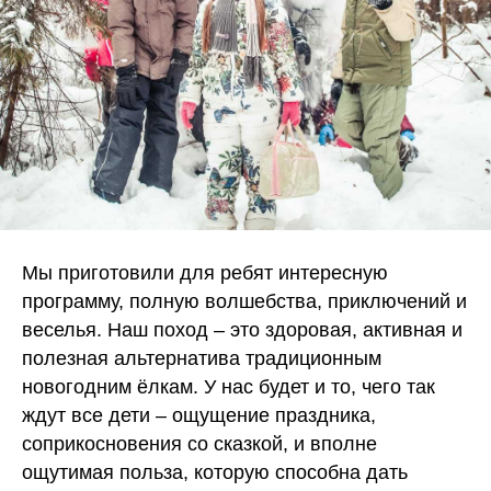
Мы приготовили для ребят интересную
программу, полную волшебства, приключений и
веселья. Наш поход – это здоровая, активная и
полезная альтернатива традиционным
новогодним ёлкам. У нас будет и то, чего так
ждут все дети – ощущение праздника,
соприкосновения со сказкой, и вполне
ощутимая польза, которую способна дать