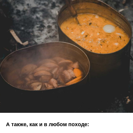
А также, как и в любом походе: