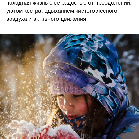
походная жизнь с ее радостью от преодолений,
уютом костра, вдыханием чистого лесного
воздуха и активного движения.