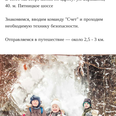
40. м. Пятницкое шоссе
Знакомимся, вводим команду "Счет" и проходим
необходимую технику безопасности.
Отправляемся в путешествие — около 2,5 - 3 км.