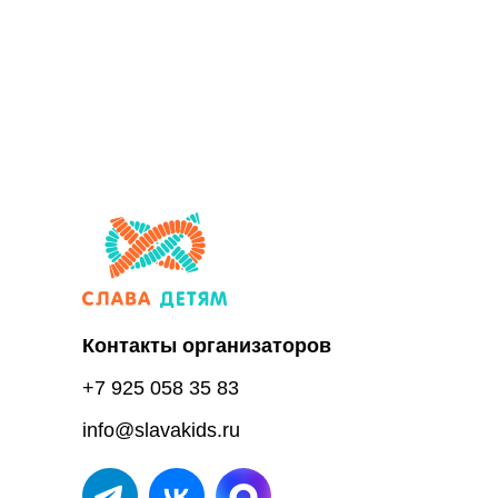
Контакты организаторов
+7 925 058 35 83
info@slavakids.ru