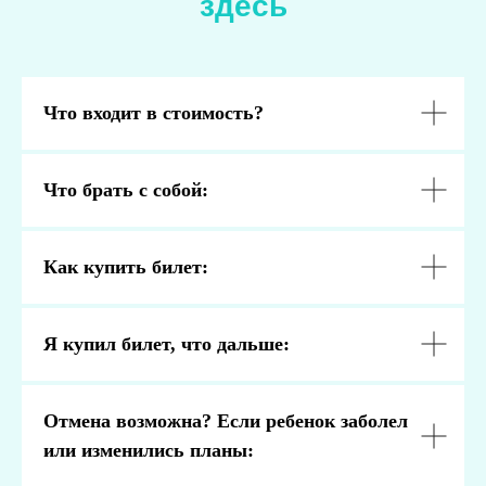
здесь
Что входит в стоимость?
Что брать с собой:
Как купить билет:
Я купил билет, что дальше:
Отмена возможна? Если ребенок заболел
или изменились планы: