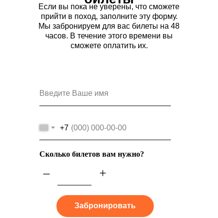
Если вы пока не уверены, что сможете
прийти в поход, заполните эту форму.
Мы забронируем для вас билеты на 48
часов. В течение этого времени вы
сможете оплатить их.
+7
Сколько билетов вам нужно?
–
+
Забронировать