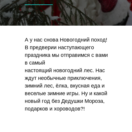
А у нас снова Новогодний поход!
В предверии наступающего
праздника мы отправимся с вами
в самый
настоящий новогодний лес. Нас
ждут необычные приключения,
зимний лес, ёлка, вкусная еда и
веселые зимние игры. Ну и какой
новый год без Дедушки Мороза,
подарков и хороводов?!