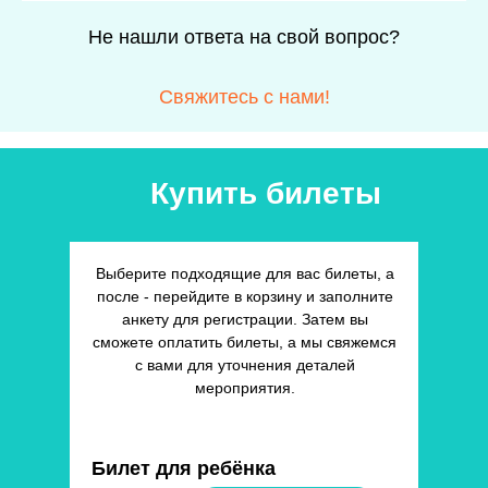
Не нашли ответа на свой вопрос?
Свяжитесь с нами!
Купить билеты
Выберите подходящие для вас билеты, а
после - перейдите в корзину и заполните
анкету для регистрации. Затем вы
сможете оплатить билеты, а мы свяжемся
с вами для уточнения деталей
мероприятия.
Билет для ребёнка