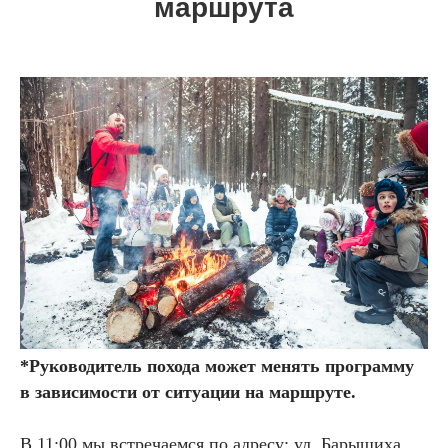
маршрута
*Руководитель похода может менять программу
в зависимости от ситуации на маршруте.
В 11:00 мы встречаемся по адресу: ул. Барышиха,