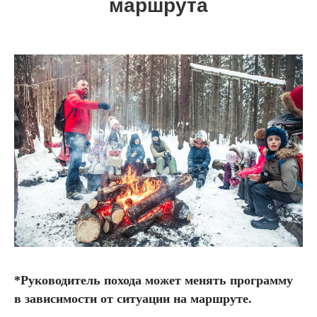
маршрута
*Руководитель похода может менять программу
в зависимости от ситуации на маршруте.