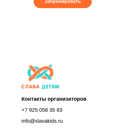
Забронировать
Контакты организаторов
+7 925 058 35 83
info@slavakids.ru