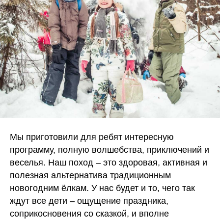
Мы приготовили для ребят интересную
программу, полную волшебства, приключений и
веселья. Наш поход – это здоровая, активная и
полезная альтернатива традиционным
новогодним ёлкам. У нас будет и то, чего так
ждут все дети – ощущение праздника,
соприкосновения со сказкой, и вполне