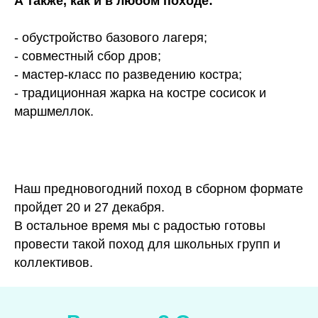
А также, как и в любом походе:
- обустройство базового лагеря;
- совместный сбор дров;
- мастер-класс по разведению костра;
- традиционная жарка на костре сосисок и
маршмеллок.
Наш предновогодний поход в сборном формате
пройдет 20 и 27 декабря.
В остальное время мы с радостью готовы
провести такой поход для школьных групп и
коллективов.