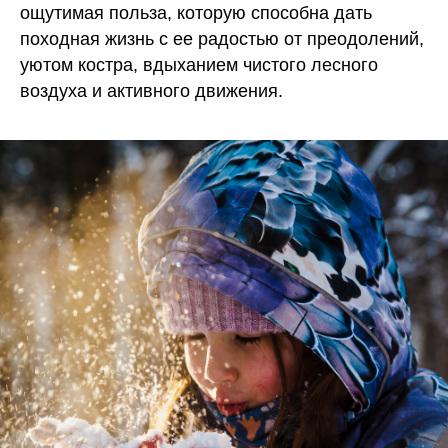
ощутимая польза, которую способна дать
походная жизнь с ее радостью от преодолений,
уютом костра, вдыханием чистого лесного
воздуха и активного движения.