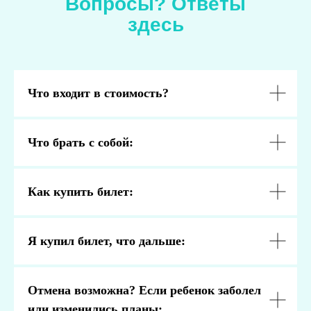
Вопросы? Ответы
здесь
Что входит в стоимость?
Что брать с собой:
Как купить билет:
Я купил билет, что дальше:
Отмена возможна? Если ребенок заболел
или изменились планы: