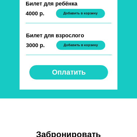
Билет для ребёнка
4000 р.
Добавить в корзину
Билет для взрослого
3000 р.
Добавить в корзину
Оплатить
Забронировать