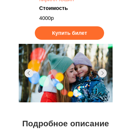
Стоимость
4000р
Купить билет
Подробное описание