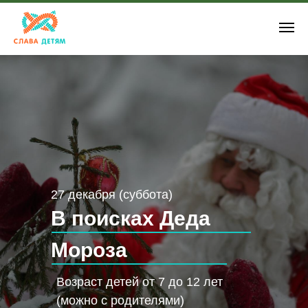
27 декабря (суббота)
В поисках Деда
Мороза
Возраст детей от 7 до 12 лет
(можно с родителями)