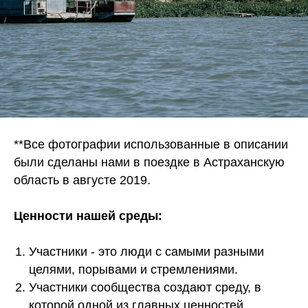
**Все фотографии использованные в описании
были сделаны нами в поездке в Астраханскую
область в августе 2019.
Ценности нашей среды:
Участники - это люди с самыми разными
целями, порывами и стремлениями.
Участники сообщества создают среду, в
которой одной из главных ценностей