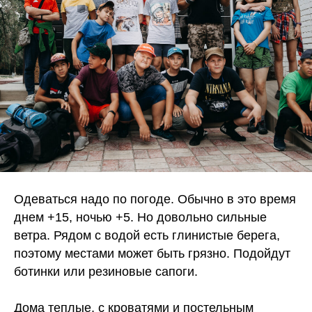
Одеваться надо по погоде. Обычно в это время
днем +15, ночью +5. Но довольно сильные
ветра. Рядом с водой есть глинистые берега,
поэтому местами может быть грязно. Подойдут
ботинки или резиновые сапоги.
Дома теплые, с кроватями и постельным