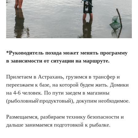
*Руководитель похода может менять программу
в зависимости от ситуации на маршруте.
Прилетаем в Астрахань, грузимся в трансфер и
переезжаем к базе, на которой будем жить. Домики
на 4-6 человек. По пути заедем в магазины
(рыболовный\продуктовый), докупим необходимое.
Размещаемся, разбираем технику безопасности и
дальше занимаемся подготовкой к рыбалке.