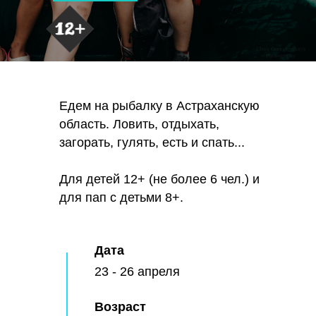
Едем на рыбалку в Астраханскую
область. Ловить, отдыхать,
загорать, гулять, есть и спать...
Для детей 12+ (не более 6 чел.) и
для пап с детьми 8+.
Дата
23 - 26 апреля
Возраст