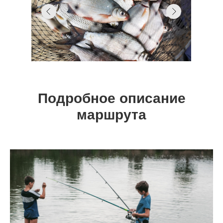
Подробное описание
маршрута