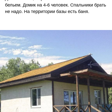
бельем. Домик на 4-6 человек. Спальники брать
не надо. На территории базы есть баня.