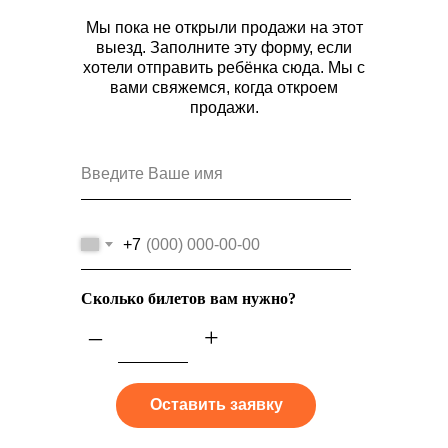
Мы пока не открыли продажи на этот
выезд. Заполните эту форму, если
хотели отправить ребёнка сюда. Мы с
вами свяжемся, когда откроем
продажи.
+7
Сколько билетов вам нужно?
–
+
Оставить заявку