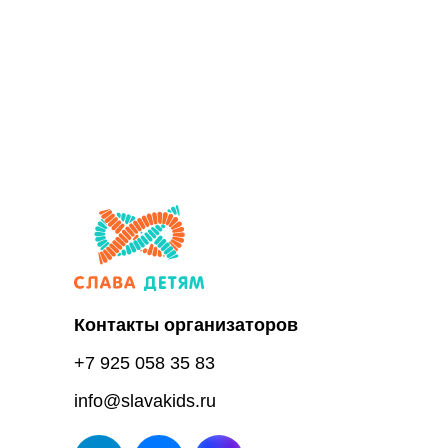
Контакты организаторов
+7 925 058 35 83
info@slavakids.ru