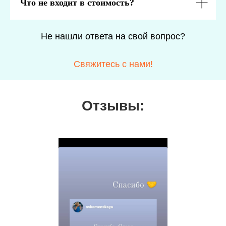
Что не входит в стоимость?
Не нашли ответа на свой вопрос?
Свяжитесь с нами!
Отзывы: