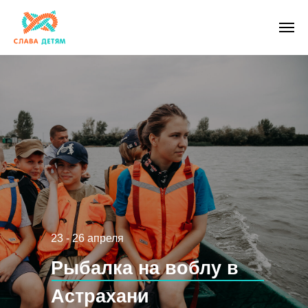
23 - 26 апреля
Рыбалка на воблу в
Астрахани