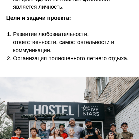
является личность.
Цели и задачи проекта:
Развитие любознательности,
ответственности, самостоятельности и
коммуникации.
Организация полноценного летнего отдыха.