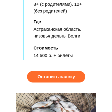
8+ (с родителями), 12+
(без родителей)
Где
Астраханская область,
низовья дельты Волги
Стоимость
14 500 р. + билеты
Оставить заявку