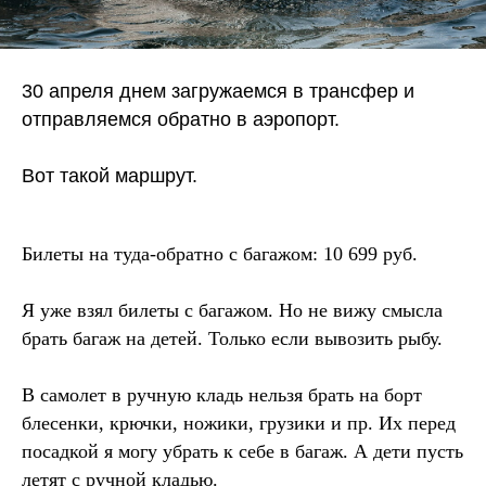
30 апреля днем загружаемся в трансфер и
отправляемся обратно в аэропорт.
Вот такой маршрут.
Билеты на туда-обратно с багажом: 10 699 руб.
Я уже взял билеты с багажом. Но не вижу смысла
брать багаж на детей. Только если вывозить рыбу.
В самолет в ручную кладь нельзя брать на борт
блесенки, крючки, ножики, грузики и пр. Их перед
посадкой я могу убрать к себе в багаж. А дети пусть
летят с ручной кладью.