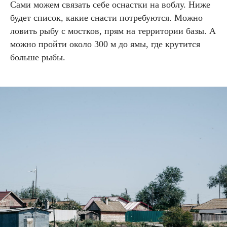
Сами можем связать себе оснастки на воблу. Ниже
будет список, какие снасти потребуются. Можно
ловить рыбу с мостков, прям на территории базы. А
можно пройти около 300 м до ямы, где крутится
больше рыбы.