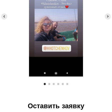
Оставить заявку