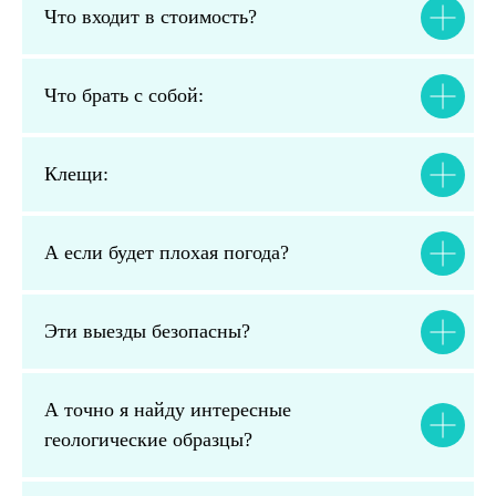
Что входит в стоимость?
Что брать с собой:
Клещи:
А если будет плохая погода?
Эти выезды безопасны?
А точно я найду интересные
геологические образцы?