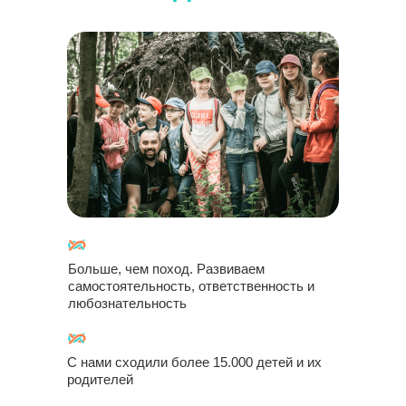
Больше, чем поход. Развиваем
самостоятельность, ответственность и
любознательность
С нами сходили более 15.000 детей и их
родителей