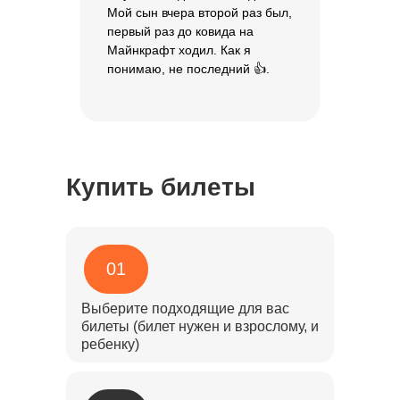
Мой сын вчера второй раз был,
первый раз до ковида на
Майнкрафт ходил. Как я
понимаю, не последний 👍.
Купить билеты
01
Выберите подходящие для вас
билеты (билет нужен и взрослому, и
ребенку)