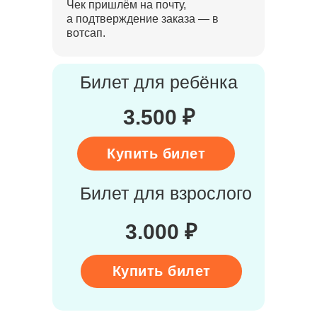
Чек пришлём на почту,
а подтверждение заказа — в
вотсап.
Билет для ребёнка
3.500 ₽
Купить билет
Билет для взрослого
3.000 ₽
Купить билет