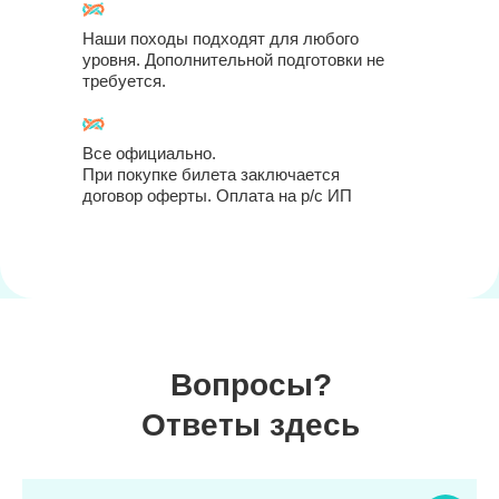
Наши походы подходят для любого
уровня. Дополнительной подготовки не
требуется.
Все официально.
При покупке билета заключается
договор оферты. Оплата на р/с ИП
Вопросы?
Ответы здесь