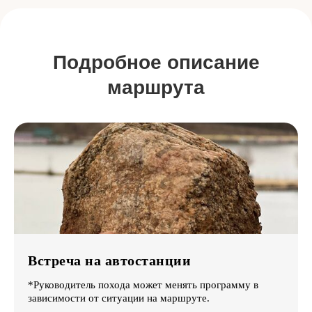
Подробное описание
маршрута
Встреча на автостанции
*Руководитель похода может менять программу в
зависимости от ситуации на маршруте.