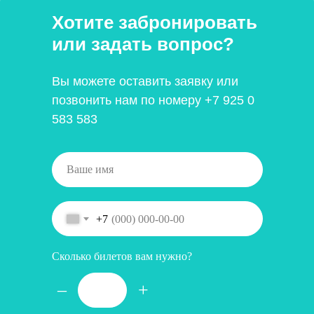
Хотите забронировать
или задать вопрос?
Вы можете оставить заявку или
позвонить нам по номеру
+7 925 0
583 583
+7
Сколько билетов вам нужно?
–
+