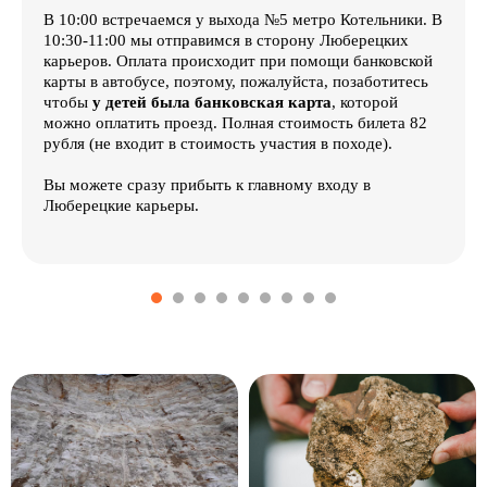
В 10:00 встречаемся у выхода №5 метро Котельники. В
10:30-11:00 мы отправимся в сторону Люберецких
карьеров. Оплата происходит при помощи банковской
карты в автобусе, поэтому, пожалуйста, позаботитесь
чтобы
у детей была банковская карта
, которой
можно оплатить проезд. Полная стоимость билета 82
рубля (не входит в стоимость участия в походе).
Вы можете сразу прибыть к главному входу в
Люберецкие карьеры.