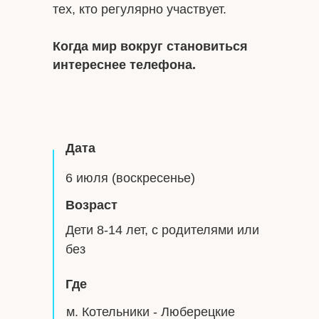
тех, кто регулярно участвует.
Когда мир вокруг становиться
интереснее телефона.
Дата
6 июля (воскресенье)
Возраст
Дети 8-14 лет, с родителями или
без
Где
м. Котельники - Люберецкие