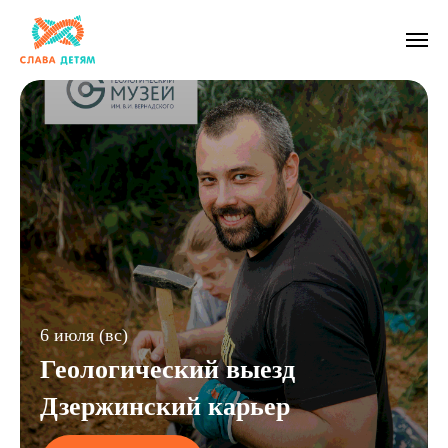
6 июля (вс)
Геологический выезд
Дзержинский карьер