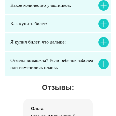
Какое количество участников:
Как купить билет:
Я купил билет, что дальше:
Отмена возможна? Если ребенок заболел
или изменились планы:
Отзывы:
Ольга