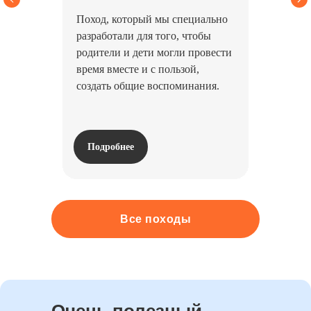
Поход, который мы специально
разработали для того, чтобы
родители и дети могли провести
время вместе и с пользой,
создать общие воспоминания.
Подробнее
Все походы