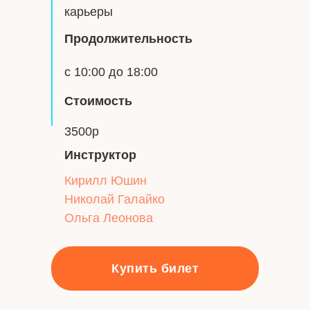
карьеры
Продолжительность
с 10:00 до 18:00
Стоимость
3500р
Инструктор
Кирилл Юшин
Николай Галайко
Ольга Леонова
Купить билет