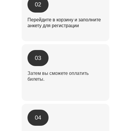
02
Перейдите в корзину и заполните
анкету для регистрации
03
Затем вы сможете оплатить
билеты.
04