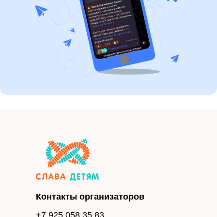
Контакты организаторов
+7 925 058 35 83