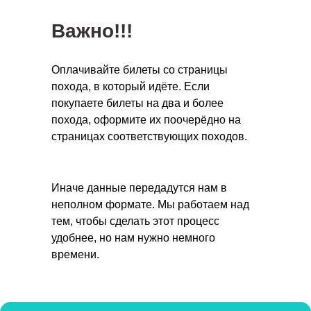
Важно!!!
Оплачивайте билеты со страницы
похода, в который идёте. Если
покупаете билеты на два и более
похода, оформите их поочерёдно на
страницах соответствующих походов.
Иначе данные передадутся нам в
неполном формате. Мы работаем над
тем, чтобы сделать этот процесс
удобнее, но нам нужно немного
времени.