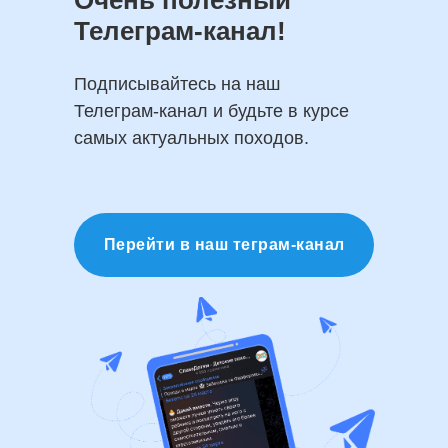
Очень полезный
Телеграм-канал!
Подписывайтесь на наш
Телеграм-канал и будьте в курсе
самых актуальных походов.
Перейти в наш теграм-канал