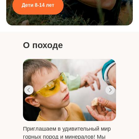
Дети 8-14 лет
О походе
Приглашаем в удивительный мир
горных пород и минералов! Мы