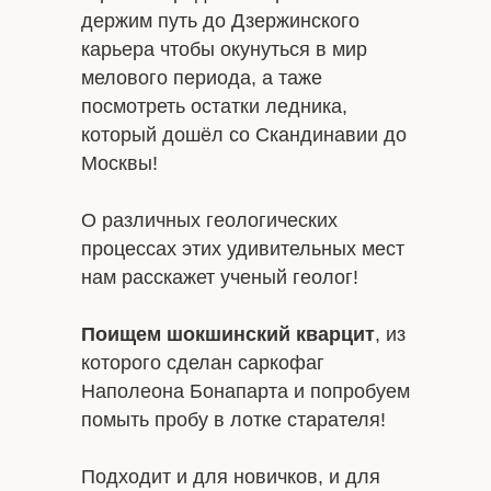
держим путь до Дзержинского
карьера чтобы окунуться в мир
мелового периода, а таже
посмотреть остатки ледника,
который дошёл со Скандинавии до
Москвы!
О различных геологических
процессах этих удивительных мест
нам расскажет ученый геолог!
Поищем шокшинский кварцит
, из
которого сделан саркофаг
Наполеона Бонапарта и попробуем
помыть пробу в лотке старателя!
Подходит и для новичков, и для