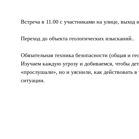
Встреча в 11.00 с участниками на улице, выход 
Переход до объекта геологических изысканий..
Обязательная техника безопасности (общая и ге
Изучаем каждую угрозу и добиваемся, чтобы дет
«прослушали», но и уяснили, как действовать в
ситуации.