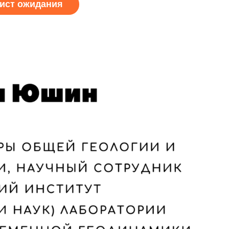
ист ожидания