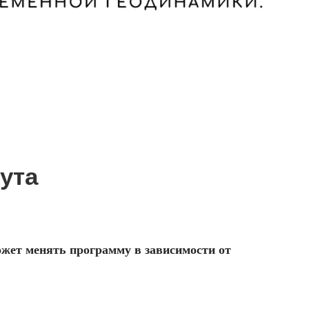
ута
ожет менять программу в зависимости от