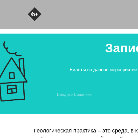
Запи
Билеты на данное мероприятие 
Геологическая практика – это среда, в