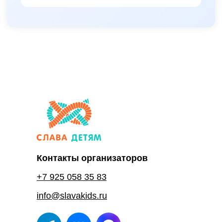
Контакты организаторов
+7 925 058 35 83
info@slavakids.ru