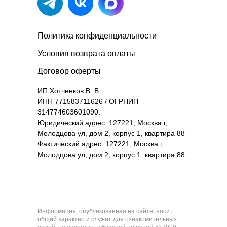
Политика конфиденциальности
Условия возврата оплаты
Договор оферты
ИП Хотченков В. В.
ИНН 771583711626 / ОГРНИП
314774603601090.
Юридический адрес: 127221, Москва г,
Молодцова ул, дом 2, корпус 1, квартира 88
Фактический адрес: 127221, Москва г,
Молодцова ул, дом 2, корпус 1, квартира 88
Информация, опубликованная на сайте, носит
общий характер и служит для ознакомительных