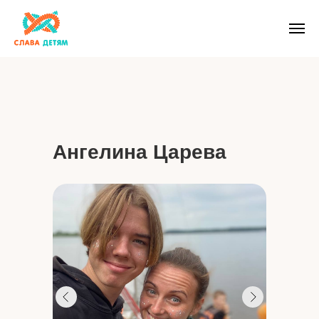
Ангелина Царева