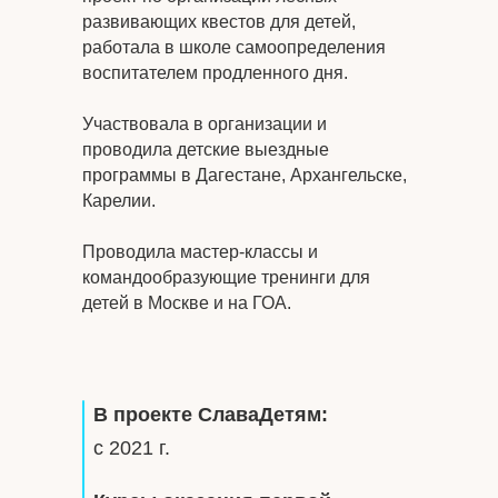
развивающих квестов для детей,
работала в школе самоопределения
воспитателем продленного дня.
Участвовала в организации и
проводила детские выездные
программы в Дагестане, Архангельске,
Карелии.
Проводила мастер-классы и
командообразующие тренинги для
детей в Москве и на ГОА.
В проекте СлаваДетям:
с 2021 г.