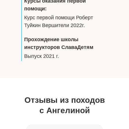
Курсы оказания первой
помощи:
Курс первой помощи Роберт
Туйкин Вершители 2022г.
Прохождение школы
инструкторов СлаваДетям
Выпуск 2021 г.
Отзывы из походов
с Ангелиной