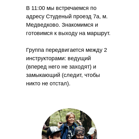
В 11:00 мы встречаемся по
адресу Студеный проезд 7а, м.
Медведково. Знакомимся и
готовимся к выходу на маршрут.
Группа передвигается между 2
инструкторами: ведущий
(вперед него не заходят) и
замыкающий (следит, чтобы
никто не отстал).