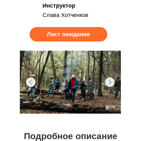
Инструктор
Слава Хотченков
Лист ожидания
Подробное описание