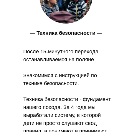
— Техника безопасности —
После 15-минутного перехода
останавливаемся на поляне.
Знакомимся с инструкцией по
технике безопасности.
Техника безопасности - фундамент
нашего похода. За 4 года мы
выработали систему, в которой
дети не просто слушают свод
правил, а понимают и принимают