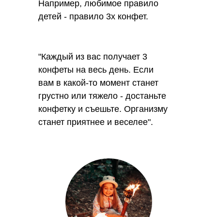
Например, любимое правило
детей - правило 3х конфет.
"Каждый из вас получает 3
конфеты на весь день. Если
вам в какой-то момент станет
грустно или тяжело - достаньте
конфетку и съешьте. Организму
станет приятнее и веселее".