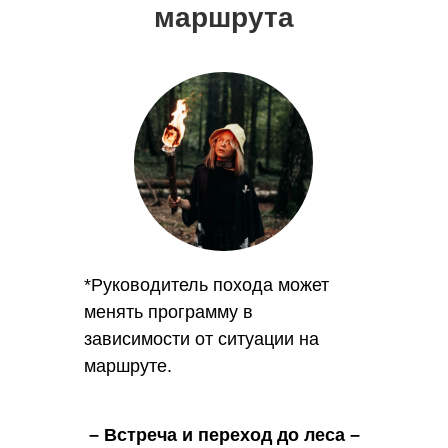
маршрута
*Руководитель похода может
менять программу в
зависимости от ситуации на
маршруте.
– Встреча и переход до леса –