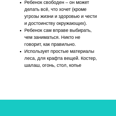
Ребенок свободен – он может
делать всё, что хочет (кроме
угрозы жизни и здоровью и чести
и достоинству окружающих).
Ребенок сам вправе выбирать,
чем заниматься. Никто не
говорит, как правильно.
Использует простые материалы
леса, для крафта вещей. Костер,
шалаш, огонь, стол, копье
Вебинары на платформе "Первое
сентября"