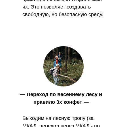
их. Это позволяет создавать
свободную, но безопасную среду.
— Переход по весеннему лесу и
правило 3х конфет —
Выходим на лесную тропу (за
МКАД, переход через МКАД - по