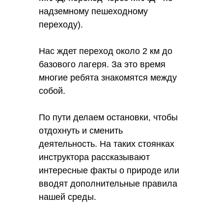
надземному пешеходному
переходу).
Нас ждет переход около 2 км до
базового лагеря. За это время
многие ребята знакомятся между
собой.
По пути делаем остановки, чтобы
отдохнуть и сменить
деятельность. На таких стоянках
инструктора рассказывают
интересные факты о природе или
вводят дополнительные правила
нашей среды.