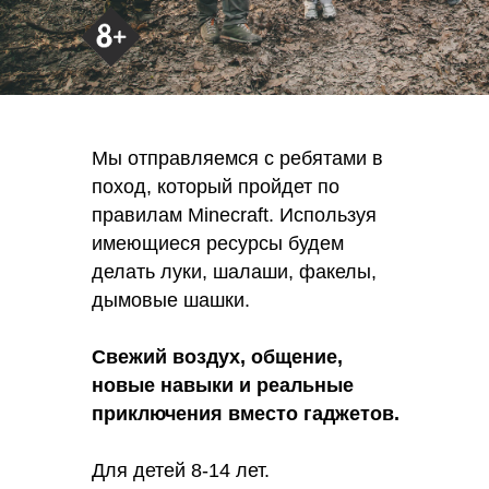
Мы отправляемся с ребятами в
поход, который пройдет по
правилам Minecraft. Используя
имеющиеся ресурсы будем
делать луки, шалаши, факелы,
дымовые шашки.
Свежий воздух, общение,
новые навыки и реальные
приключения вместо гаджетов.
Для детей 8-14 лет.