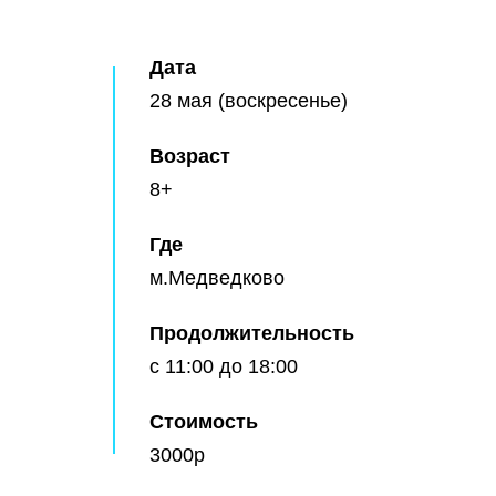
Дата
28 мая (воскресенье)
Возраст
8+
Где
м.Медведково
Продолжительность
с 11:00 до 18:00
Стоимость
3000р