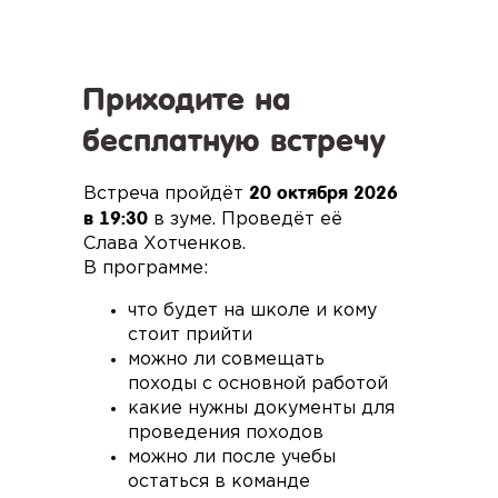
Приходите на
бесплатную встречу
20 октября 2026
Встреча пройдёт
в 19:30
в зуме. Проведёт её
Слава Хотченков.
В программе:
что будет на школе и кому
стоит прийти
можно ли совмещать
походы с основной работой
какие нужны документы для
проведения походов
можно ли после учебы
остаться в команде