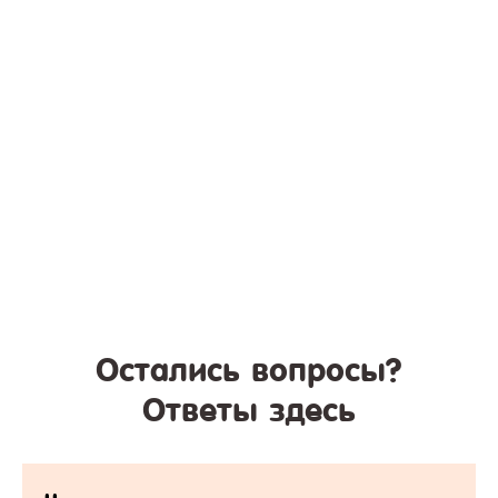
Остались вопросы?
Ответы здесь