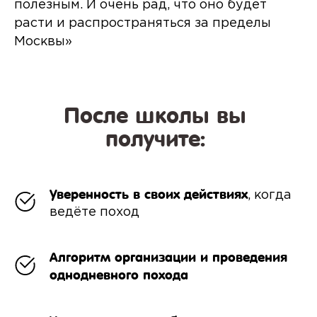
полезным. И очень рад, что оно будет
расти и распространяться за пределы
Москвы»
После школы вы
получите:
Уверенность в своих действиях
, когда
ведёте поход
Алгоритм организации и проведения
однодневного похода