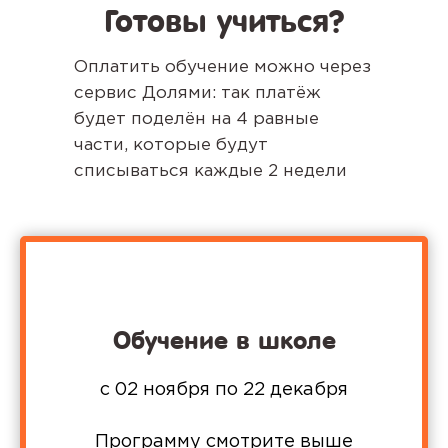
Готовы учиться?
Оплатить обучение можно через
сервис Долями: так платёж
будет поделён на 4 равные
части, которые будут
списываться каждые 2 недели
Обучение в школе
с 02 ноября по 22 декабря
Программу смотрите выше