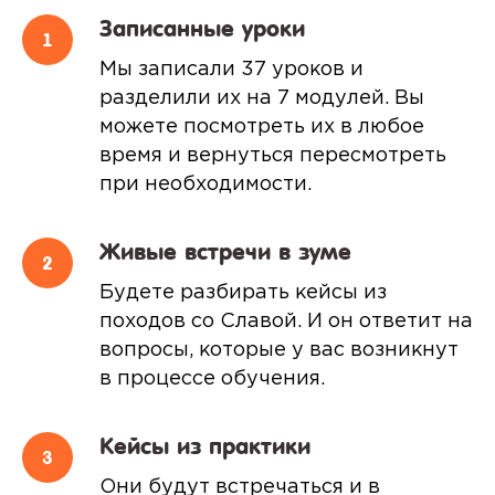
Записанные уроки
Мы записали 37 уроков и
разделили их на 7 модулей. Вы
можете посмотреть их в любое
время и вернуться пересмотреть
при необходимости.
Живые встречи в зуме
Будете разбирать кейсы из
походов со Славой. И он ответит на
вопросы, которые у вас возникнут
в процессе обучения.
Кейсы из практики
Они будут встречаться и в