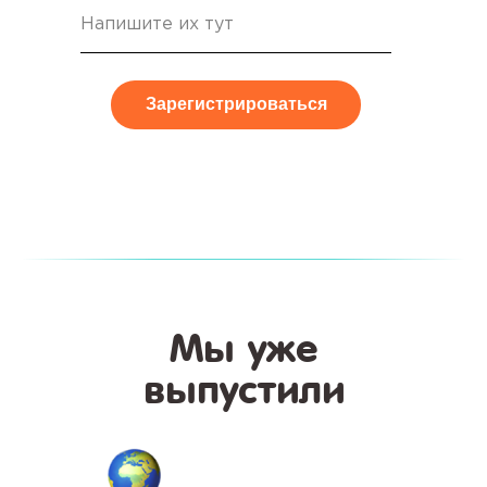
Зарегистрироваться
Мы уже
выпустили