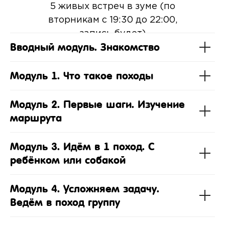
5 живых встреч в зуме (по
вторникам с 19:30 до 22:00,
запись будет)
Вводный модуль. Знакомство
Модуль 1. Что такое походы
Модуль 2. Первые шаги. Изучение
маршрута
Модуль 3. Идём в 1 поход. С
ребёнком или собакой
Модуль 4. Усложняем задачу.
Ведём в поход группу