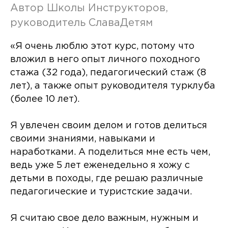
Автор Школы Инструкторов,
руководитель СлаваДетям
«Я очень люблю этот курс, потому что
вложил в него опыт личного походного
стажа (32 года), педагогический стаж (8
лет), а также опыт руководителя турклуба
(более 10 лет).
Я увлечен своим делом и готов делиться
своими знаниями, навыками и
наработками. А поделиться мне есть чем,
ведь уже 5 лет еженедельно я хожу с
детьми в походы, где решаю различные
педагогические и туристские задачи.
Я считаю свое дело важным, нужным и