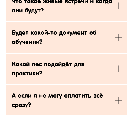
Что такое живые встречи и когда
они будут?
Будет какой-то документ об
обучении?
Какой лес подойдёт для
практики?
А если я не могу оплатить всё
сразу?