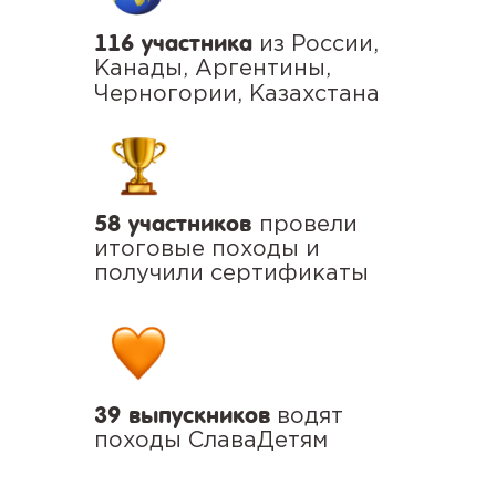
116 участника
из России,
Канады, Аргентины,
Черногории, Казахстана
58 участников
провели
итоговые походы и
получили сертификаты
39 выпускников
водят
походы СлаваДетям