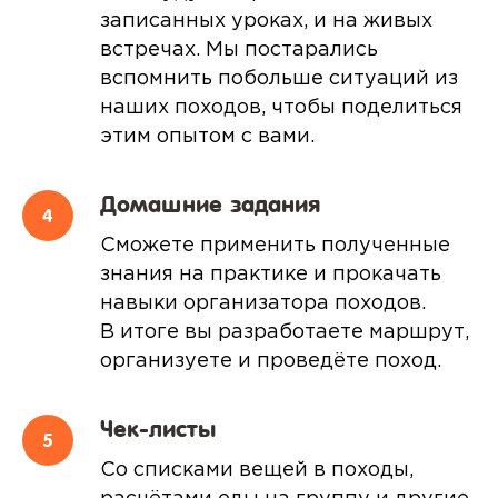
записанных уроках, и на живых
встречах. Мы постарались
вспомнить побольше ситуаций из
наших походов, чтобы поделиться
этим опытом с вами.
Домашние задания
Сможете применить полученные
знания на практике и прокачать
навыки организатора походов.
В итоге вы разработаете маршрут,
организуете и проведёте поход.
Чек-листы
Со списками вещей в походы,