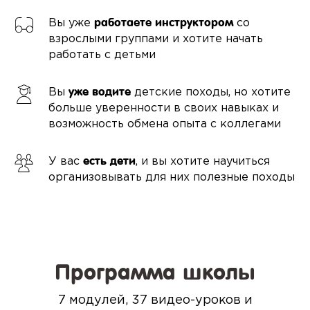
работаете инструктором
Вы уже
со
взрослыми группами и хотите начать
работать с детьми
уже водите
Вы
детские походы, но хотите
больше уверенности в своих навыках и
возможность обмена опыта с коллегами
есть дети
У вас
, и вы хотите научиться
организовывать для них полезные походы
Программа школы
7 модулей, 37 видео-уроков и