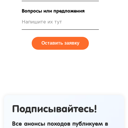
Вопросы или предложения
Оставить заявку