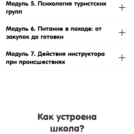
Модуль 5. Психология туристских
групп
Модуль 6. Питание в походе: от
закупок до готовки
Модуль 7. Действия инструктора
при происшествиях
Как устроена
школа?