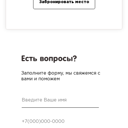
Забронировать место
Есть вопросы?
Заполните форму, мы свяжемся с
вами и поможем