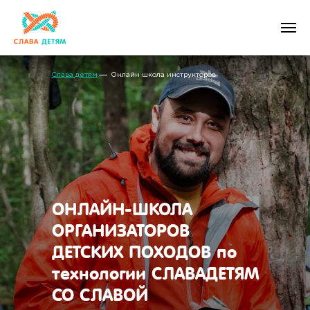
Слава детям
Онлайн школа инструкторов
ОНЛАЙН-ШКОЛА
ОРГАНИЗАТОРОВ
ДЕТСКИХ ПОХОДОВ по
технологии СЛАВАДЕТЯМ
СО СЛАВОЙ