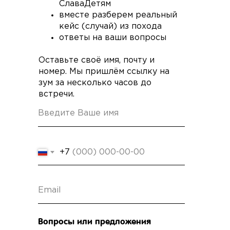
СлаваДетям
вместе разберем реальный
кейс (случай) из похода
ответы на ваши вопросы
Оставьте своё имя, почту и
номер. Мы пришлём ссылку на
зум за несколько часов до
встречи.
+7
Вопросы или предложения