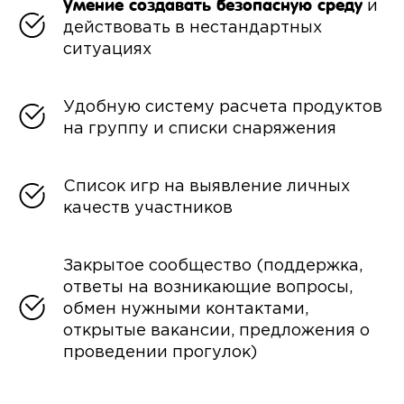
Умение
создавать безопасную среду
и
действовать в нестандартных
ситуациях
Удобную систему расчета продуктов
на группу и списки снаряжения
Список игр на выявление личных
качеств участников
Закрытое сообщество (поддержка,
ответы на возникающие вопросы,
обмен нужными контактами,
открытые вакансии, предложения о
проведении прогулок)