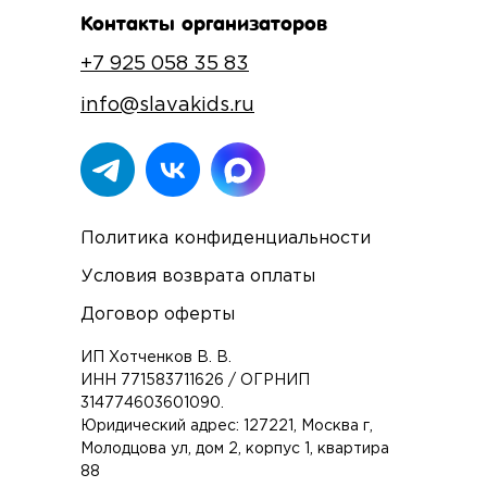
Контакты организаторов
+7 925 058 35 83
info@slavakids.ru
Политика конфиденциальности
Условия возврата оплаты
Договор оферты
ИП Хотченков В. В.
ИНН 771583711626 / ОГРНИП
314774603601090.
Юридический адрес: 127221, Москва г,
Молодцова ул, дом 2, корпус 1, квартира
88