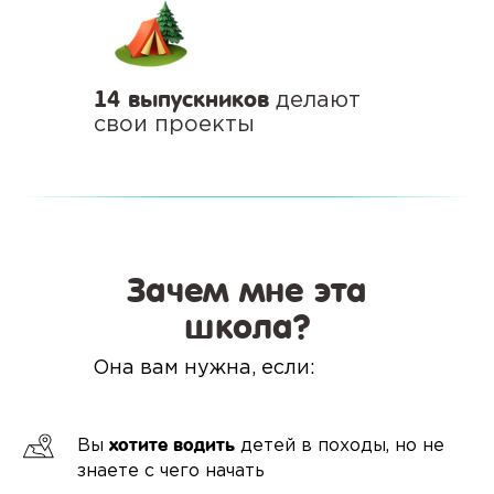
14 выпускников
делают
свои проекты
Зачем мне эта
школа?
Она вам нужна, если:
хотите водить
Вы
детей в походы, но не
знаете с чего начать