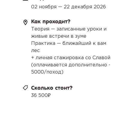
02 ноября — 22 декабря 2026
Как проходит?
Теория — записанные уроки и
живые встречи в зуме
Практика — ближайший к вам
лес
+ личная стажировка со Славой
(оплачивается дополнительно -
5000/поход)
Сколько стоит?
36 500₽