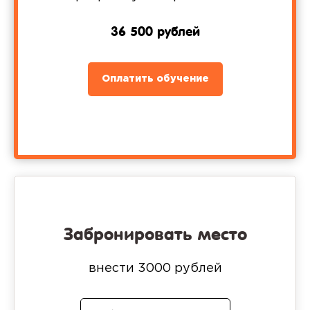
36 500 рублей
Оплатить обучение
Забронировать место
внести 3000 рублей