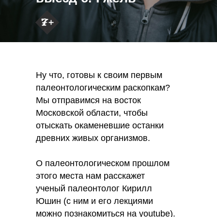
Ну что, готовы к своим первым
палеонтологическим раскопкам?
Мы отправимся на восток
Московской области, чтобы
отыскать окаменевшие останки
древних живых организмов.
О палеонтологическом прошлом
этого места нам расскажет
ученый палеонтолог Кирилл
Юшин (с ним и его лекциями
можно познакомиться на youtube).