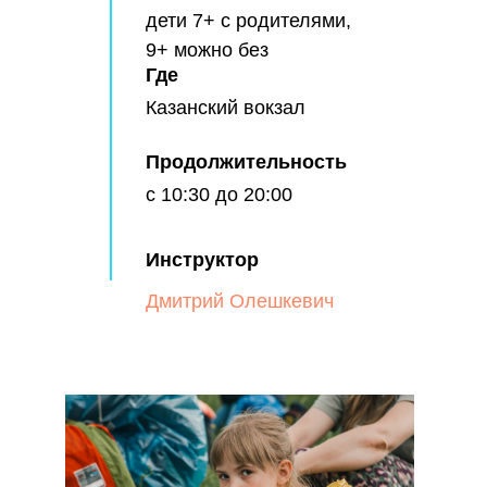
дети 7+ с родителями,
9+ можно без
Где
Казанский вокзал
Продолжительность
с 10:30 до 20:00
Инструктор
Дмитрий Олешкевич