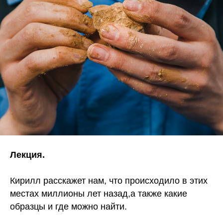
Лекция.
Кирилл расскажет нам, что происходило в этих
местах миллионы лет назад,а также какие
образцы и где можно найти.