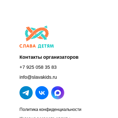
Контакты организаторов
+7 925 058 35 83
info@slavakids.ru
Политика конфиденциальности