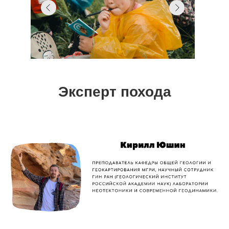
Эксперт похода