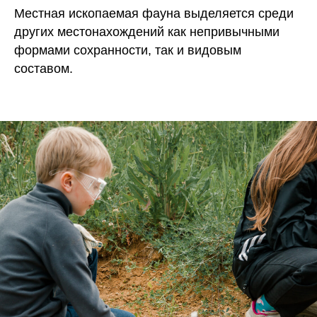
Местная ископаемая фауна выделяется среди
других местонахождений как непривычными
формами сохранности, так и видовым
составом.