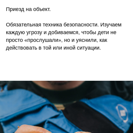
Приезд на объект.
Обязательная техника безопасности. Изучаем
каждую угрозу и добиваемся, чтобы дети не
просто «прослушали», но и уяснили, как
действовать в той или иной ситуации.