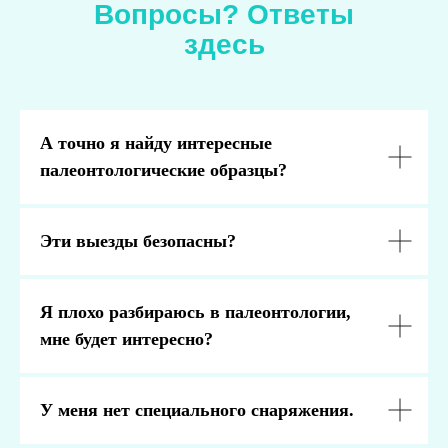
Вопросы? Ответы
здесь
А точно я найду интересные
палеонтологические образцы?
Эти выезды безопасны?
Я плохо разбираюсь в палеонтологии,
мне будет интересно?
У меня нет специального снаряжения.