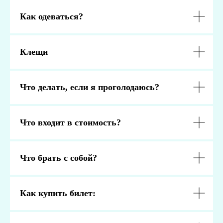
Как одеваться?
Клещи
Что делать, если я проголодаюсь?
Что входит в стоимость?
Что брать с собой?
Как купить билет: