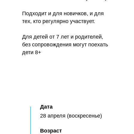
Подходит и для новичков, и для
тех, кто регулярно участвует.
Для детей от 7 лет и родителей,
без сопровождения могут поехать
дети 8+
Дата
28 апреля (воскресенье)
Возраст