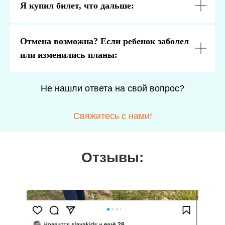
Я купил билет, что дальше:
Отмена возможна? Если ребенок заболел
или изменились планы:
Не нашли ответа на свой вопрос?
Свяжитесь с нами!
Отзывы: