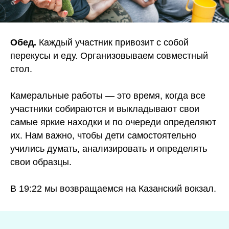
Обед.
Каждый участник привозит с собой
перекусы и еду. Организовываем совместный
стол.
Камеральные работы — это время, когда все
участники собираются и выкладывают свои
самые яркие находки и по очереди определяют
их. Нам важно, чтобы дети самостоятельно
учились думать, анализировать и определять
свои образцы.
В 19:22 мы возвращаемся на Казанский вокзал.