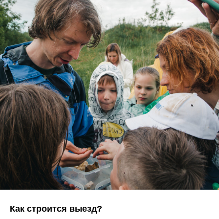
Как строится выезд?