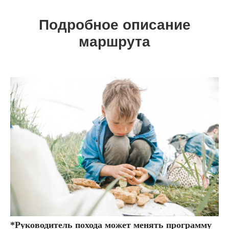
Подробное описание
маршрута
*Руководитель похода может менять программу