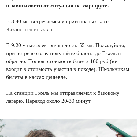
в зависимости от ситуации на маршруте.
В 8:40 мы встречаемся у пригородных касс
Казанского вокзала.
В 9:20 у нас электричка до ст. 55 км. Пожалуйста,
при встрече сразу покупайте билеты до Гжель и
обратно. Полная стоимость билета 180 руб (не
входит в стоимость участия в походе). Школьникам
билеты в кассах дешевле.
На станции Гжель мы отправляемся к базовому
лагерю. Переход около 20-30 минут.