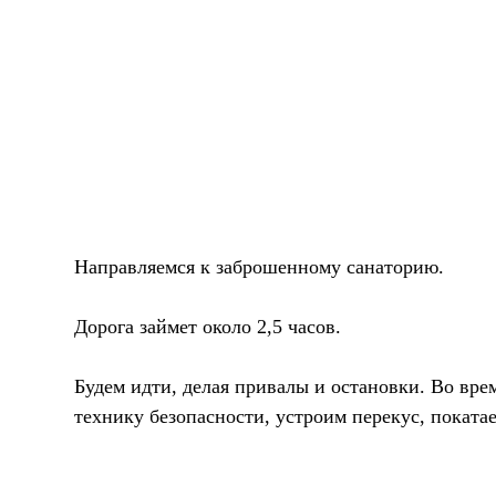
Направляемся к заброшенному санаторию.
Дорога займет около 2,5 часов.
Будем идти, делая привалы и остановки. Во вре
технику безопасности, устроим перекус, покатае