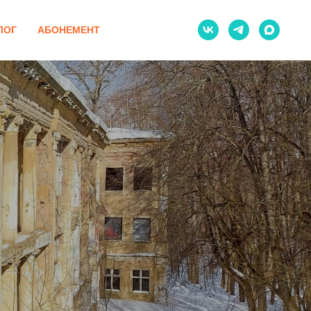
ЛОГ
АБОНЕМЕНТ