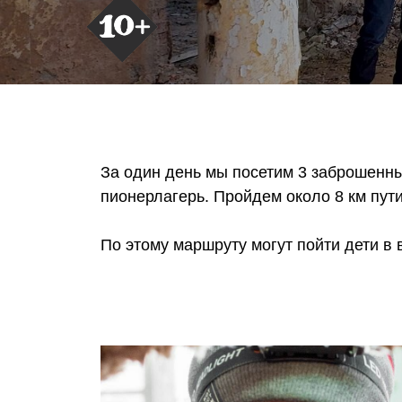
За один день мы посетим 3 заброшенны
пионерлагерь. Пройдем около 8 км пути
По этому маршруту могут пойти дети в 