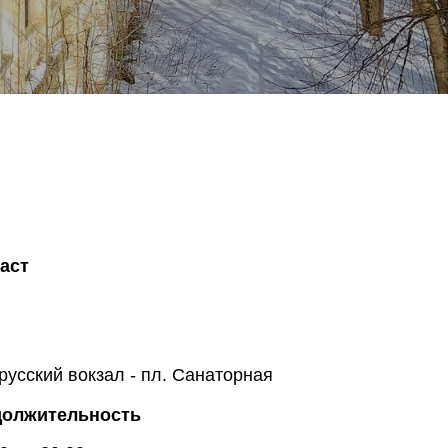
аст
русский вокзал - пл. Санаторная
олжительность