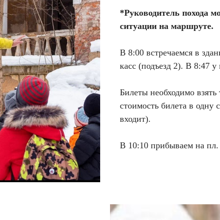
*Руководитель похода м
ситуации на маршруте.
В 8:00 встречаемся в зда
касс (подъезд 2). В 8:47 
Билеты необходимо взять 
стоимость билета в одну 
входит).
В 10:10 прибываем на пл.