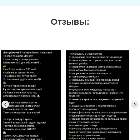
Отзывы: