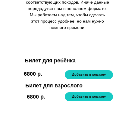
соответствующих походов. Иначе данные
передадутся нам в неполном формате.
Мы работаем над тем, чтобы сделать
этот процесс удобнее, но нам нужно
немного времени.
Билет для ребёнка
6800 р.
Добавить в корзину
Билет для взрослого
6800 р.
Добавить в корзину
Оплатить