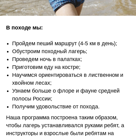
В походе мы:
Пройдем пеший маршрут (4-5 км в день);
Обустроим походный лагерь;
Проведем ночь в палатках;
Приготовим еду на костре;
Научимся ориентироваться в лиственном и
хвойном лесах;
Узнаем больше о флоре и фауне средней
полосы России;
Получим удовольствие от похода.
Наша программа построена таким образом,
чтобы лагерь устанавливался руками ребят, а
инструкторы и взрослые были ребятам на