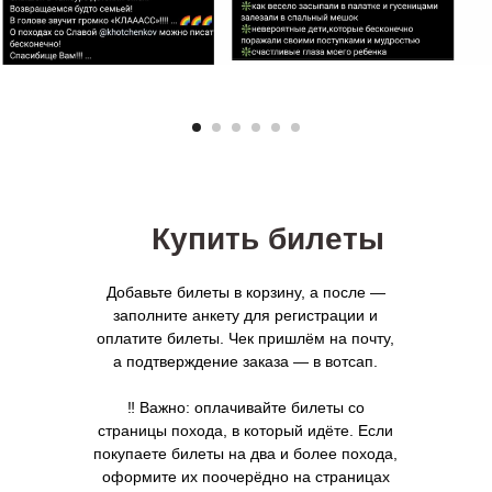
Купить билеты
Добавьте билеты в корзину, а после —
заполните анкету для регистрации и
оплатите билеты. Чек пришлём на почту,
а подтверждение заказа — в вотсап.
‼️ Важно: оплачивайте билеты со
страницы похода, в который идёте. Если
покупаете билеты на два и более похода,
оформите их поочерёдно на страницах