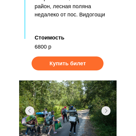
район, лесная поляна
недалеко от пос. Видогощи
Стоимость
6800 р
Купить билет