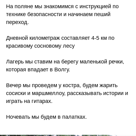
На поляне мы знакомимся с инструкцией по
технике безопасности и начинаем пеший
переход.
Дневной километраж составляет 4-5 км по
красивому сосновому лесу
Лагерь мы ставим на берегу маленькой речки,
которая впадает в Волгу.
Вечер мы проведем у костра, будем жарить
сосиски и маршмеллоу, рассказывать истории и
играть на гитарах.
Ночевать мы будем в палатках.