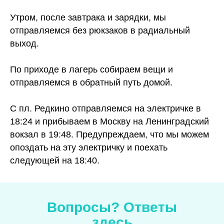
Утром, после завтрака и зарядки, мы
отправляемся без рюкзаков в радиальный
выход.
По приходе в лагерь собираем вещи и
отправляемся в обратный путь домой.
С пл. Редкино отправляемся на электричке в
18:24 и прибываем в Москву на Ленинградский
вокзал в 19:48. Предупреждаем, что мы можем
опоздать на эту электричку и поехать
следующей на 18:40.
Вопросы? Ответы
здесь