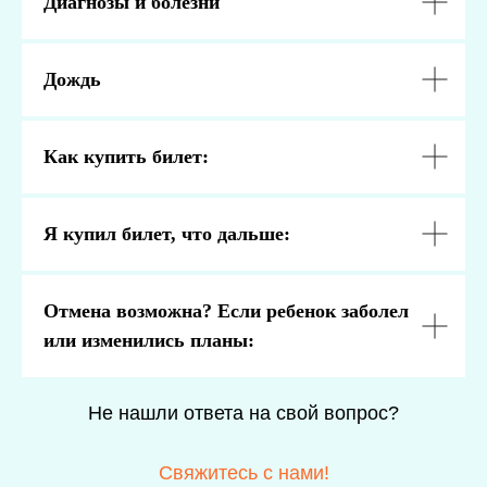
Диагнозы и болезни
Дождь
Как купить билет:
Я купил билет, что дальше:
Отмена возможна? Если ребенок заболел
или изменились планы:
Не нашли ответа на свой вопрос?
Свяжитесь с нами!