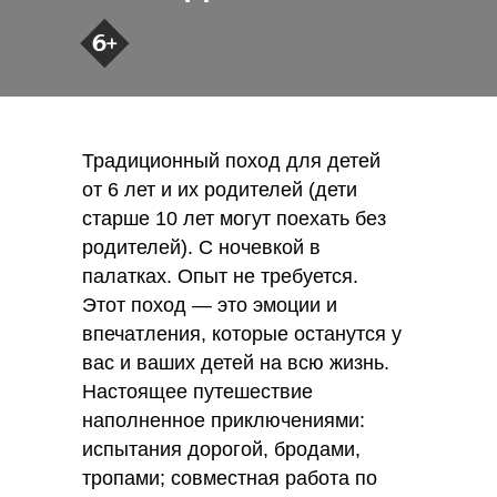
Традиционный поход для детей
от 6 лет и их родителей (дети
старше 10 лет могут поехать без
родителей). С ночевкой в
палатках. Опыт не требуется.
Этот поход — это эмоции и
впечатления, которые останутся у
вас и ваших детей на всю жизнь.
Настоящее путешествие
наполненное приключениями:
испытания дорогой, бродами,
тропами; совместная работа по