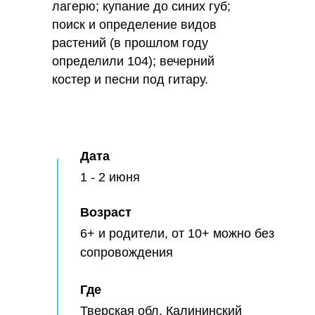
лагерю; купание до синих губ;
поиск и определение видов
растений (в прошлом году
определили 104); вечерний
костер и песни под гитару.
Дата
1 - 2 июня
Возраст
6+ и родители, от 10+ можно без
сопровождения
Где
Тверская обл, Калининский