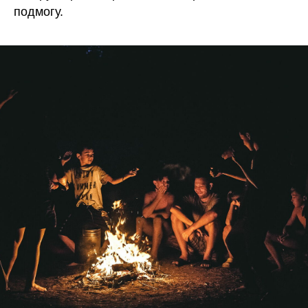
подмогу.