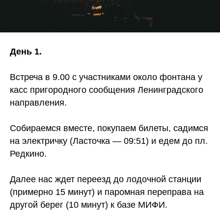
День 1.
Встреча в 9.00 с участниками около фонтана у
касс пригородного сообщения Ленинградского
направления.
Собираемся вместе, покупаем билеты, садимся
на электричку (Ласточка — 09:51) и едем до пл.
Редкино.
Далее нас ждет переезд до лодочной станции
(примерно 15 минут) и паромная переправа на
другой берег (10 минут) к базе МИФИ.