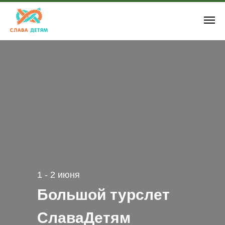
1 - 2 июня
Большой турслет
СлаваДетям