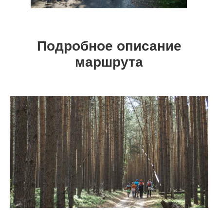
Подробное описание
маршрута