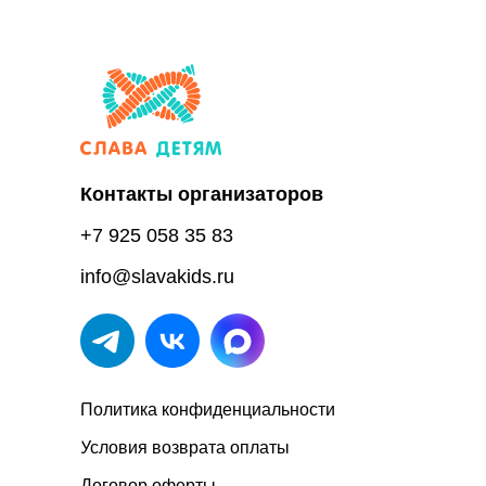
Контакты организаторов
+7 925 058 35 83
info@slavakids.ru
Политика конфиденциальности
Условия возврата оплаты
Договор оферты