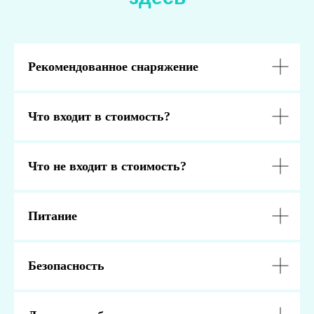
Рекомендованное снаряжение
Что входит в стоимость?
Что не входит в стоимость?
Питание
Безопасность