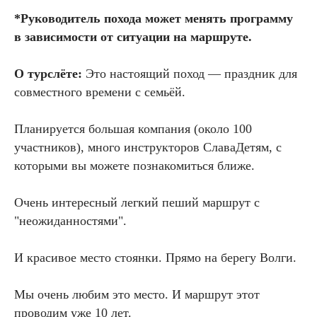
*Руководитель похода может менять программу
в зависимости от ситуации на маршруте.
О турслёте:
Это настоящий поход — праздник для
совместного времени с семьёй.
Планируется большая компания (около 100
участников), много инструкторов СлаваДетям, с
которыми вы можете познакомиться ближе.
Очень интересный легкий пеший маршрут с
"неожиданностями".
И красивое место стоянки. Прямо на берегу Волги.
Мы очень любим это место. И маршрут этот
проводим уже 10 лет.