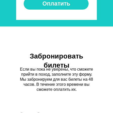
Оплатить
Забронировать
билеты
Если вы пока не уверены, что сможете
прийти в поход, заполните эту форму.
Мы забронируем для вас билеты на 48
часов. В течение этого времени вы
сможете оплатить их.