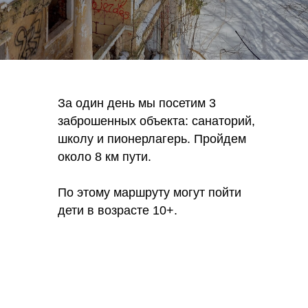
За один день мы посетим 3
заброшенных объекта: санаторий,
школу и пионерлагерь. Пройдем
около 8 км пути.
По этому маршруту могут пойти
дети в возрасте 10+.