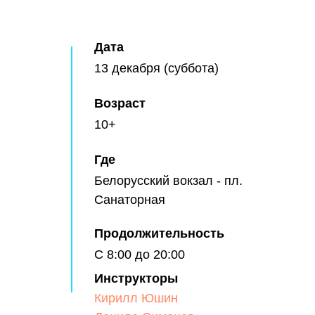
Дата
13 декабря (суббота)
Возраст
10+
Где
Белорусский вокзал - пл.
Санаторная
Продолжительность
С 8:00 до 20:00
Инструкторы
Кирилл Юшин