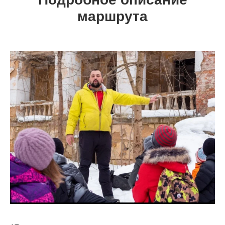
маршрута