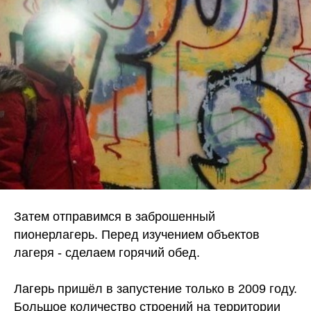
Затем отправимся в заброшенный
пионерлагерь. Перед изучением объектов
лагеря - сделаем горячий обед.
Лагерь пришёл в запустение только в 2009 году.
Большое количество строений на территории