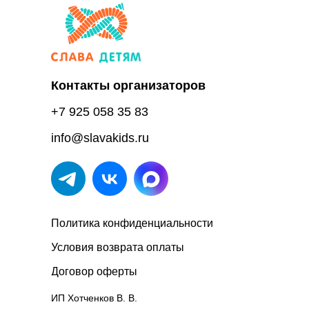
Контакты организаторов
+7 925 058 35 83
info@slavakids.ru
Политика конфиденциальности
Условия возврата оплаты
Договор оферты
ИП Хотченков В. В.