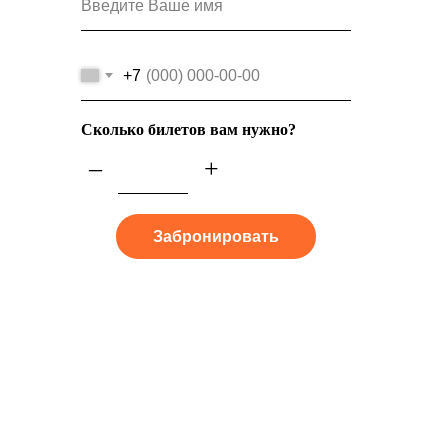
+7
Сколько билетов вам нужно?
–
+
Забронировать