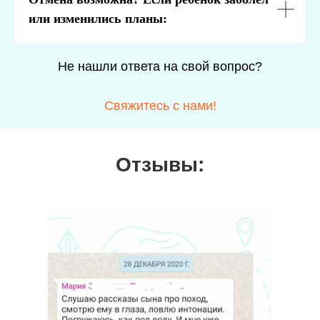
или изменились планы:
Не нашли ответа на свой вопрос?
Свяжитесь с нами!
Отзывы: