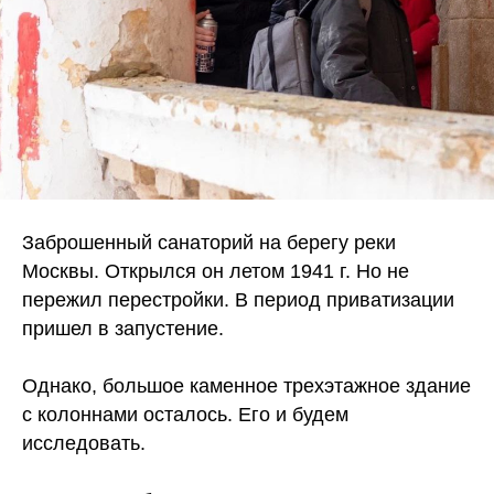
Заброшенный санаторий на берегу реки
Москвы. Открылся он летом 1941 г. Но не
пережил перестройки. В период приватизации
пришел в запустение.
Однако, большое каменное трехэтажное здание
с колоннами осталось. Его и будем
исследовать.