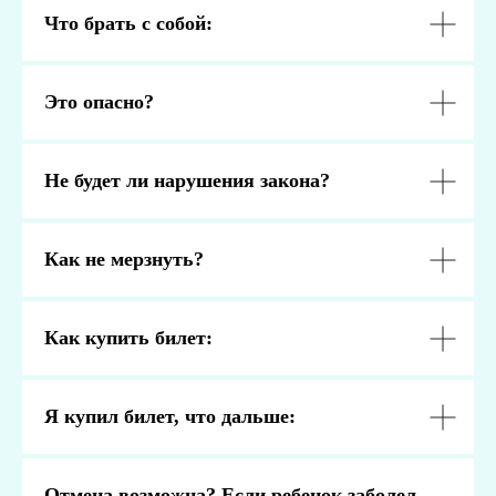
Что брать с собой:
Это опасно?
Не будет ли нарушения закона?
Как не мерзнуть?
Как купить билет:
Я купил билет, что дальше:
Отмена возможна? Если ребенок заболел