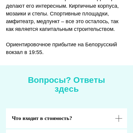
делают его интересным. Кирпичные корпуса,
мозаики и стелы. Спортивные площадки,
амфитеатр, медпункт – все это осталось, так
как является капитальным строительством.
Ориентировочное прибытие на Белорусский
вокзал в 19:55.
Вопросы? Ответы
здесь
Что входит в стоимость?