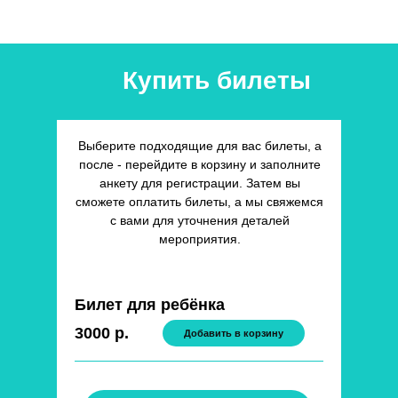
Купить билеты
Выберите подходящие для вас билеты, а
после - перейдите в корзину и заполните
анкету для регистрации. Затем вы
сможете оплатить билеты, а мы свяжемся
с вами для уточнения деталей
мероприятия.
Билет для ребёнка
3000 р.
Добавить в корзину