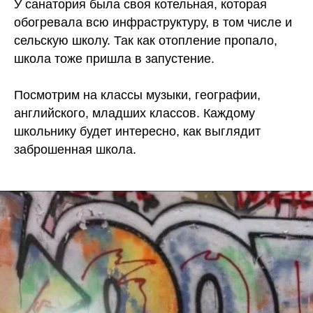
У санатория была своя котельная, которая
обогревала всю инфраструктуру, в том числе и
сельскую школу. Так как отопление пропало,
школа тоже пришла в запустение.
Посмотрим на классы музыки, географии,
английского, младших классов. Каждому
школьнику будет интересно, как выглядит
заброшенная школа.