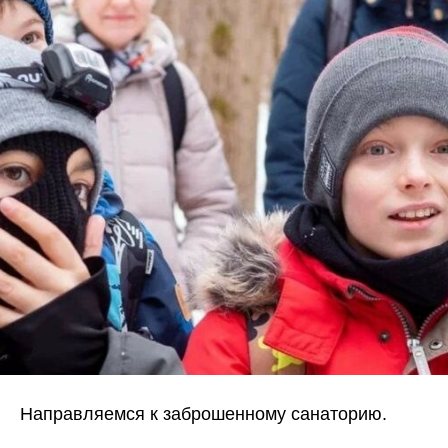
Направляемся к заброшенному санаторию.