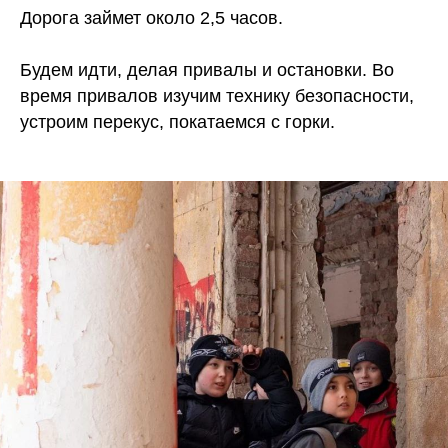
Дорога займет около 2,5 часов.
Будем идти, делая привалы и остановки. Во
время привалов изучим технику безопасности,
устроим перекус, покатаемся с горки.