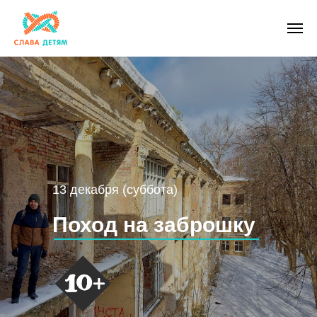
13 декабря (суббота)
Поход на заброшку