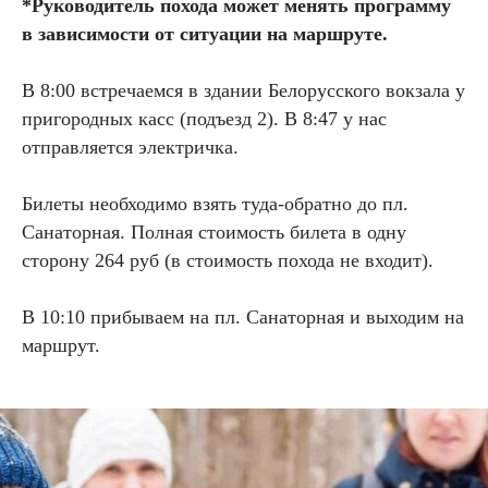
*Руководитель похода может менять программу
в зависимости от ситуации на маршруте.
В 8:00 встречаемся в здании Белорусского вокзала у
пригородных касс (подъезд 2). В 8:47 у нас
отправляется электричка.
Билеты необходимо взять туда-обратно до пл.
Санаторная. Полная стоимость билета в одну
сторону 264 руб (в стоимость похода не входит).
В 10:10 прибываем на пл. Санаторная и выходим на
маршрут.