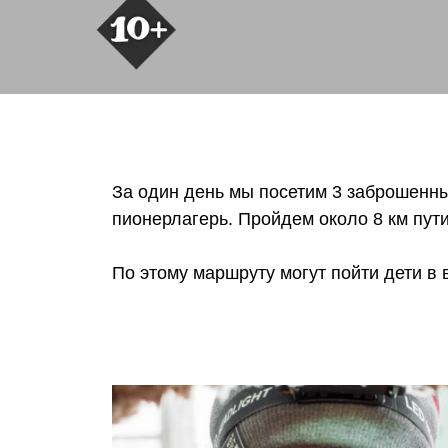
За один день мы посетим 3 заброшенны
пионерлагерь. Пройдем около 8 км пути
По этому маршруту могут пойти дети в 