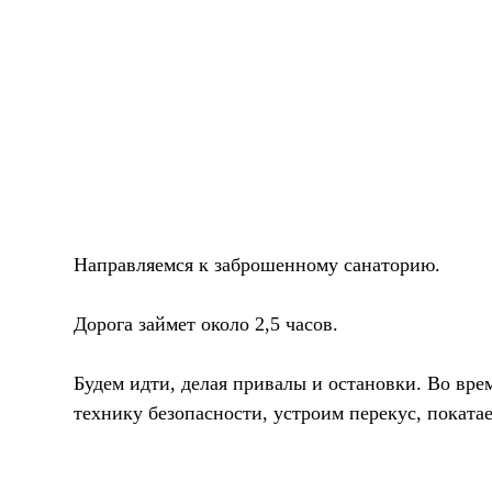
Направляемся к заброшенному санаторию.
Дорога займет около 2,5 часов.
Будем идти, делая привалы и остановки. Во вре
технику безопасности, устроим перекус, покатае