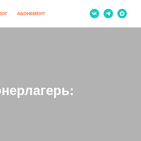
ЛОГ
АБОНЕМЕНТ
нерлагерь: