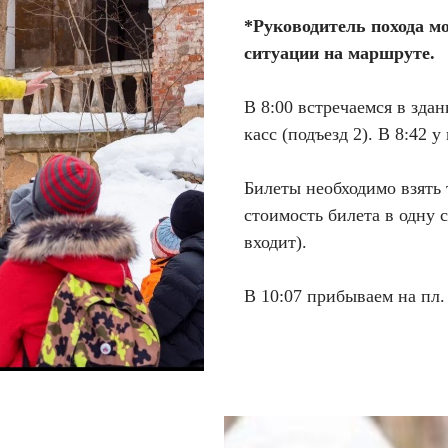
*Руководитель похода м
ситуации на маршруте.
В 8:00 встречаемся в зда
касс (подъезд 2). В 8:42 
Билеты необходимо взять 
стоимость билета в одну 
входит).
В 10:07 прибываем на пл.