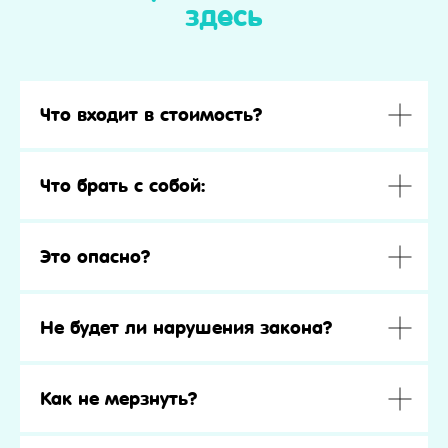
здесь
Что входит в стоимость?
Что брать с собой:
Это опасно?
Не будет ли нарушения закона?
Как не мерзнуть?