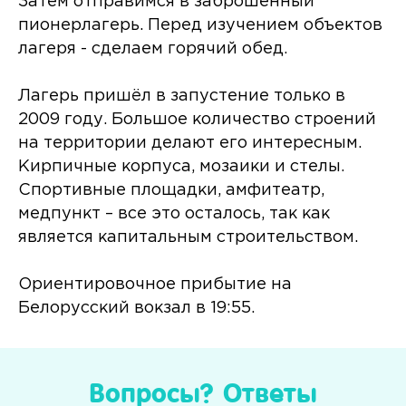
Затем отправимся в заброшенный
пионерлагерь. Перед изучением объектов
лагеря - сделаем горячий обед.
Лагерь пришёл в запустение только в
2009 году. Большое количество строений
на территории делают его интересным.
Кирпичные корпуса, мозаики и стелы.
Спортивные площадки, амфитеатр,
медпункт – все это осталось, так как
является капитальным строительством.
Ориентировочное прибытие на
Белорусский вокзал в 19:55.
Вопросы? Ответы