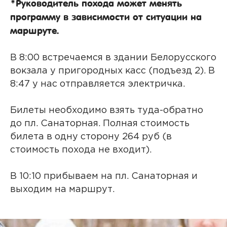
*Руководитель похода может менять
программу в зависимости от ситуации на
маршруте.
В 8:00 встречаемся в здании Белорусского
вокзала у пригородных касс (подъезд 2). В
8:47 у нас отправляется электричка.
Билеты необходимо взять туда-обратно
до пл. Санаторная. Полная стоимость
билета в одну сторону 264 руб (в
стоимость похода не входит).
В 10:10 прибываем на пл. Санаторная и
выходим на маршрут.