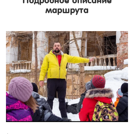
Подробное описание
маршрута