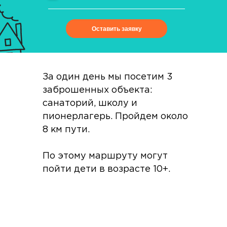
Оставить заявку
За один день мы посетим 3
заброшенных объекта:
санаторий, школу и
пионерлагерь. Пройдем около
8 км пути.
По этому маршруту могут
пойти дети в возрасте 10+.