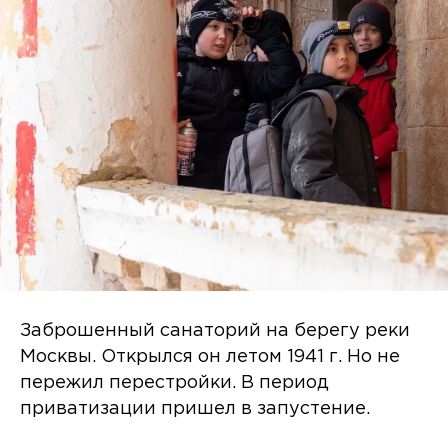
Заброшенный санаторий на берегу реки
Москвы. Открылся он летом 1941 г. Но не
пережил перестройки. В период
приватизации пришел в запустение.