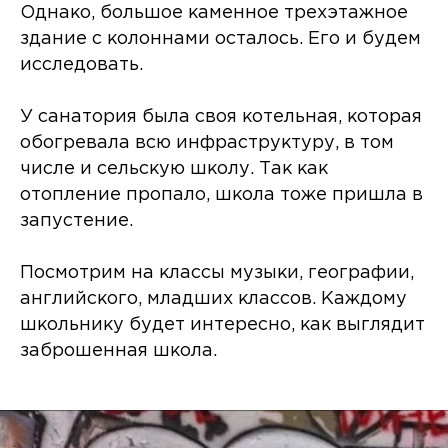
Однако, большое каменное трехэтажное
здание с колоннами осталось. Его и будем
исследовать.
У санатория была своя котельная, которая
обогревала всю инфраструктуру, в том
числе и сельскую школу. Так как
отопление пропало, школа тоже пришла в
запустение.
Посмотрим на классы музыки, географии,
английского, младших классов. Каждому
школьнику будет интересно, как выглядит
заброшенная школа.