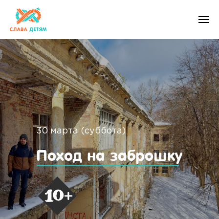
30 марта (суббота)
Поход на заброшку