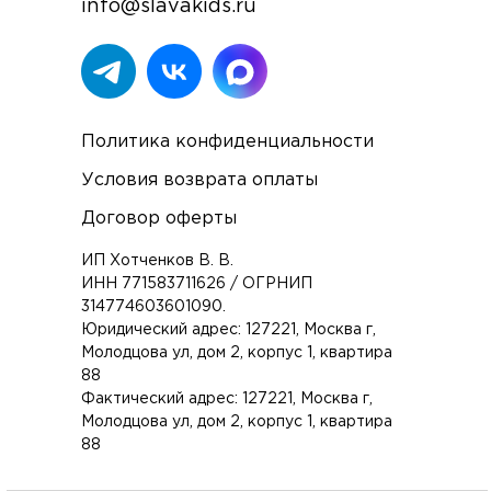
info@slavakids.ru
Политика конфиденциальности
Условия возврата оплаты
Договор оферты
ИП Хотченков В. В.
ИНН 771583711626 / ОГРНИП
314774603601090.
Юридический адрес: 127221, Москва г,
Молодцова ул, дом 2, корпус 1, квартира
88
Фактический адрес: 127221, Москва г,
Молодцова ул, дом 2, корпус 1, квартира
88