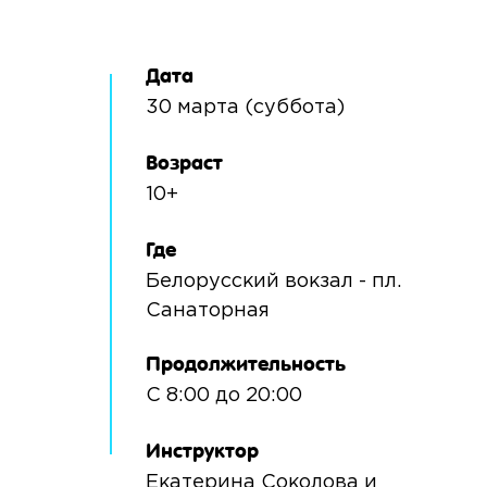
Дата
30 марта (суббота)
Возраст
10+
Где
Белорусский вокзал - пл.
Санаторная
Продолжительность
С 8:00 до 20:00
Инструктор
Екатерина Соколова и