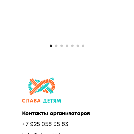
Контакты организаторов
+7 925 058 35 83