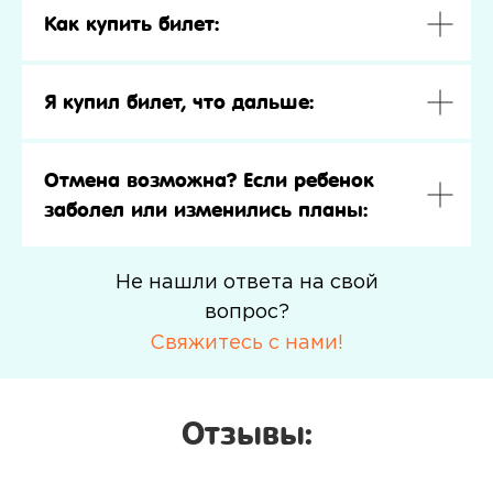
Как купить билет:
Я купил билет, что дальше:
Отмена возможна? Если ребенок
заболел или изменились планы:
Не нашли ответа на свой
вопрос?
Свяжитесь с нами!
Отзывы: