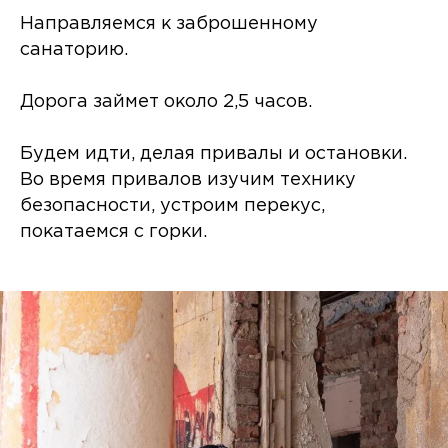
Направляемся к заброшенному
санаторию.
Дорога займет около 2,5 часов.
Будем идти, делая привалы и остановки.
Во время привалов изучим технику
безопасности, устроим перекус,
покатаемся с горки.