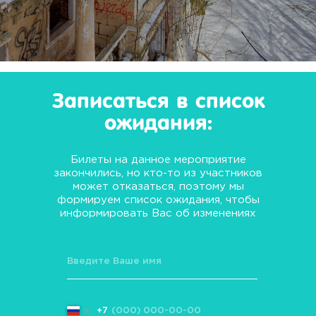
Записаться в список
ожидания:
Билеты на данное мероприятие
закончились, но кто-то из участников
может отказаться, поэтому мы
формируем список ожидания, чтобы
информировать Вас об изменениях
+7