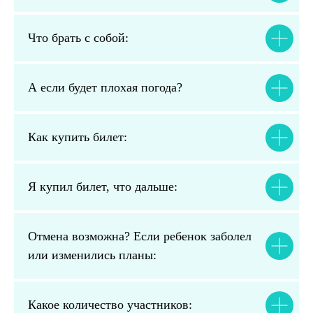
Что брать с собой:
А если будет плохая погода?
Как купить билет:
Я купил билет, что дальше:
Отмена возможна? Если ребенок заболел
или изменились планы:
Какое количество участников: