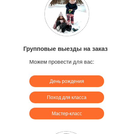
Групповые выезды на заказ
Можем провести для вас:
День рождения
Поход для класса
Мастер-класс