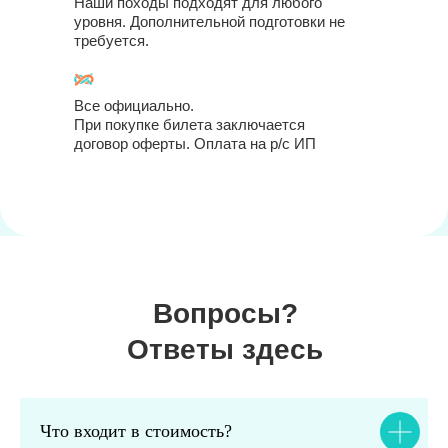
Наши походы подходят для любого
уровня. Дополнительной подготовки не
требуется.
Все официально.
При покупке билета заключается
договор оферты. Оплата на р/с ИП
Вопросы?
Ответы здесь
Что входит в стоимость?