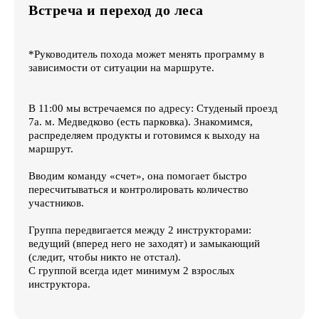
Встреча и переход до леса
*Руководитель похода может менять программу в
зависимости от ситуации на маршруте.
В 11:00 мы встречаемся по адресу: Студеный проезд
7а. м. Медведково (есть парковка). Знакомимся,
распределяем продукты и готовимся к выходу на
маршрут.
Вводим команду «счет», она помогает быстро
пересчитываться и контролировать количество
участников.
Группа передвигается между 2 инструкторами:
ведущий (вперед него не заходят) и замыкающий
(следит, чтобы никто не отстал).
С группой всегда идет минимум 2 взрослых
инструктора.