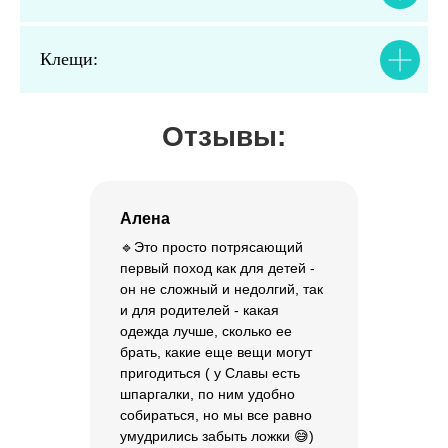
Клещи:
Отзывы:
Алена
🔹Это просто потрясающий
первый поход как для детей -
он не сложный и недолгий, так
и для родителей - какая
одежда лучше, сколько ее
брать, какие еще вещи могут
пригодиться ( у Славы есть
шпаргалки, по ним удобно
собираться, но мы все равно
умудрились забыть ложки 😅)