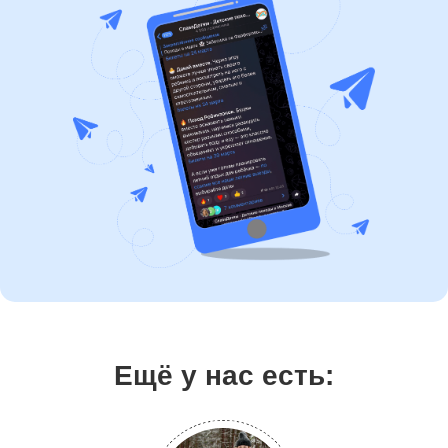
Ещё у нас есть: