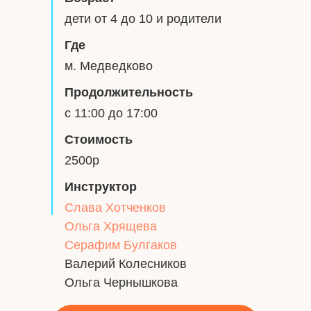
дети от 4 до 10 и родители
Где
м. Медведково
Продолжительность
с 11:00 до 17:00
Стоимость
2500р
Инструктор
Слава Хотченков
Ольга Хрящева
Серафим Булгаков
Валерий Колесников
Ольга Чернышкова