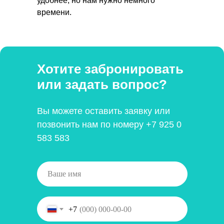
удобнее, но нам нужно немного
времени.
Хотите забронировать
или задать вопрос?
Вы можете оставить заявку или
позвонить нам по номеру
+7 925 0
583 583
+7