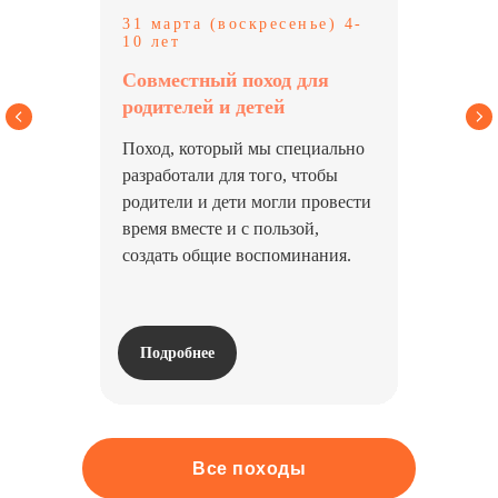
31 марта (воскресенье) 4-
10 лет
Совместный поход для
родителей и детей
Поход, который мы специально
разработали для того, чтобы
родители и дети могли провести
время вместе и с пользой,
создать общие воспоминания.
Подробнее
Все походы