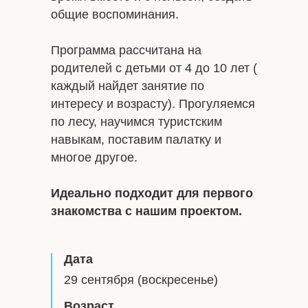
общие воспоминания.
Программа рассчитана на
родителей с детьми от 4 до 10 лет (
каждый найдет занятие по
интересу и возрасту). Прогуляемся
по лесу, научимся туристским
навыкам, поставим палатку и
многое другое.
Идеально подходит для первого
знакомства с нашим проектом.
Дата
29 сентября (воскресенье)
Возраст