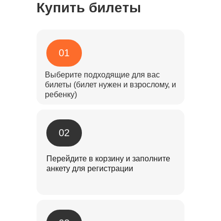
Купить билеты
01
Выберите подходящие для вас
билеты (билет нужен и взрослому, и
ребенку)
02
Перейдите в корзину и заполните
анкету для регистрации