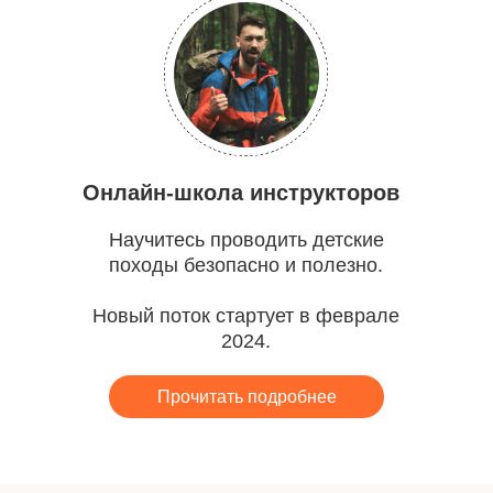
Онлайн-школа инструкторов
Научитесь проводить детские
походы безопасно и полезно.
Новый поток стартует в феврале
2024.
Прочитать подробнее