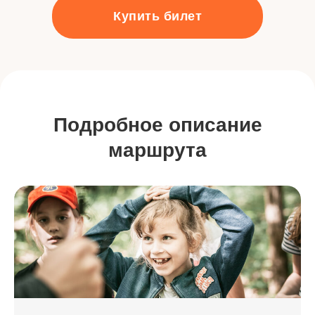
Купить билет
Подробное описание
маршрута