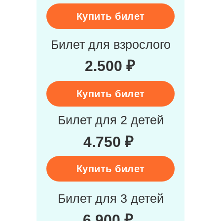
Купить билет
Билет для взрослого
2.500 ₽
Купить билет
Билет для 2 детей
4.750 ₽
Купить билет
Билет для 3 детей
6.900 ₽