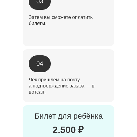
03
Затем вы сможете оплатить
билеты.
04
Чек пришлём на почту,
а подтверждение заказа — в
вотсап.
Билет для ребёнка
2.500 ₽