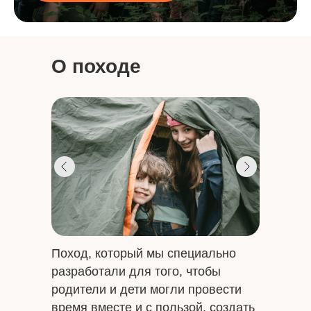
О походе
Поход, который мы специально
разработали для того, чтобы
родители и дети могли провести
время вместе и с пользой, создать