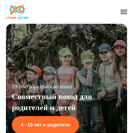
29 сентября (воскресенье)
Совместный поход для
родителей и детей
4 - 10 лет и родители