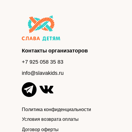
Контакты организаторов
+7 925 058 35 83
info@slavakids.ru
Политика конфиденциальности
Условия возврата оплаты
Договор оферты