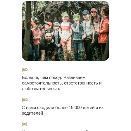
Больше, чем поход. Развиваем
самостоятельность, ответственность и
любознательность
С нами сходили более 15.000 детей и их
родителей