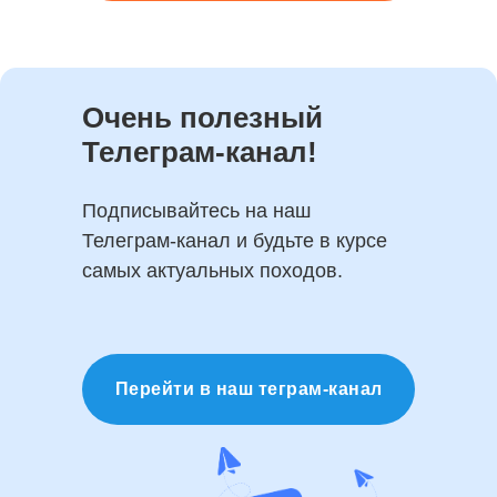
Очень полезный
Телеграм-канал!
Подписывайтесь на наш
Телеграм-канал и будьте в курсе
самых актуальных походов.
Перейти в наш теграм-канал