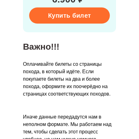
Купить билет
Важно!!!
Оплачивайте билеты со страницы
похода, в который идёте. Если
покупаете билеты на два и более
похода, оформите их поочерёдно на
страницах соответствующих походов.
Иначе данные передадутся нам в
неполном формате. Мы работаем над
тем, чтобы сделать этот процесс