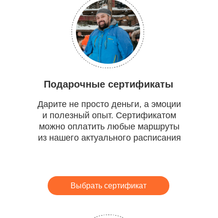
Подарочные сертификаты
Дарите не просто деньги, а эмоции
и полезный опыт. Сертификатом
можно оплатить любые маршруты
из нашего актуального расписания
Выбрать сертификат