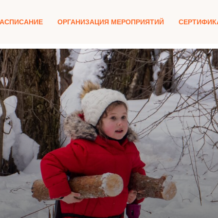
РАСПИСАНИЕ
ОРГАНИЗАЦИЯ МЕРОПРИЯТИЙ
СЕРТИФИК