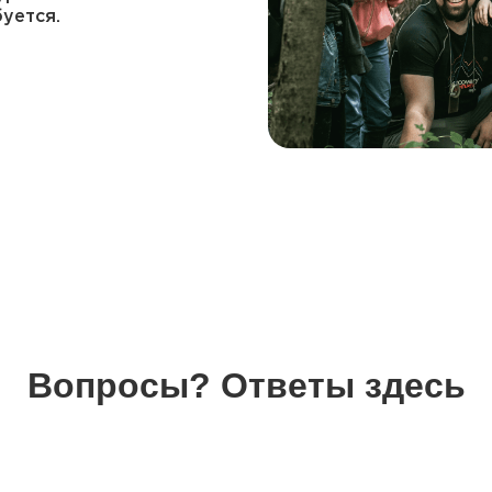
уется.
Вопросы? Ответы здесь