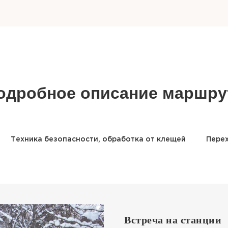
одробное описание маршру
Техника безопасности, обработка от клещей
Перех
Встреча на станции