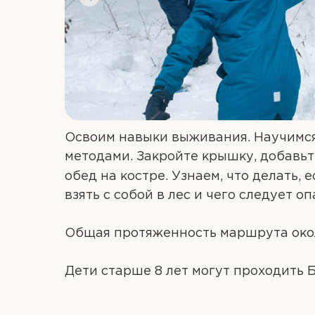
Освоим навыки выживания. Научимся
методами. Закройте крышку, добавьт
обед на костре. Узнаем, что делать, 
взять с собой в лес и чего следует оп
Общая протяженность маршрута окол
Дети старше 8 лет могут проходить 