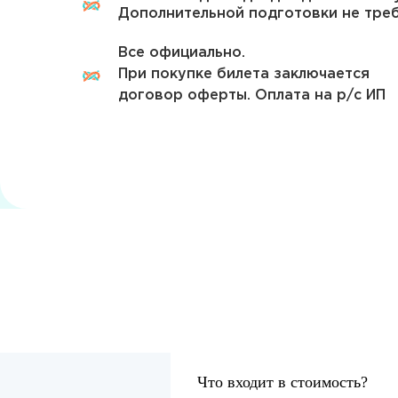
Дополнительной подготовки не треб
Все официально.
При покупке билета заключается
договор оферты. Оплата на р/с ИП
Что входит в стоимость?