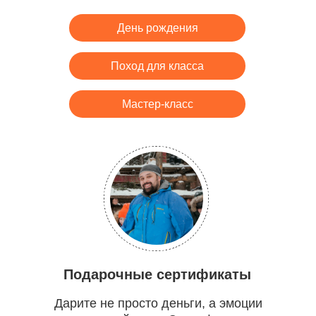
День рождения
Поход для класса
Мастер-класс
Подарочные сертификаты
Дарите не просто деньги, а эмоции