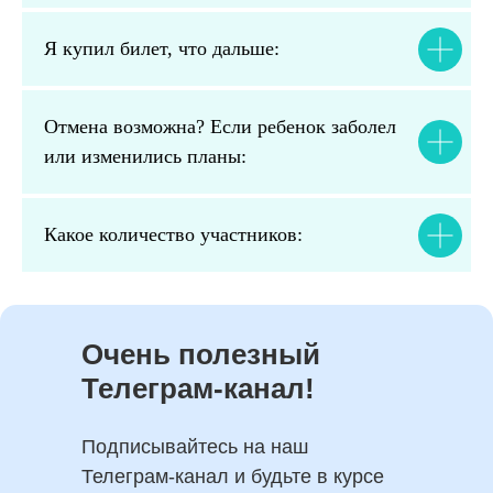
Я купил билет, что дальше:
Отмена возможна? Если ребенок заболел
или изменились планы:
Какое количество участников:
Очень полезный
Телеграм-канал!
Подписывайтесь на наш
Телеграм-канал и будьте в курсе