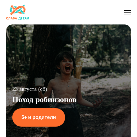
23 августа (сб)
Поход робинзонов
5+ и родители