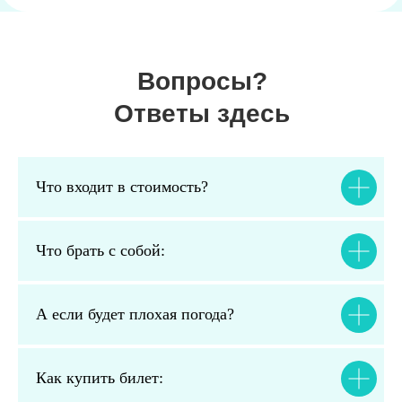
Вопросы?
Ответы здесь
Что входит в стоимость?
Что брать с собой:
А если будет плохая погода?
Как купить билет: