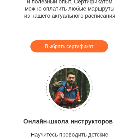
и полезный опыт. Сертификатом
можно оплатить любые маршруты
из нашего актуального расписания
Выбрать сертификат
Онлайн-школа инструкторов
Научитесь проводить детские