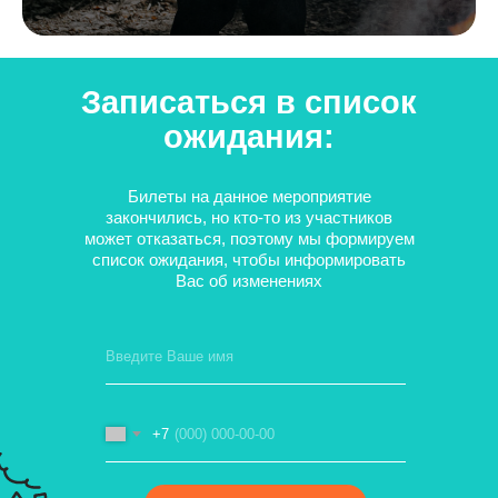
Записаться в список
ожидания:
Билеты на данное мероприятие
закончились, но кто-то из участников
может отказаться, поэтому мы формируем
список ожидания, чтобы информировать
Вас об изменениях
+7