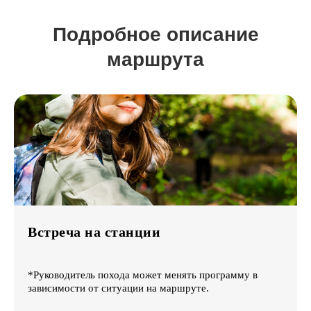
Подробное описание
маршрута
Встреча на станции
*Руководитель похода может менять программу в
зависимости от ситуации на маршруте.