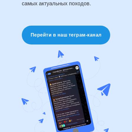
самых актуальных походов.
Перейти в наш теграм-канал