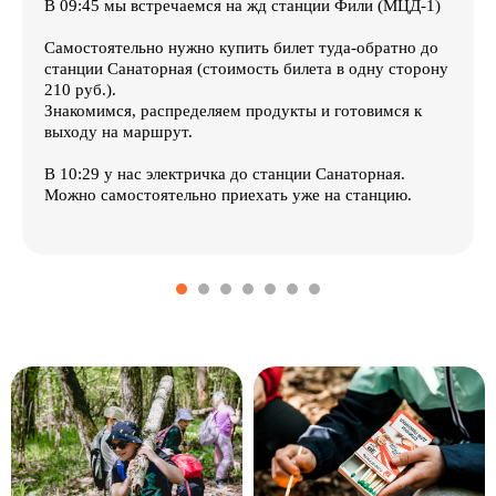
В 09:45 мы встречаемся на жд станции Фили (МЦД-1)
Самостоятельно нужно купить билет туда-обратно до
станции Санаторная (стоимость билета в одну сторону
210 руб.).
Знакомимся, распределяем продукты и готовимся к
выходу на маршрут.
В 10:29 у нас электричка до станции Санаторная.
Можно самостоятельно приехать уже на станцию.