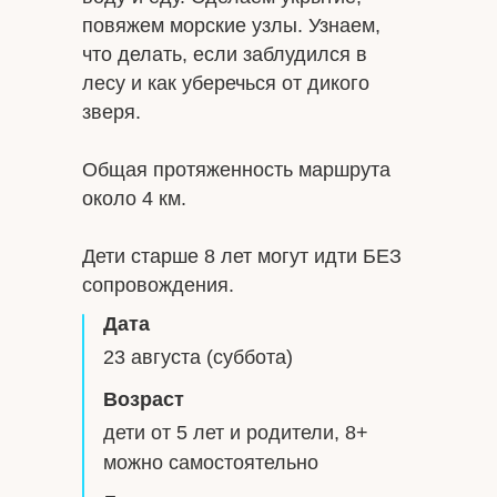
повяжем морские узлы. Узнаем,
что делать, если заблудился в
лесу и как уберечься от дикого
зверя.
Общая протяженность маршрута
около 4 км.
Дети старше 8 лет могут идти БЕЗ
сопровождения.
Дата
23 августа (суббота)
Возраст
дети от 5 лет и родители, 8+
можно самостоятельно