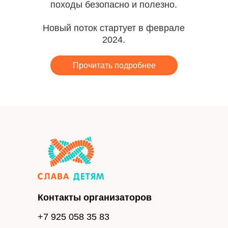
походы безопасно и полезно.
Новый поток стартует в феврале
2024.
Прочитать подробнее
Контакты организаторов
+7 925 058 35 83