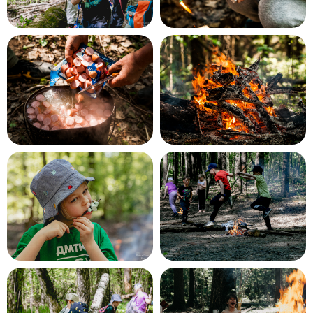
Наши походы подходят для любого
уровня.
Дополнительной подготовки не требуется.