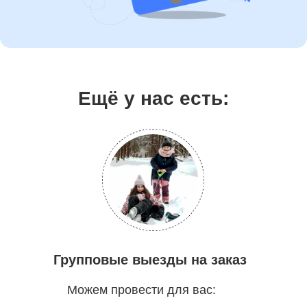
Ещё у нас есть:
Групповые выезды на заказ
Можем провести для вас: