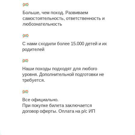
Больше, чем поход. Развиваем
самостоятельность, ответственность и
любознательность
С нами сходили более 15.000 детей и их
родителей
Наши походы подходят для любого
уровня. Дополнительной подготовки не
требуется.
Все официально.
При покупке билета заключается
договор оферты. Оплата на р/с ИП