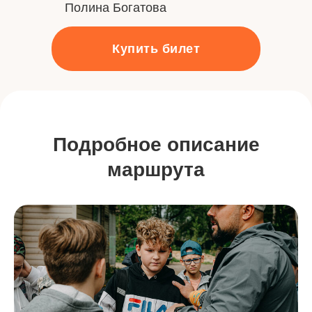
Полина Богатова
Купить билет
Подробное описание
маршрута