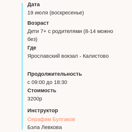
Дата
19 июля (воскресенье)
Возраст
Дети 7+ с родителями (8-14 можно
без)
Где
Ярославский вокзал - Калистово
Продолжительность
с 09:00 до 18:30
Стоимость
3200р
Инструктор
Серафим Булгаков
Бэла Левкова