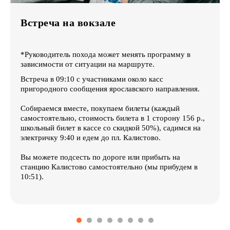
Встреча на вокзале
*Руководитель похода может менять программу в
зависимости от ситуации на маршруте.
Встреча в 09:10 с участниками около касс
пригородного сообщения ярославского направления.
Собираемся вместе, покупаем билеты (каждый
самостоятельно, стоимость билета в 1 сторону 156 р.,
школьный билет в кассе со скидкой 50%), садимся на
электричку 9:40 и едем до пл. Калистово.
Вы можете подсесть по дороге или прибыть на
станцию Калистово самостоятельно (мы прибудем в
10:51).