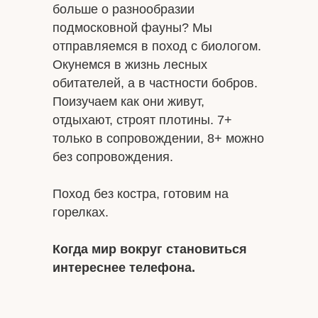
больше о разнообразии
подмосковной фауны? Мы
отправляемся в поход с биологом.
Окунемся в жизнь лесных
обитателей, а в частности бобров.
Поизучаем как они живут,
отдыхают, строят плотины. 7+
только в сопровождении, 8+ можно
без сопровождения.
Поход без костра, готовим на
горелках.
Когда мир вокруг становиться
интереснее телефона.