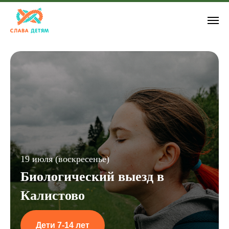
19 июля (воскресенье)
Биологический выезд в
Калистово
Дети 7-14 лет