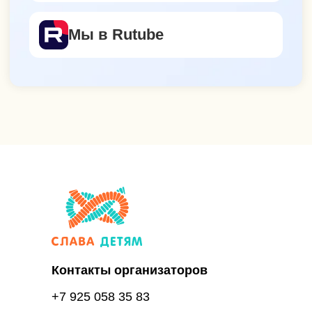
Контакты организаторов
+7 925 058 35 83