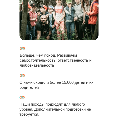
Больше, чем поход. Развиваем
самостоятельность, ответственность и
любознательность
С нами сходили более 15.000 детей и их
родителей
Наши походы подходят для любого
уровня. Дополнительной подготовки не
требуется.