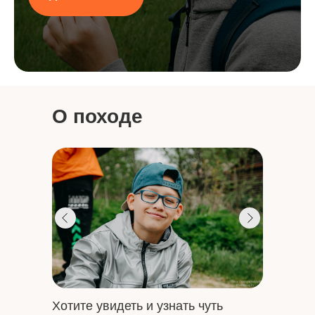
О походе
Хотите увидеть и узнать чуть