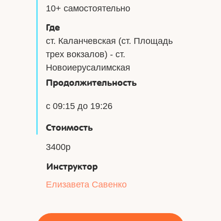
10+ самостоятельно
Где
ст. Каланчевская (ст. Площадь
трех вокзалов) - ст.
Новоиерусалимская
Продолжительность
с 09:15 до 19:26
Стоимость
3400р
Инструктор
Елизавета Савенко