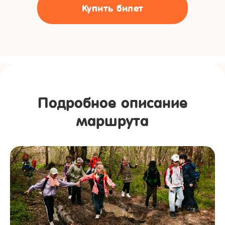
Купить билет
Подробное описание
маршрута