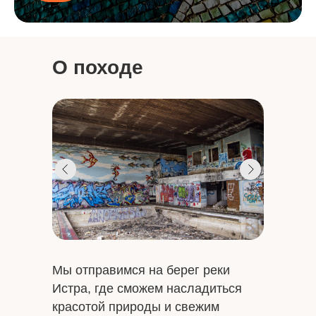
О походе
Мы отправимся на берег реки
Истра, где сможем насладиться
красотой природы и свежим