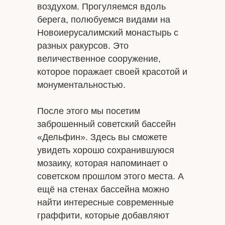
воздухом. Прогуляемся вдоль
берега, полюбуемся видами на
Новоиерусалимский монастырь с
разных ракурсов. Это
величественное сооружение,
которое поражает своей красотой и
монументальностью.
После этого мы посетим
заброшенный советский бассейн
«Дельфин». Здесь вы сможете
увидеть хорошо сохранившуюся
мозаику, которая напоминает о
советском прошлом этого места. А
ещё на стенах бассейна можно
найти интересные современные
граффити, которые добавляют