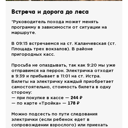
Встреча и дорога до леса
*Руководитель похода может менять
программу в зависимости от ситуации на
маршруте.
В 09:15 встречаемся на ст. Каланчевская (ст.
Площадь трех вокзалов). В районе
пригородных касс.
Просьба не опаздывать, так как 9:20 мы уже
отправимся на перрон. Электричка отходит
в 9:39 и прибывает в 11:01 на ст. Истра.
Билеты на электричку каждый приобретает
самостоятельно, стоимость билета в одну
сторону:
244 ₽
— при покупке в кассе —
178 ₽
— по карте «Тройка» —
Можно подсесть по пути следования
электрички (если ребенок едет в
сопровождении взрослого) или приехать