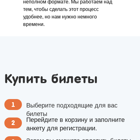
неполном формате. Мы работаем над
тем, чтобы сделать этот процесс
удобнее, но нам нужно немного
времени.
Так же у нас есть
другие походы