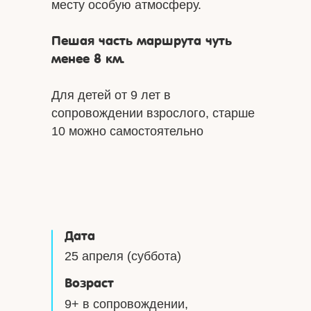
месту особую атмосферу.
Пешая часть маршрута чуть
менее 8 км.
Для детей от 9 лет в
сопровождении взрослого, старше
10 можно самостоятельно
Дата
25 апреля (суббота)
Возраст
9+ в сопровождении,