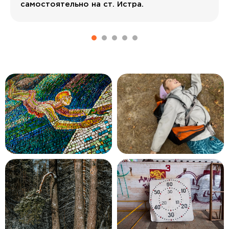
самостоятельно на ст. Истра.