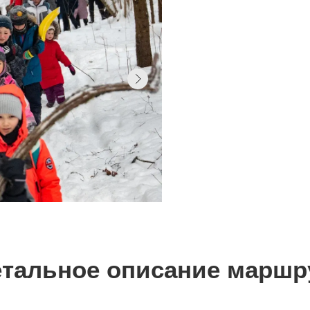
тальное описание маршр