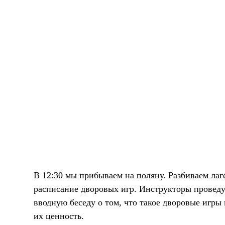
В 12:30 мы прибываем на поляну. Разбиваем ла
расписание дворовых игр. Инструкторы провед
вводную беседу о том, что такое дворовые игры 
их ценность.