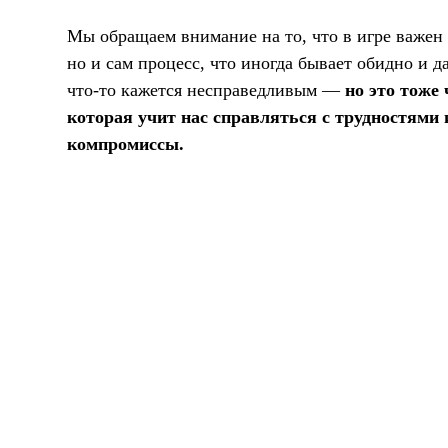
Мы обращаем внимание на то, что в игре важен н
но и сам процесс, что иногда бывает обидно и д
что-то кажется несправедливым —
но это тоже 
которая учит нас справляться с трудностями 
компромиссы.