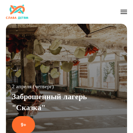
2 апреля (четверг)
Заброшенный лагерь
"Сказка"
9+