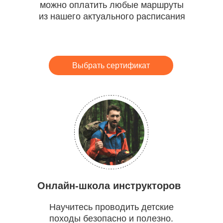
можно оплатить любые маршруты
из нашего актуального расписания
Выбрать сертификат
Онлайн-школа инструкторов
Научитесь проводить детские
походы безопасно и полезно.