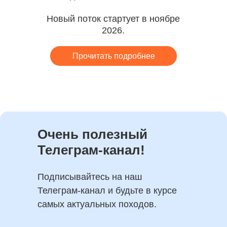
Новый поток стартует в ноябре
2026.
Прочитать подробнее
Очень полезный
Телеграм-канал!
Подписывайтесь на наш
Телеграм-канал и будьте в курсе
самых актуальных походов.