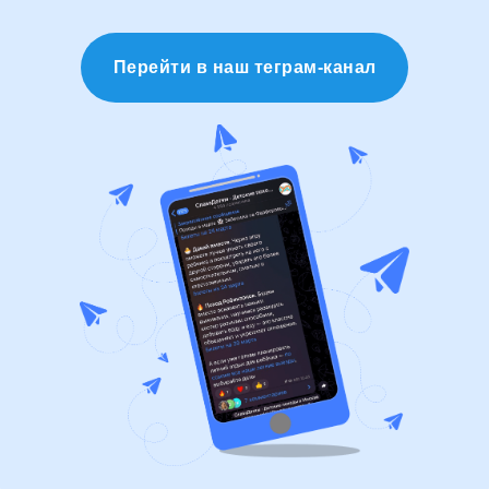
Перейти в наш теграм-канал