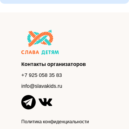
Контакты организаторов
+7 925 058 35 83
info@slavakids.ru
Политика конфиденциальности