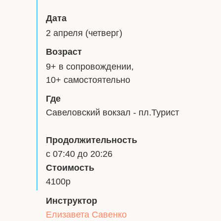
Дата
2 апреля (четверг)
Возраст
9+ в сопровождении,
10+ самостоятельно
Где
Савеловский вокзал - пл.Турист
Продолжительность
с 07:40 до 20:26
Стоимость
4100р
Инструктор
Елизавета Савенко