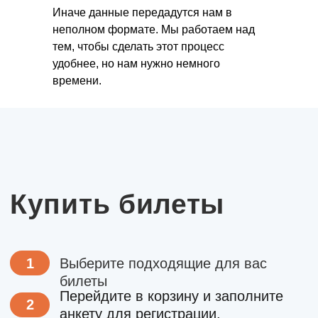
Иначе данные передадутся нам в
неполном формате. Мы работаем над
тем, чтобы сделать этот процесс
удобнее, но нам нужно немного
времени.