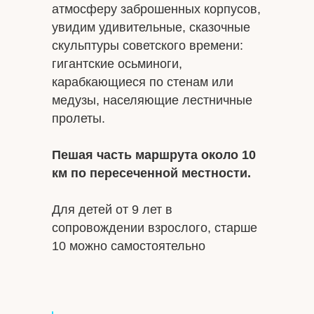
атмосферу заброшенных корпусов,
увидим удивительные, сказочные
скульптуры советского времени:
гигантские осьминоги,
карабкающиеся по стенам или
медузы, населяющие лестничные
пролеты.
Пешая часть маршрута около 10
км по пересеченной местности.
Для детей от 9 лет в
сопровождении взрослого, старше
10 можно самостоятельно