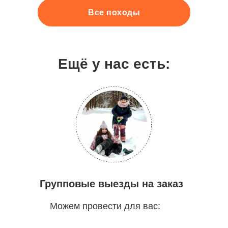
Все походы
Ещё у нас есть:
Групповые выезды на заказ
Можем провести для вас: