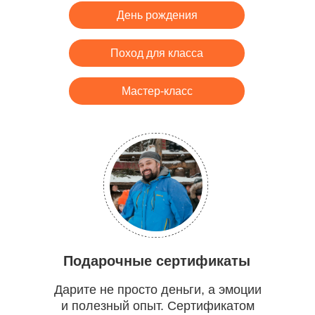
День рождения
Поход для класса
Мастер-класс
Подарочные сертификаты
Дарите не просто деньги, а эмоции
и полезный опыт. Сертификатом