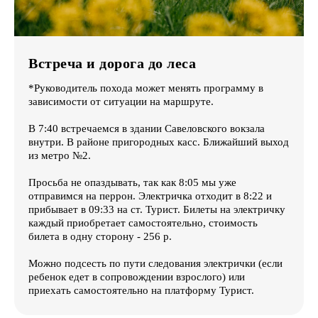
Встреча и дорога до леса
*Руководитель похода может менять программу в
зависимости от ситуации на маршруте.
В 7:40 встречаемся в здании Савеловского вокзала
внутри. В районе пригородных касс. Ближайший выход
из метро №2.
Просьба не опаздывать, так как 8:05 мы уже
отправимся на перрон. Электричка отходит в 8:22 и
прибывает в 09:33 на ст. Турист. Билеты на электричку
каждый приобретает самостоятельно, стоимость
билета в одну сторону - 256 р.
Можно подсесть по пути следования электрички (если
ребенок едет в сопровождении взрослого) или
приехать самостоятельно на платформу Турист.