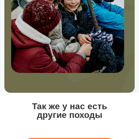
Так же у нас есть
другие походы