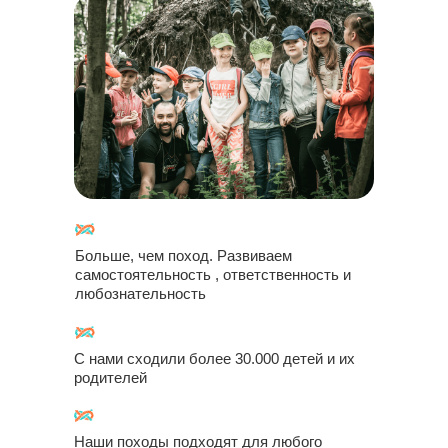
Больше, чем поход. Развиваем
самостоятельность , ответственность и
любознательность
С нами сходили более 30.000 детей и их
родителей
Наши походы подходят для любого