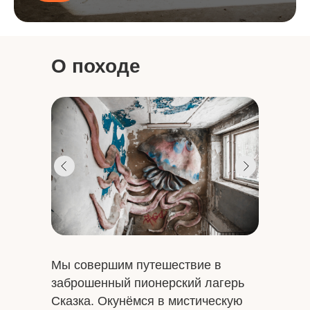
О походе
Мы совершим путешествие в
заброшенный пионерский лагерь
Сказка. Окунёмся в мистическую