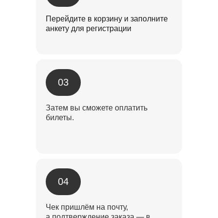
Перейдите в корзину и заполните
анкету для регистрации
03
Затем вы сможете оплатить
билеты.
04
Чек пришлём на почту,
а подтверждение заказа — в