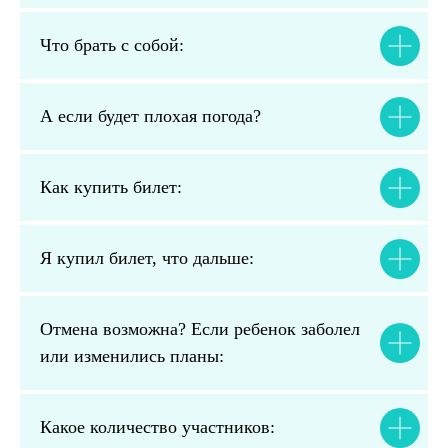
Что брать с собой:
А если будет плохая погода?
Как купить билет:
Я купил билет, что дальше:
Отмена возможна? Если ребенок заболел
или изменились планы:
Какое количество участников: