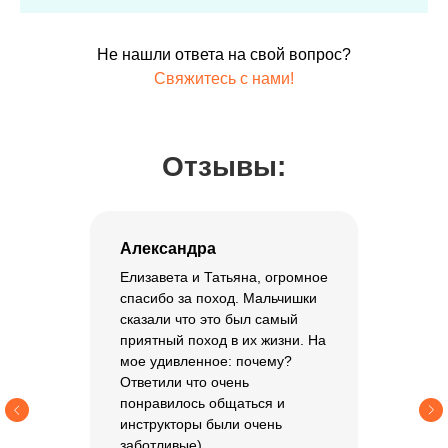
Не нашли ответа на свой вопрос?
Свяжитесь с нами!
Отзывы:
Александра
Елизавета и Татьяна, огромное
спасибо за поход. Мальчишки
сказали что это был самый
приятный поход в их жизни. На
мое удивленное: почему?
Ответили что очень
понравилось общаться и
инструкторы были очень
заботливые)