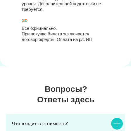
уровня. Дополнительной подготовки не
требуется.
Все официально.
При покупке билета заключается
договор оферты. Оплата на р/с ИП
Вопросы?
Ответы здесь
Что входит в стоимость?