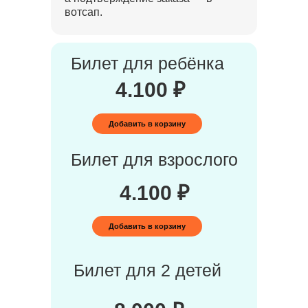
вотсап.
Билет для ребёнка
4.100 ₽
Добавить в корзину
Билет для взрослого
4.100 ₽
Добавить в корзину
Билет для 2 детей