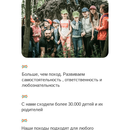
Больше, чем поход. Развиваем
самостоятельность , ответственность и
любознательность
С нами сходили более 30.000 детей и их
родителей
Наши походы подходят для любого