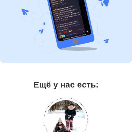
Ещё у нас есть: