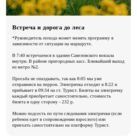
Встреча и дорога до леса
*Руководитель похода может менять программу в
зависимости от ситуации на маршруте.
В 7:40 встречаемся в здании Савеловского вокзала
внутри. В районе пригородных касс. Ближайший выход
из метро №2.
Просьба не опаздывать, так как 8:05 мы уже
отправимся на перрон. Электричка отходит в 8:22 и
прибывает в 09:34 на ст. Турист. Билеты на электричку
каждый приобретает самостоятельно, стоимость
билета в одну сторону - 232 р.
Можно подсесть по пути следования электрички (если
ребенок едет в сопровождении взрослого) или
приехать самостоятельно на платформу Турист.