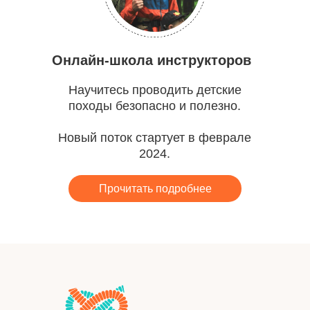
Онлайн-школа инструкторов
Научитесь проводить детские
походы безопасно и полезно.
Новый поток стартует в феврале
2024.
Прочитать подробнее