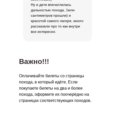
Ну и дети впечатлилась
дальностью похода, 1млн
сантиметров прошли) и
красотой самого лагеря, много
рассказали про то как внутри
все интересно.
Важно!!!
Оплачивайте билеты со страницы
похода, в который идёте. Если
покупаете билеты на два и более
похода, оформите их поочерёдно на
страницах соответствующих походов.