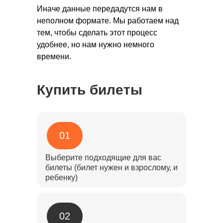
Иначе данные передадутся нам в
неполном формате. Мы работаем над
тем, чтобы сделать этот процесс
удобнее, но нам нужно немного
времени.
Купить билеты
01
Выберите подходящие для вас
билеты (билет нужен и взрослому, и
ребенку)
02