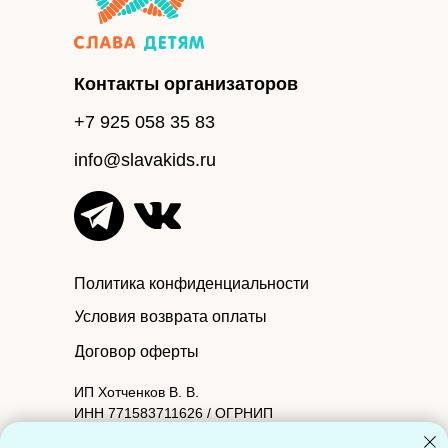
Контакты организаторов
+7 925 058 35 83
info@slavakids.ru
Политика конфиденциальности
Условия возврата оплаты
Договор оферты
ИП Хотченков В. В.
ИНН 771583711626 / ОГРНИП
314774603601090.