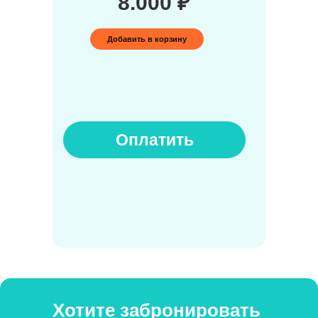
8.000 ₽
Добавить в корзину
Оплатить
Хотите забронировать