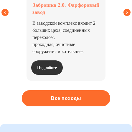
Заброшка 2.0. Фарфоровый
завод
В заводской комплекс входит 2
больших цеха, соединенных
переходом,
проходная, очистные
сооружения и котельные.
Подробнее
Все походы