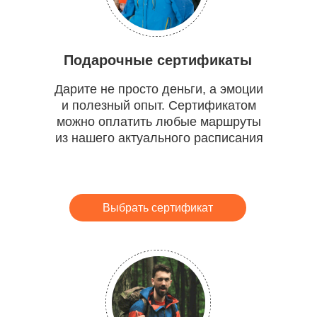
Подарочные сертификаты
Дарите не просто деньги, а эмоции
и полезный опыт. Сертификатом
можно оплатить любые маршруты
из нашего актуального расписания
Выбрать сертификат