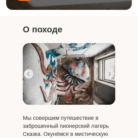
О походе
Мы совершим путешествие в
заброшенный пионерский лагерь
Сказка. Окунёмся в мистическую