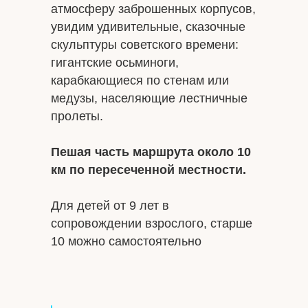
атмосферу заброшенных корпусов,
увидим удивительные, сказочные
скульптуры советского времени:
гигантские осьминоги,
карабкающиеся по стенам или
медузы, населяющие лестничные
пролеты.
Пешая часть маршрута около 10
км по пересеченной местности.
Для детей от 9 лет в
сопровождении взрослого, старше
10 можно самостоятельно