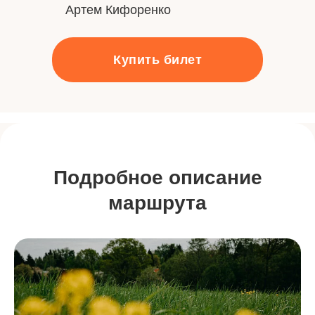
Артем Кифоренко
Купить билет
Подробное описание
маршрута