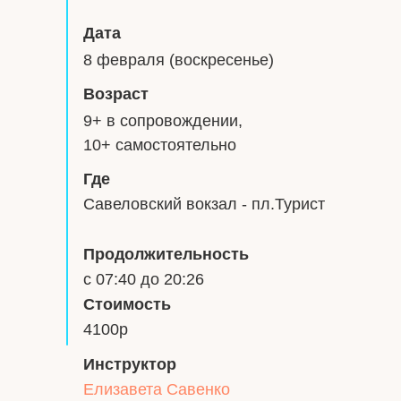
Дата
8 февраля (воскресенье)
Возраст
9+ в сопровождении,
10+ самостоятельно
Где
Савеловский вокзал - пл.Турист
Продолжительность
с 07:40 до 20:26
Стоимость
4100р
Инструктор
Елизавета Савенко