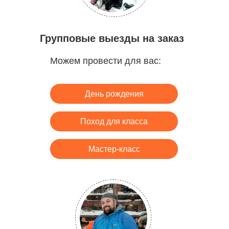
Групповые выезды на заказ
Можем провести для вас:
День рождения
Поход для класса
Мастер-класс