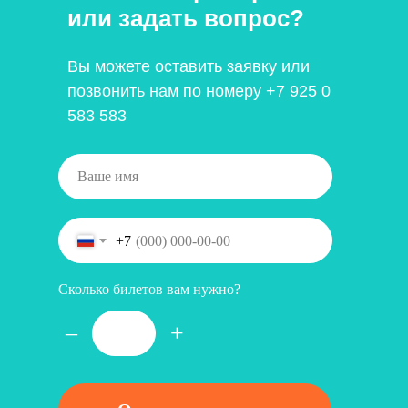
или задать вопрос?
Вы можете оставить заявку или
позвонить нам по номеру
+7 925 0
583 583
+7
Сколько билетов вам нужно?
–
+