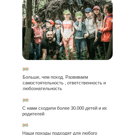
Больше, чем поход. Развиваем
самостоятельность , ответственность и
любознательность
С нами сходили более 30.000 детей и их
родителей
Наши походы подходят для любого