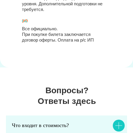
уровня. Дополнительной подготовки не
требуется.
Все официально.
При покупке билета заключается
договор оферты. Оплата на р/с ИП
Вопросы?
Ответы здесь
Что входит в стоимость?