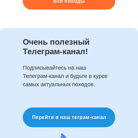
Все походы
Очень полезный
Телеграм-канал!
Подписывайтесь на наш
Телеграм-канал и будьте в курсе
самых актуальных походов.
Перейти в наш теграм-канал