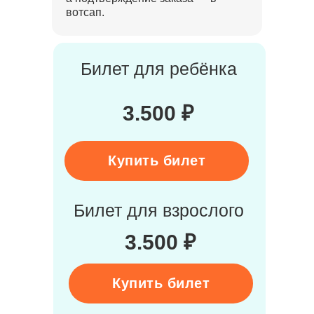
вотсап.
Билет для ребёнка
3.500 ₽
Купить билет
Билет для взрослого
3.500 ₽
Купить билет