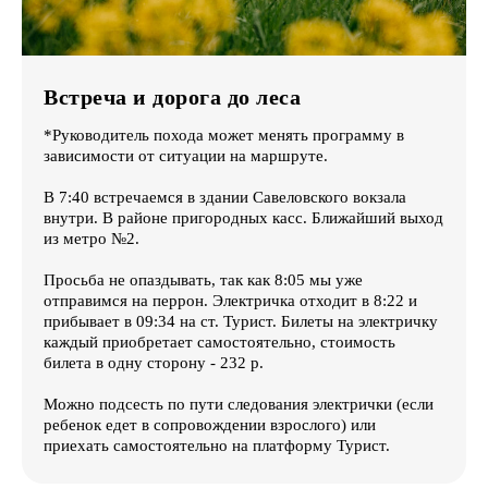
Встреча и дорога до леса
*Руководитель похода может менять программу в
зависимости от ситуации на маршруте.
В 7:40 встречаемся в здании Савеловского вокзала
внутри. В районе пригородных касс. Ближайший выход
из метро №2.
Просьба не опаздывать, так как 8:05 мы уже
отправимся на перрон. Электричка отходит в 8:22 и
прибывает в 09:34 на ст. Турист. Билеты на электричку
каждый приобретает самостоятельно, стоимость
билета в одну сторону - 232 р.
Можно подсесть по пути следования электрички (если
ребенок едет в сопровождении взрослого) или
приехать самостоятельно на платформу Турист.