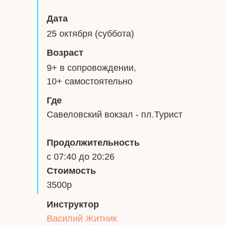
Дата
25 октября (суббота)
Возраст
9+ в сопровождении,
10+ самостоятельно
Где
Савеловский вокзал - пл.Турист
Продолжительность
с 07:40 до 20:26
Стоимость
3500р
Инструктор
Василий Житник