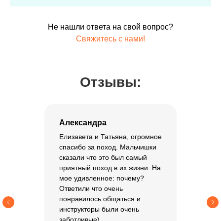
Не нашли ответа на свой вопрос?
Свяжитесь с нами!
Отзывы:
Александра
Елизавета и Татьяна, огромное
спасибо за поход. Мальчишки
сказали что это был самый
приятный поход в их жизни. На
мое удивленное: почему?
Ответили что очень
понравилось общаться и
инструкторы были очень
заботливые)