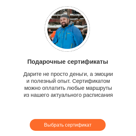
Подарочные сертификаты
Дарите не просто деньги, а эмоции
и полезный опыт. Сертификатом
можно оплатить любые маршруты
из нашего актуального расписания
Выбрать сертификат