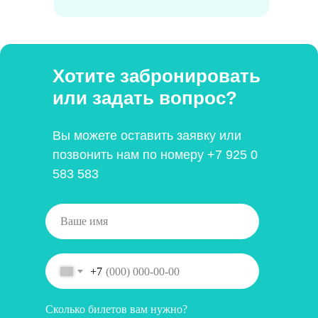
Хотите забронировать
или задать вопрос?
Вы можете оставить заявку или
позвонить нам по номеру
+7 925 0
583 583
+7
Сколько билетов вам нужно?