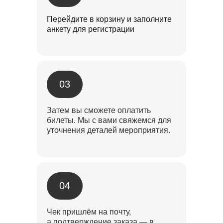
Перейдите в корзину и заполните
анкету для регистрации
03
Затем вы сможете оплатить
билеты. Мы с вами свяжемся для
уточнения деталей мероприятия.
04
Чек пришлём на почту,
а подтверждение заказа — в