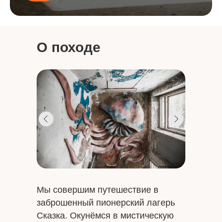
О походе
Мы совершим путешествие в
заброшенный пионерский лагерь
Сказка. Окунёмся в мистическую