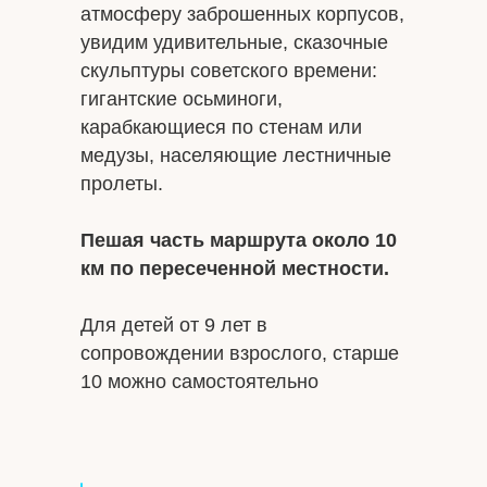
атмосферу заброшенных корпусов,
увидим удивительные, сказочные
скульптуры советского времени:
гигантские осьминоги,
карабкающиеся по стенам или
медузы, населяющие лестничные
пролеты.
Пешая часть маршрута около 10
км по пересеченной местности.
Для детей от 9 лет в
сопровождении взрослого, старше
10 можно самостоятельно