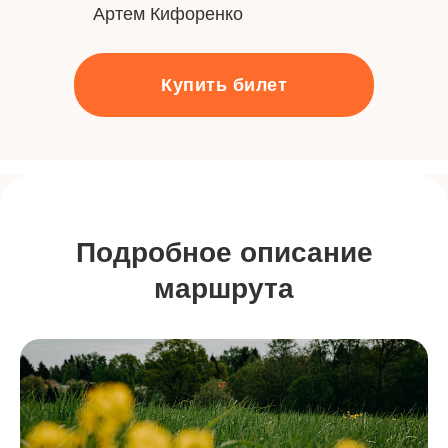
Артем Кифоренко
Купить билет
Подробное описание
маршрута