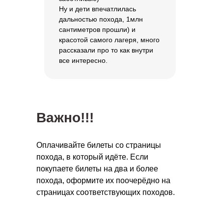
Ну и дети впечатлилась
дальностью похода, 1млн
сантиметров прошли) и
красотой самого лагеря, много
рассказали про то как внутри
все интересно.
Важно!!!
Оплачивайте билеты со страницы
похода, в который идёте. Если
покупаете билеты на два и более
похода, оформите их поочерёдно на
страницах соответствующих походов.