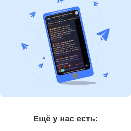
Ещё у нас есть: