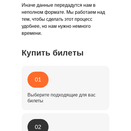
Иначе данные передадутся нам в
неполном формате. Мы работаем над
тем, чтобы сделать этот процесс
удобнее, но нам нужно немного
времени.
Купить билеты
01
Выберите подходящие для вас
билеты
02