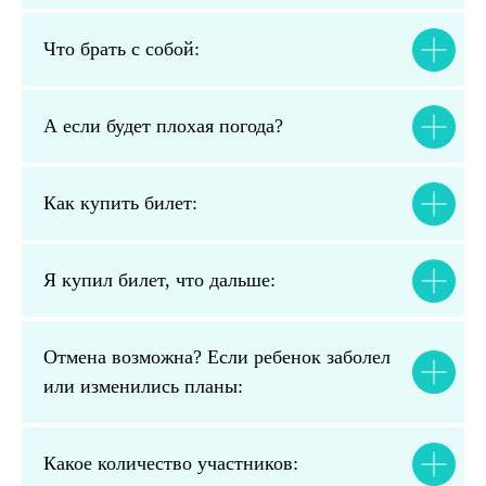
Что брать с собой:
А если будет плохая погода?
Как купить билет:
Я купил билет, что дальше:
Отмена возможна? Если ребенок заболел
или изменились планы:
Какое количество участников: