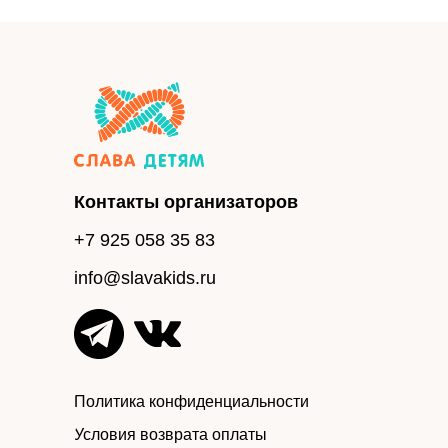
Контакты организаторов
+7 925 058 35 83
info@slavakids.ru
Политика конфиденциальности
Условия возврата оплаты