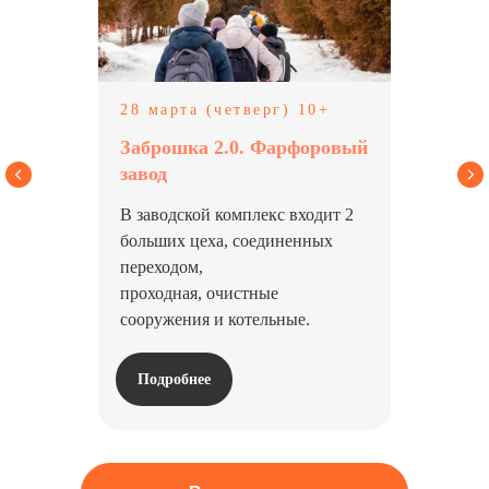
28 марта (четверг) 10+
Заброшка 2.0. Фарфоровый
завод
В заводской комплекс входит 2
больших цеха, соединенных
переходом,
проходная, очистные
сооружения и котельные.
Подробнее