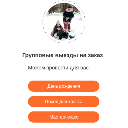
Групповые выезды на заказ
Можем провести для вас:
День рождения
Поход для класса
Мастер-класс