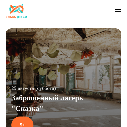
29 августа (суббота)
Заброшенный лагерь
"Сказка"
9+