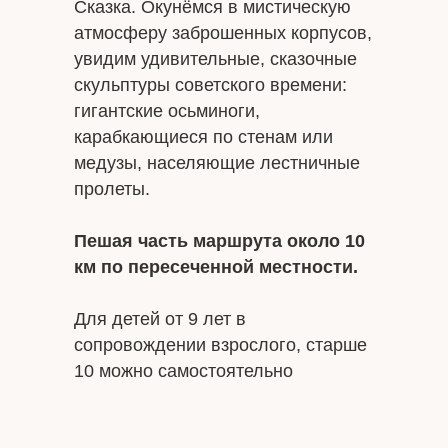
Сказка. Окунёмся в мистическую
атмосферу заброшенных корпусов,
увидим удивительные, сказочные
скульптуры советского времени:
гигантские осьминоги,
карабкающиеся по стенам или
медузы, населяющие лестничные
пролеты.
Пешая часть маршрута около 10
км по пересеченной местности.
Для детей от 9 лет в
сопровождении взрослого, старше
10 можно самостоятельно