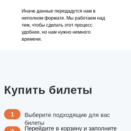
Иначе данные передадутся нам в
неполном формате. Мы работаем над
тем, чтобы сделать этот процесс
удобнее, но нам нужно немного
времени.
Так же у нас есть
другие походы