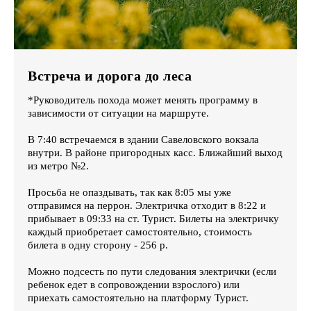
Встреча и дорога до леса
*Руководитель похода может менять программу в
зависимости от ситуации на маршруте.
В 7:40 встречаемся в здании Савеловского вокзала
внутри. В районе пригородных касс. Ближайший выход
из метро №2.
Просьба не опаздывать, так как 8:05 мы уже
отправимся на перрон. Электричка отходит в 8:22 и
прибывает в 09:33 на ст. Турист. Билеты на электричку
каждый приобретает самостоятельно, стоимость
билета в одну сторону - 256 р.
Можно подсесть по пути следования электрички (если
ребенок едет в сопровождении взрослого) или
приехать самостоятельно на платформу Турист.