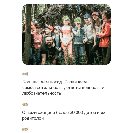
Больше, чем поход. Развиваем
самостоятельность , ответственность и
любознательность
С нами сходили более 30.000 детей и их
родителей