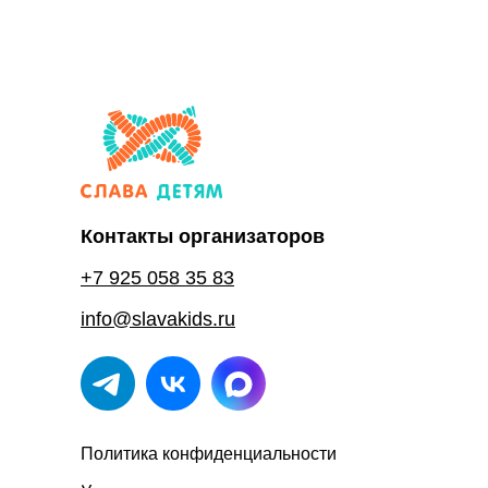
Контакты организаторов
+7 925 058 35 83
info@slavakids.ru
Политика конфиденциальности