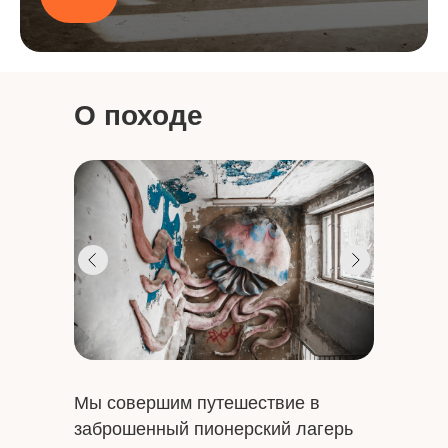
О походе
Мы совершим путешествие в
заброшенный пионерский лагерь