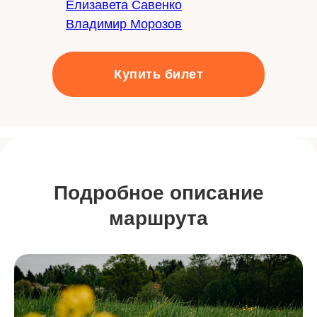
Елизавета Савенко
Владимир Морозов
Купить билет
Подробное описание
маршрута