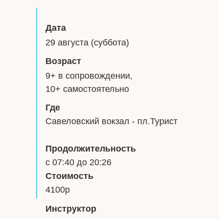
Дата
29 августа (суббота)
Возраст
9+ в сопровождении,
10+ самостоятельно
Где
Савеловский вокзал - пл.Турист
Продолжительность
с 07:40 до 20:26
Стоимость
4100р
Инструктор