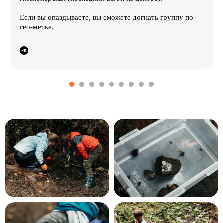
Если вы опаздываете, вы сможете догнать группу по
гео-метке.