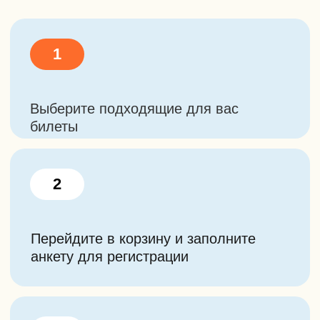
конфиденциальности
Так же у нас есть
другие походы