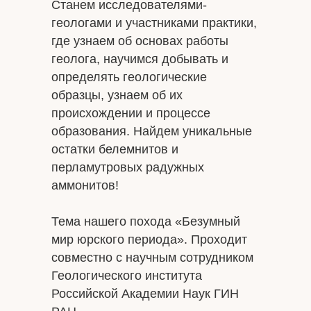
Станем исследователями-
геологами и участниками практики,
где узнаем об основах работы
геолога, научимся добывать и
определять геологические
образцы, узнаем об их
происхождении и процессе
образования. Найдем уникальные
остатки белемнитов и
перламутровых радужных
аммонитов!
Тема нашего похода «Безумный
мир юрского периода». Проходит
совместно с научным сотрудником
Геологического института
Российской Академии Наук ГИН