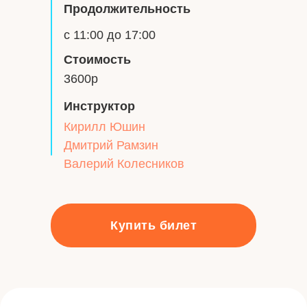
Продолжительность
с 11:00 до 17:00
Стоимость
3600р
Инструктор
Кирилл Юшин
Дмитрий Рамзин
Валерий Колесников
Купить билет