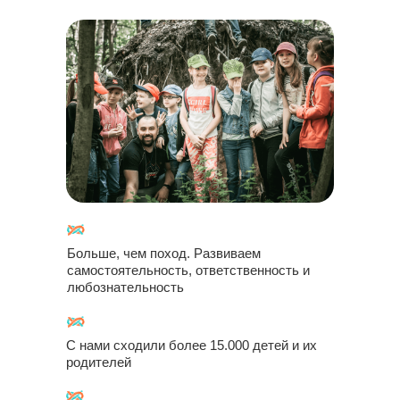
Больше, чем поход. Развиваем
самостоятельность, ответственность и
любознательность
С нами сходили более 15.000 детей и их
родителей