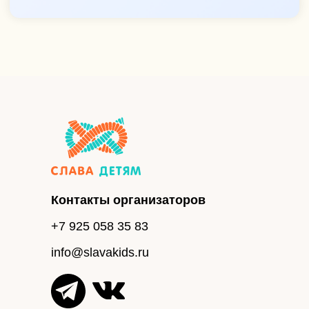
Контакты организаторов
+7 925 058 35 83
info@slavakids.ru