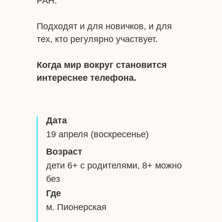
РАН.
Подходят и для новичков, и для
тех, кто регулярно участвует.
Когда мир вокруг становится
интереснее телефона.
Дата
19 апреля (воскресенье)
Возраст
дети 6+ с родителями, 8+ можно
без
Где
м. Пионерская