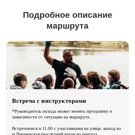
Подробное описание
маршрута
Встреча с инструкторами
*Руководитель похода может менять программу в
зависимости от ситуации на маршруте.
Встречаемся в 11.00 с участниками на улице, выход из
м.Пионерская (последний вагон из центра).