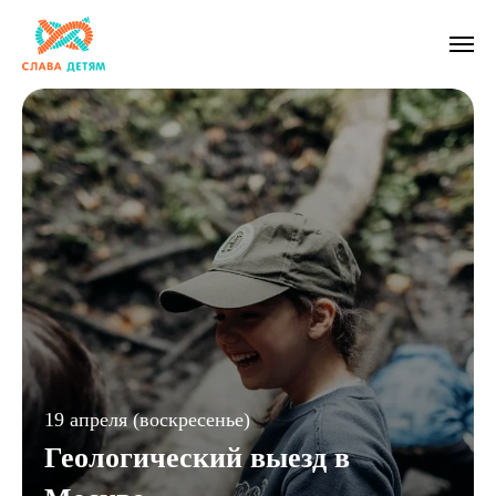
19 апреля (воскресенье)
Геологический выезд в