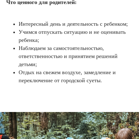
Что ценного для родителей:
Интересный день и деятельность с ребенком;
Учимся отпускать ситуацию и не оценивать
ребенка;
Наблюдаем за самостоятельностью,
ответственностью и принятием решений
детьми;
Отдых на свежем воздухе, замедление и
переключение от городской суеты.