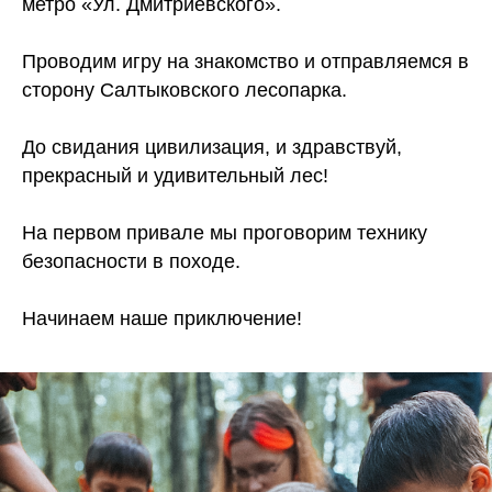
метро «Ул. Дмитриевского».
Проводим игру на знакомство и отправляемся в
сторону Салтыковского лесопарка.
До свидания цивилизация, и здравствуй,
прекрасный и удивительный лес!
На первом привале мы проговорим технику
безопасности в походе.
Начинаем наше приключение!