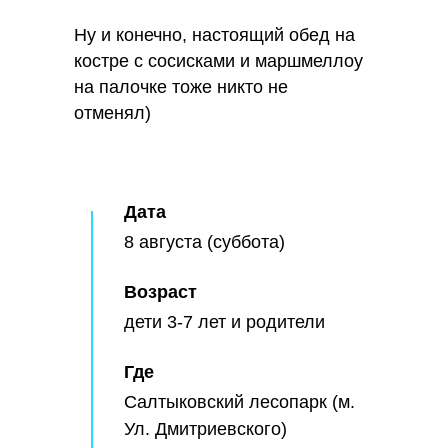
Ну и конечно, настоящий обед на
костре с сосисками и маршмеллоу
на палочке тоже никто не
отменял)
Дата
8 августа (суббота)
Возраст
дети 3-7 лет и родители
Где
Салтыковский лесопарк (м.
Ул. Дмитриевского)