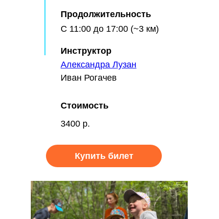
Продолжительность
С 11:00 до 17:00 (~3 км)
Инструктор
Александра Лузан
Иван Рогачев
Стоимость
3400 р.
Купить билет