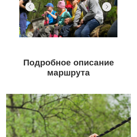
Подробное описание
маршрута