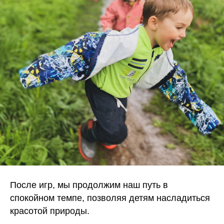
После игр, мы продолжим наш путь в
спокойном темпе, позволяя детям насладиться
красотой природы.