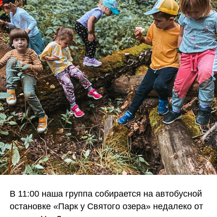
В 11:00 наша группа собирается на автобусной
остановке «Парк у Святого озера» недалеко от