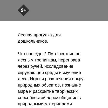
Лесная прогулка для
дошкольников.
Что нас ждет? Путешествие по
лесным тропинкам, переправа
через ручей, исследование
окружающей среды и изучение
леса. Игры и развлечения вокруг
природных объектов, познание
мира и раскрытие творческих
способностей через общение с
природными материалами.