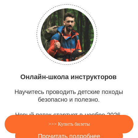
>>> Купить билеты