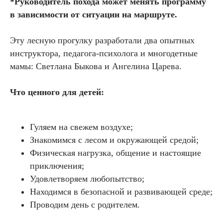
*Руководитель похода может менять программу
в зависимости от ситуации на маршруте.
Эту лесную прогулку разработали два опытных
инструктора, педагога-психолога и многодетные
мамы: Светлана Быкова и Ангелина Царева.
Что ценного для детей:
Гуляем на свежем воздухе;
Знакомимся с лесом и окружающей средой;
Физическая нагрузка, общение и настоящие
приключения;
Удовлетворяем любопытство;
Находимся в безопасной и развивающей среде;
Проводим день с родителем.