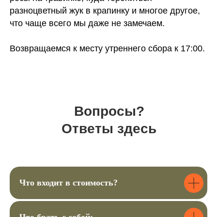
разноцветный жук в крапинку и многое другое,
что чаще всего мы даже не замечаем.
Возвращаемся к месту утреннего сбора к 17:00.
Вопросы?
Ответы здесь
Что входит в стоимость?
Хотите задать
вопрос или