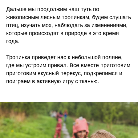
Дальше мы продолжим наш путь по
живописным лесным тропинкам, будем слушать
птиц, изучать мох, наблюдать за изменениями,
которые происходят в природе в это время
года.
Тропинка приведет нас к небольшой поляне,
где мы устроим привал. Все вместе приготовим
приготовим вкусный перекус, подкрепимся и
поиграем в активную игру с тканью.