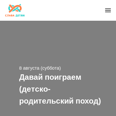
8 августа (суббота)
Давай поиграем
(детско-
родительский поход)