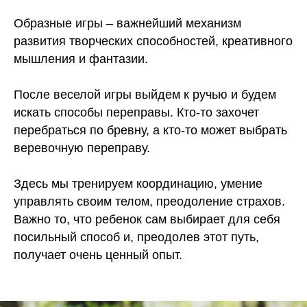
Образные игры – важнейший механизм
развития творческих способностей, креативного
мышления и фантазии.
После веселой игры выйдем к ручью и будем
искать способы переправы. Кто-то захочет
перебраться по бревну, а кто-то может выбрать
веревочную переправу.
Здесь мы тренируем координацию, умение
управлять своим телом, преодоление страхов.
Важно то, что ребенок сам выбирает для себя
посильный способ и, преодолев этот путь,
получает очень ценный опыт.