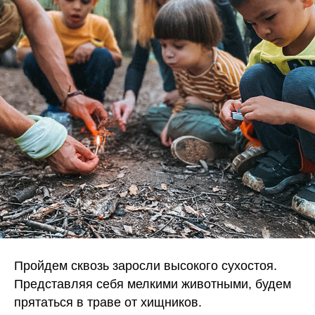
Пройдем сквозь заросли высокого сухостоя.
Представляя себя мелкими животными, будем
прятаться в траве от хищников.