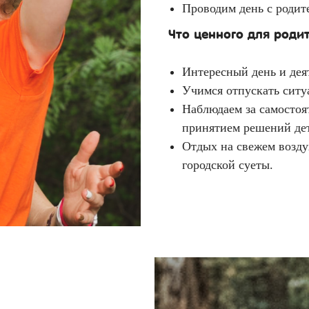
Проводим день с родит
Что ценного для родит
Интересный день и дея
Учимся отпускать ситу
Наблюдаем за самостоя
принятием решений де
Отдых на свежем возду
городской суеты.