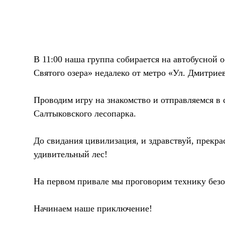
В 11:00 наша группа собирается на автобусной 
Святого озера» недалеко от метро «Ул. Дмитрие
Проводим игру на знакомство и отправляемся в 
Салтыковского лесопарка.
До свидания цивилизация, и здравствуй, прекр
удивительный лес!
На первом привале мы проговорим технику безо
Начинаем наше приключение!