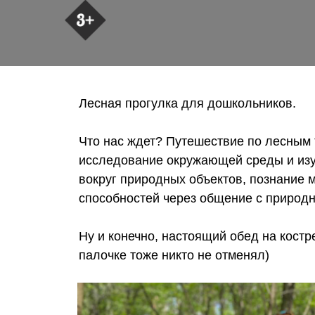
Лесная прогулка для дошкольников.
Что нас ждет? Путешествие по лесным 
исследование окружающей среды и изу
вокруг природных объектов, познание 
способностей через общение с природ
Ну и конечно, настоящий обед на кост
палочке тоже никто не отменял)