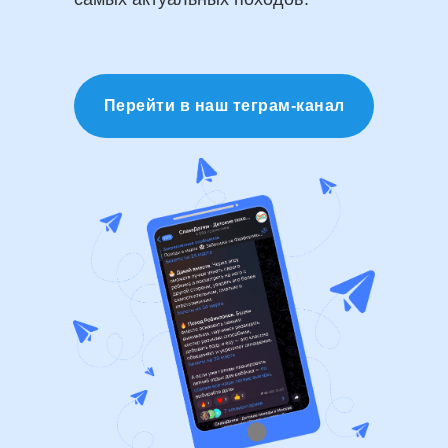
Перейти в наш теграм-канал