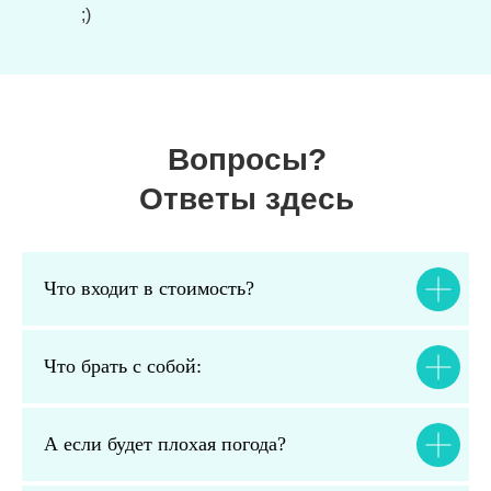
;)
Вопросы?
Ответы здесь
Что входит в стоимость?
Что брать с собой:
А если будет плохая погода?