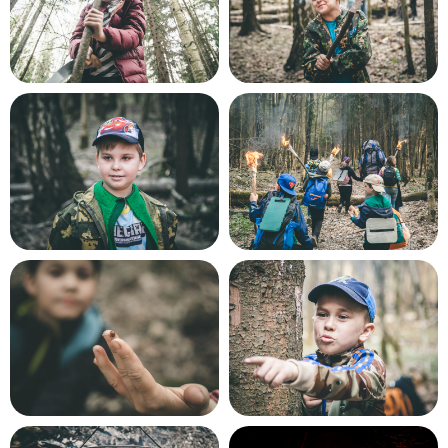
Наши походы подходят для любого
уровня.
Дополнительной подготовки не требуется.