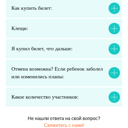
Как купить билет:
Клещи:
Я купил билет, что дальше:
Отмена возможна? Если ребенок заболел
или изменились планы:
Какое количество участников:
Не нашли ответа на свой вопрос?
Свяжитесь с нами!