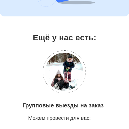
Ещё у нас есть:
Групповые выезды на заказ
Можем провести для вас: