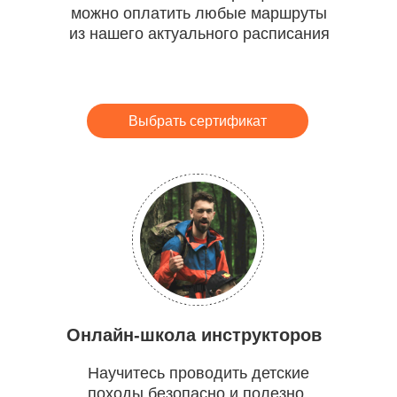
можно оплатить любые маршруты
из нашего актуального расписания
Выбрать сертификат
Онлайн-школа инструкторов
Научитесь проводить детские
походы безопасно и полезно.