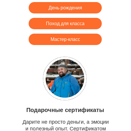
День рождения
Поход для класса
Мастер-класс
Подарочные сертификаты
Дарите не просто деньги, а эмоции
и полезный опыт. Сертификатом