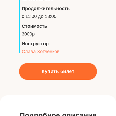
Продолжительность
с 11:00 до 18:00
Стоимость
3000р
Инструктор
Слава Хотченков
Купить билет
Подробное описание