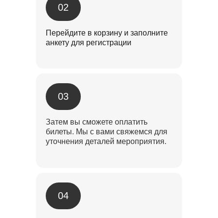
02
Перейдите в корзину и заполните
анкету для регистрации
03
Затем вы сможете оплатить
билеты. Мы с вами свяжемся для
уточнения деталей мероприятия.
04