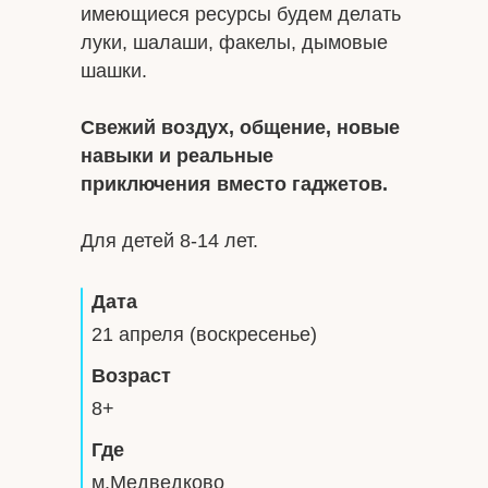
имеющиеся ресурсы будем делать
луки, шалаши, факелы, дымовые
шашки.
Свежий воздух, общение, новые
навыки и реальные
приключения вместо гаджетов.
Для детей 8-14 лет.
Дата
21 апреля (воскресенье)
Возраст
8+
Где
м.Медведково