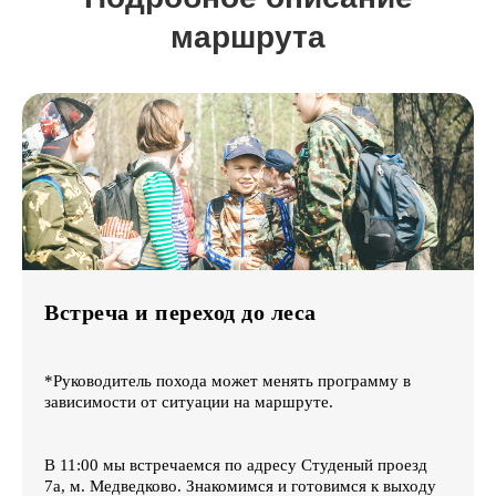
маршрута
Встреча и переход до леса
*Руководитель похода может менять программу в
зависимости от ситуации на маршруте.
В 11:00 мы встречаемся по адресу Студеный проезд
7а, м. Медведково. Знакомимся и готовимся к выходу