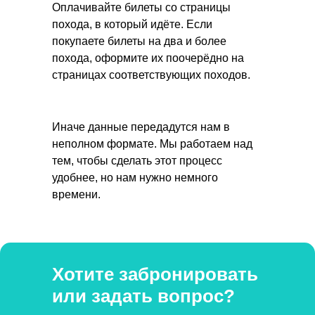
Оплачивайте билеты со страницы
похода, в который идёте. Если
покупаете билеты на два и более
похода, оформите их поочерёдно на
страницах соответствующих походов.
Иначе данные передадутся нам в
неполном формате. Мы работаем над
тем, чтобы сделать этот процесс
удобнее, но нам нужно немного
времени.
Хотите забронировать
или задать вопрос?