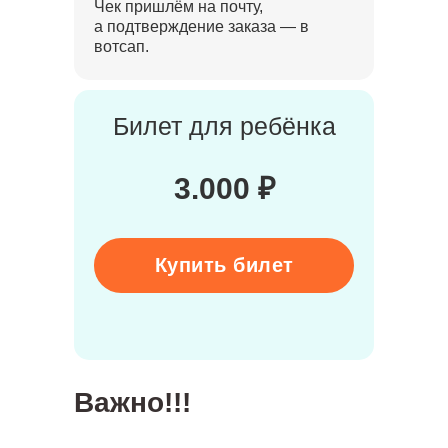
Чек пришлём на почту,
а подтверждение заказа — в
вотсап.
Билет для ребёнка
3.000 ₽
Купить билет
Важно!!!