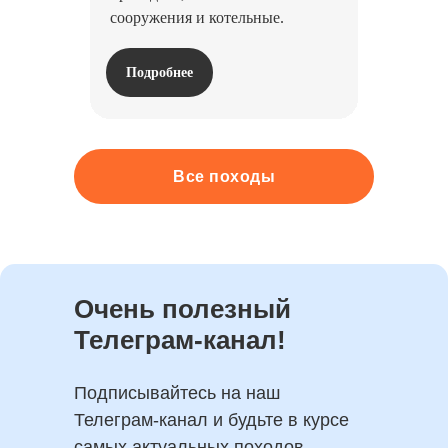
сооружения и котельные.
Подробнее
Все походы
Очень полезный
Телеграм-канал!
Подписывайтесь на наш
Телеграм-канал и будьте в курсе
самых актуальных походов.