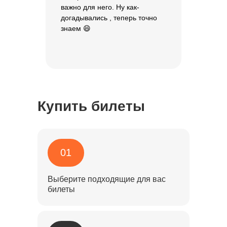
важно для него. Ну как-
догадывались , теперь точно
знаем 😄
Купить билеты
01
Выберите подходящие для вас
билеты