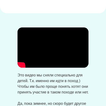
Это видео мы сняли специально для
детей. Т.к. именно им идти в поход )
Чтобы им было проще понять хотят они
принять участие в таком походе или нет.
Да, пока зимнее, но скоро будет другое