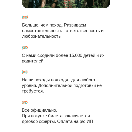
Больше, чем поход. Развиваем
самостоятельность , ответственность и
любознательность
С нами сходили более 15.000 детей и их
родителей
Наши походы подходят для любого
уровня. Дополнительной подготовки не
требуется.
Все официально.
При покупке билета заключается
договор оферты. Оплата на р/с ИП