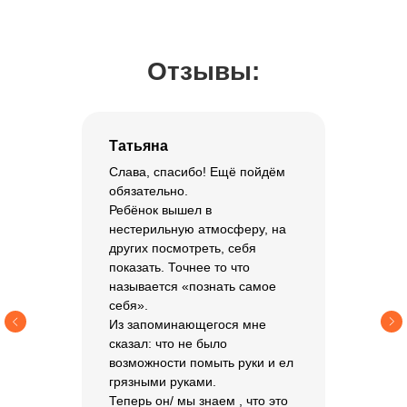
Отзывы:
Татьяна
Слава, спасибо! Ещё пойдём
обязательно.
Ребёнок вышел в
нестерильную атмосферу, на
других посмотреть, себя
показать. Точнее то что
называется «познать самое
себя».
Из запоминающегося мне
сказал: что не было
возможности помыть руки и ел
грязными руками.
Теперь он/ мы знаем , что это