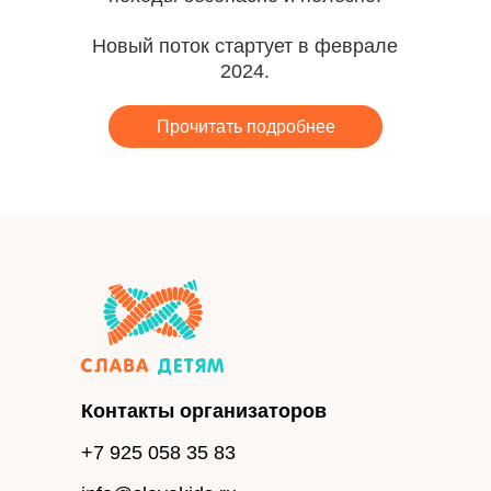
Новый поток стартует в феврале
2024.
Прочитать подробнее
Контакты организаторов
+7 925 058 35 83