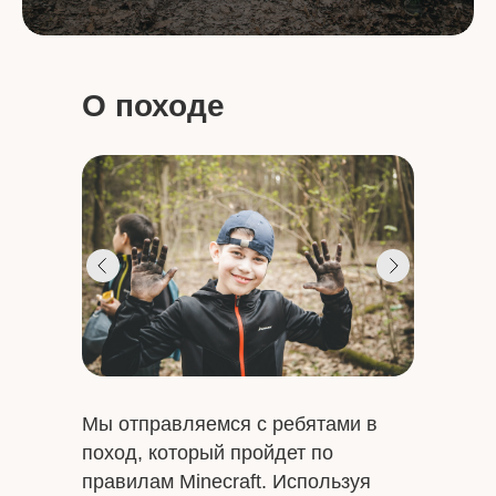
О походе
Мы отправляемся с ребятами в
поход, который пройдет по
правилам Minecraft. Используя