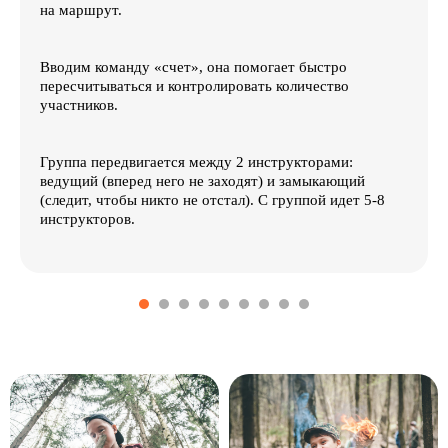
на маршрут.
Вводим команду «счет», она помогает быстро
пересчитываться и контролировать количество
участников.
Группа передвигается между 2 инструкторами:
ведущий (вперед него не заходят) и замыкающий
(следит, чтобы никто не отстал). С группой идет 5-8
инструкторов.