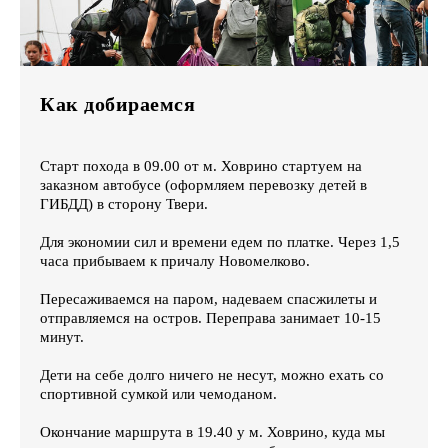
Как добираемся
Старт похода в 09.00 от м. Ховрино стартуем на
заказном автобусе (оформляем перевозку детей в
ГИБДД) в сторону Твери.
Для экономии сил и времени едем по платке. Через 1,5
часа прибываем к причалу Новомелково.
Пересаживаемся на паром, надеваем спасжилеты и
отправляемся на остров. Переправа занимает 10-15
минут.
Дети на себе долго ничего не несут, можно ехать со
спортивной сумкой или чемоданом.
Окончание маршрута в 19.40 у м. Ховрино, куда мы