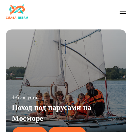
4-6 августа
Поход под парусами на
Мосморе