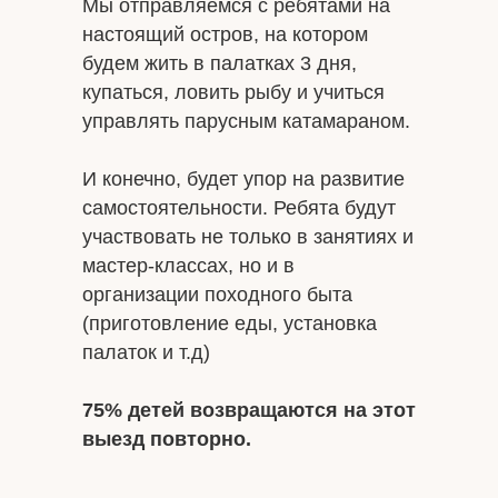
Мы отправляемся с ребятами на
настоящий остров, на котором
будем жить в палатках 3 дня,
купаться, ловить рыбу и учиться
управлять парусным катамараном.
И конечно, будет упор на развитие
самостоятельности. Ребята будут
участвовать не только в занятиях и
мастер-классах, но и в
организации походного быта
(приготовление еды, установка
палаток и т.д)
75% детей возвращаются на этот
выезд повторно.