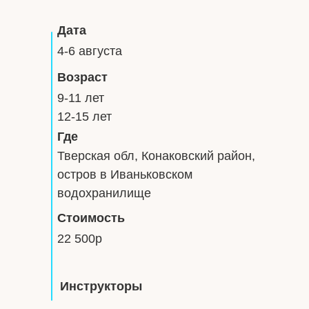
Дата
4-6 августа
Возраст
9-11 лет
12-15 лет
Где
Тверская обл, Конаковский район,
остров в Иваньковском
водохранилище
Стоимость
22 500р
Инструкторы