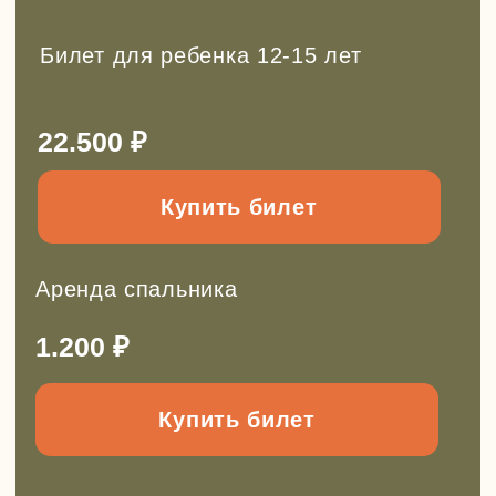
Так же у нас есть
другие походы