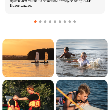
приезжаем также на заказном автобусе от причала
Новомелково.