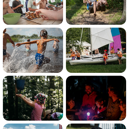
Наши походы подходят для любого
уровня.
Дополнительной подготовки не требуется.