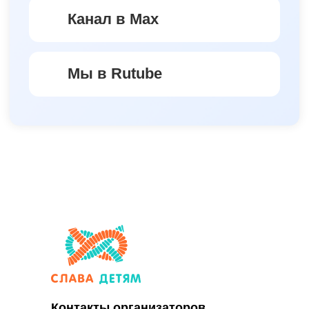
Контакты организаторов