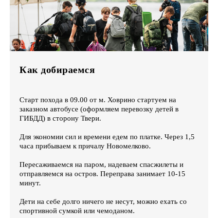
Как добираемся
Старт похода в 09.00 от м. Ховрино стартуем на
заказном автобусе (оформляем перевозку детей в
ГИБДД) в сторону Твери.
Для экономии сил и времени едем по платке. Через 1,5
часа прибываем к причалу Новомелково.
Пересаживаемся на паром, надеваем спасжилеты и
отправляемся на остров. Переправа занимает 10-15
минут.
Дети на себе долго ничего не несут, можно ехать со
спортивной сумкой или чемоданом.