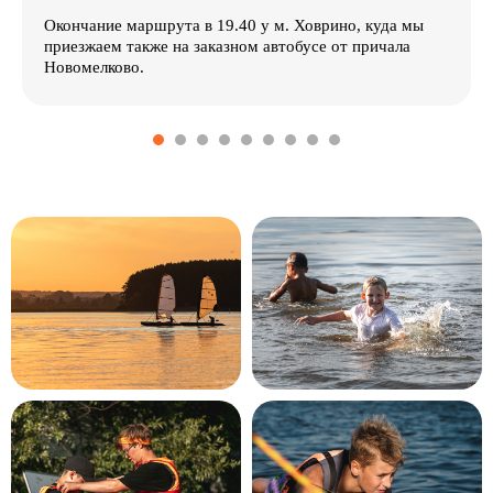
Окончание маршрута в 19.40 у м. Ховрино, куда мы
приезжаем также на заказном автобусе от причала
Новомелково.