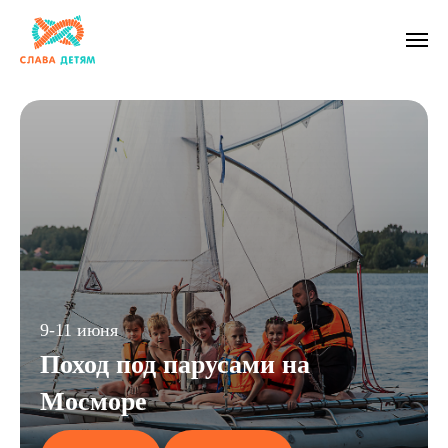
9-11 июня
Поход под парусами на
Мосморе