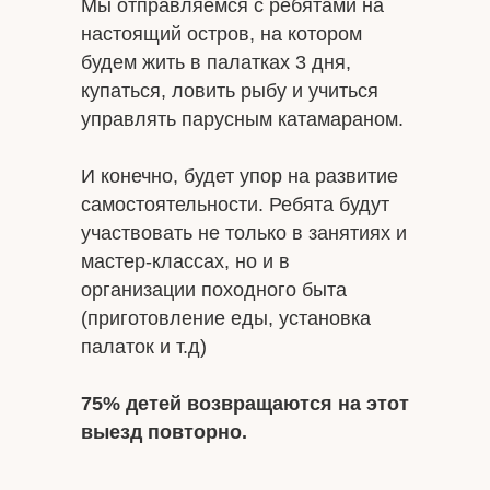
Мы отправляемся с ребятами на
настоящий остров, на котором
будем жить в палатках 3 дня,
купаться, ловить рыбу и учиться
управлять парусным катамараном.
И конечно, будет упор на развитие
самостоятельности. Ребята будут
участвовать не только в занятиях и
мастер-классах, но и в
организации походного быта
(приготовление еды, установка
палаток и т.д)
75% детей возвращаются на этот
выезд повторно.