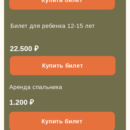
Так же у нас есть
другие походы