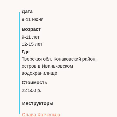
Дата
9-11 июня
Возраст
9-11 лет
12-15 лет
Где
Тверская обл, Конаковский район,
остров в Иваньковском
водохранилище
Стоимость
22 500 р.
Инструкторы
Слава Хотченков