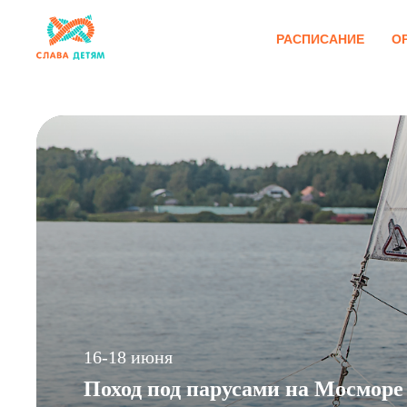
РАСПИСАНИЕ
О
16-18 июня
Поход под парусами на Мосморе