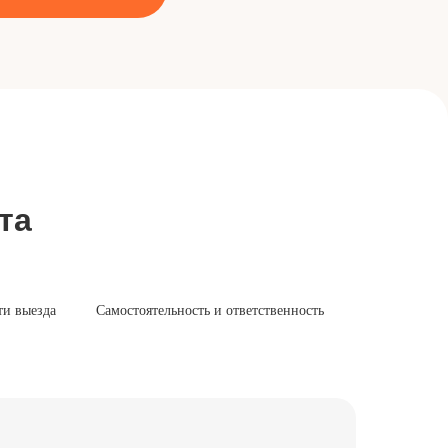
та
ти выезда
Самостоятельность и ответственность