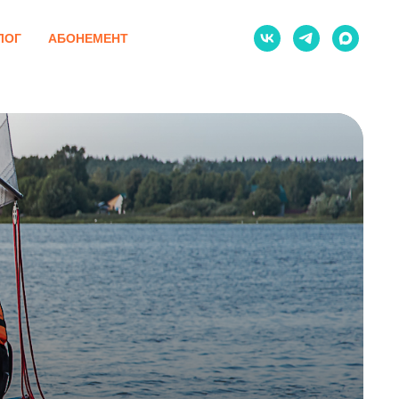
ЛОГ
АБОНЕМЕНТ