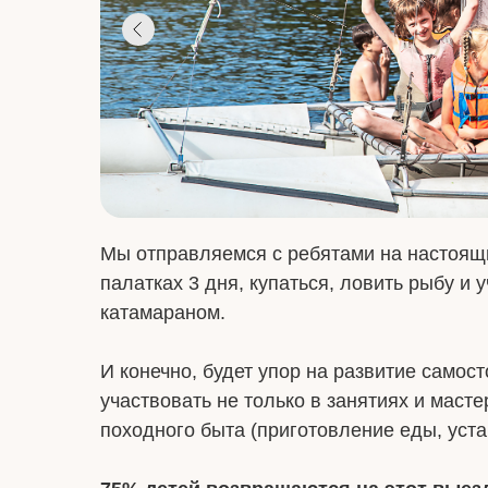
Мы отправляемся с ребятами на настоящи
палатках 3 дня, купаться, ловить рыбу и
катамараном.
И конечно, будет упор на развитие самост
участвовать не только в занятиях и масте
походного быта (приготовление еды, устан