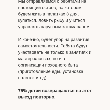
Мы отправляемся с ребятами на
настоящий остров, на котором
будем жить в палатках 3 дня,
купаться, ловить рыбу и учиться
управлять парусным катамараном.
И конечно, будет упор на развитие
самостоятельности. Ребята будут
участвовать не только в занятиях и
мастер-классах, но и в
организации походного быта
(приготовление еды, установка
палаток и т.д)
75% детей возвращаются на этот
выезд повторно.