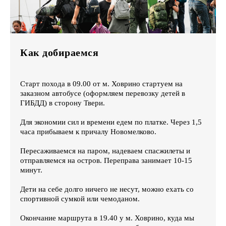
Как добираемся
Старт похода в 09.00 от м. Ховрино стартуем на
заказном автобусе (оформляем перевозку детей в
ГИБДД) в сторону Твери.
Для экономии сил и времени едем по платке. Через 1,5
часа прибываем к причалу Новомелково.
Пересаживаемся на паром, надеваем спасжилеты и
отправляемся на остров. Переправа занимает 10-15
минут.
Дети на себе долго ничего не несут, можно ехать со
спортивной сумкой или чемоданом.
Окончание маршрута в 19.40 у м. Ховрино, куда мы