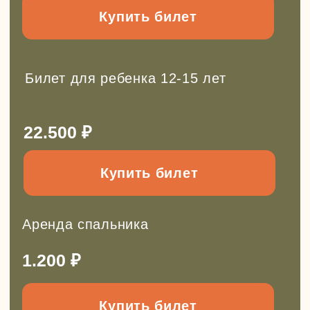
Так же у нас есть
другие походы