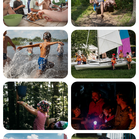
Наши походы подходят для любого
уровня.
Дополнительной подготовки не требуется.