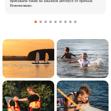
приезжаем также на заказном автобусе от причала
Новомелково.