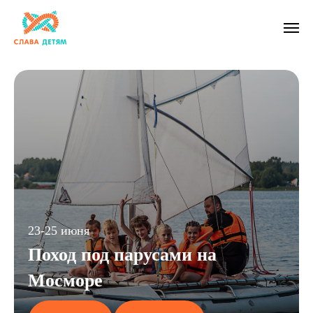
23-25 июня
Поход под парусами на
Мосморе