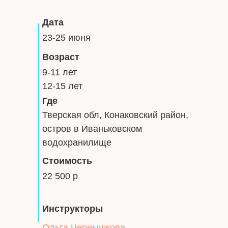
Дата
23-25 июня
Возраст
9-11 лет
12-15 лет
Где
Тверская обл, Конаковский район,
остров в Иваньковском
водохранилище
Стоимость
22 500 р
Инструкторы
Ольга Чернышкова