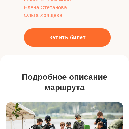
Елена Степанова
Ольга Хрящева
Купить билет
Подробное описание
маршрута