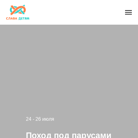
24 - 26 июля
Поход под парусами