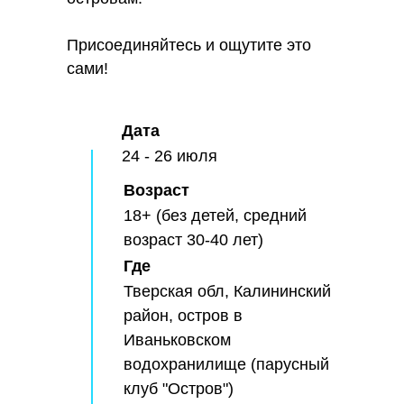
Присоединяйтесь и ощутите это
сами!
Дата
24 - 26 июля
Возраст
18+ (без детей, средний
возраст 30-40 лет)
Где
Тверская обл, Калининский
район, остров в
Иваньковском
водохранилище (парусный
клуб "Остров")