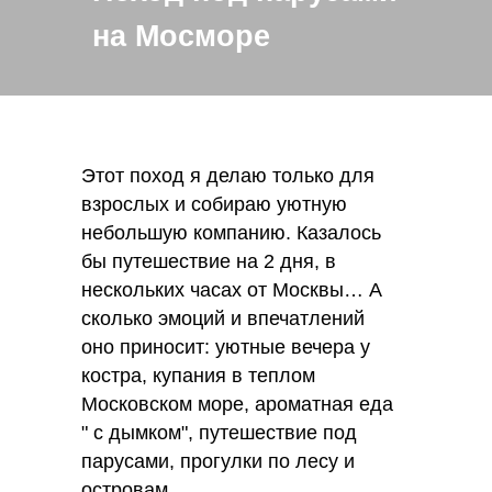
на Мосморе
Этот поход я делаю только для
взрослых и собираю уютную
небольшую компанию. Казалось
бы путешествие на 2 дня, в
нескольких часах от Москвы… А
сколько эмоций и впечатлений
оно приносит: уютные вечера у
костра, купания в теплом
Московском море, ароматная еда
" с дымком", путешествие под
парусами, прогулки по лесу и
островам.