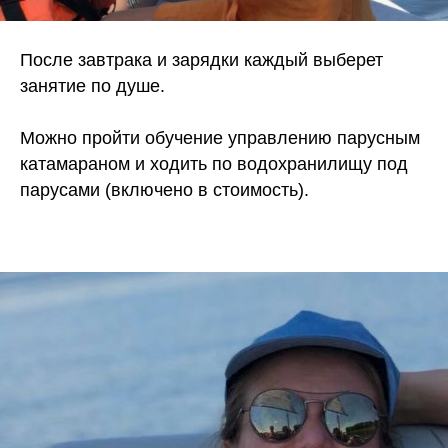
После завтрака и зарядки каждый выберет
занятие по душе.
Можно пройти обучение управлению парусным
катамараном и ходить по водохранилищу под
парусами (включено в стоимость).