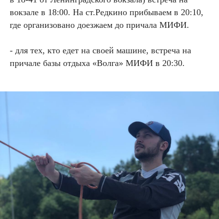
вокзале в 18:00. На ст.Редкино прибываем в 20:10,
где организовано доезжаем до причала МИФИ.
- для тех, кто едет на своей машине, встреча на
причале базы отдыха «Волга» МИФИ в 20:30.