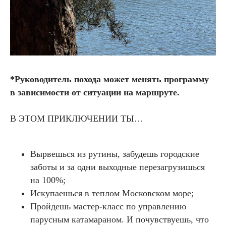
*Руководитель похода может менять программу
в зависимости от ситуации на маршруте.
В ЭТОМ ПРИКЛЮЧЕНИИ ТЫ…
Вырвешься из рутины, забудешь городские
заботы и за одни выходные перезагрузишься
на 100%;
Искупаешься в теплом Московском море;
Пройдешь мастер-класс по управлению
парусным катамараном. И почувствуешь, что