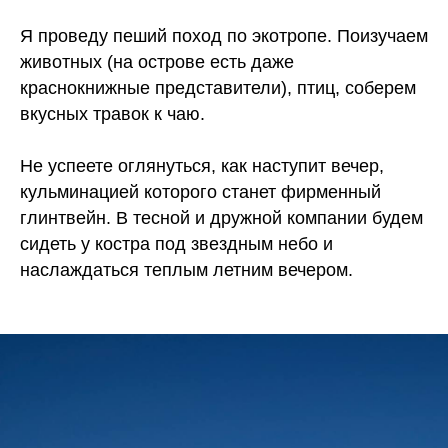
Я проведу пеший поход по экотропе. Поизучаем
животных (на острове есть даже
краснокнижные представители), птиц, соберем
вкусных травок к чаю.
Не успеете оглянуться, как наступит вечер,
кульминацией которого станет фирменный
глинтвейн. В тесной и дружной компании будем
сидеть у костра под звездным небо и
наслаждаться теплым летним вечером.
Купить билет