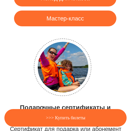
>>> Купить билеты