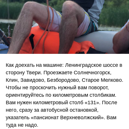
Как доехать на машине: Ленинградское шоссе в
сторону Твери. Проезжаете Солнечногорск,
Клин, Завидово, Безбородово, Старое Мелково.
Чтобы не проскочить нужный вам поворот,
ориентируйтесь по километровым столбикам.
Вам нужен километровый столб «131». После
него, сразу за автобусной остановкой,
указатель «пансионат Верхневолжский». Вам
туда не надо.