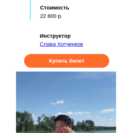
Стоимость
22 800 р.
Инструктор
Слава Хотченков
Купить билет