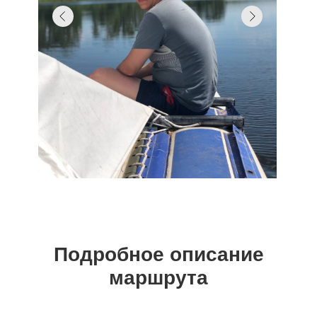
Подробное описание
маршрута