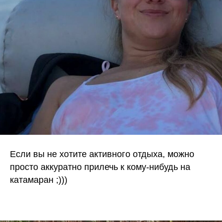
Если вы не хотите активного отдыха, можно
просто аккуратно прилечь к кому-нибудь на
катамаран ;)))