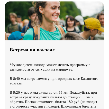
Встреча на вокзале
*Руководитель похода может менять программу в
зависимости от ситуации на маршруте.
В 8:40 мы встречаемся у пригородных касс Казанского
вокзала.
В 9:20 у нас электричка до ст. 55 км. Пожалуйста, при
встрече сразу покупайте билеты до станции 55 км и
обратно. Полная стоимость билета 180 руб (не входит
в стоимость участия в походе). Школьникам билеты в