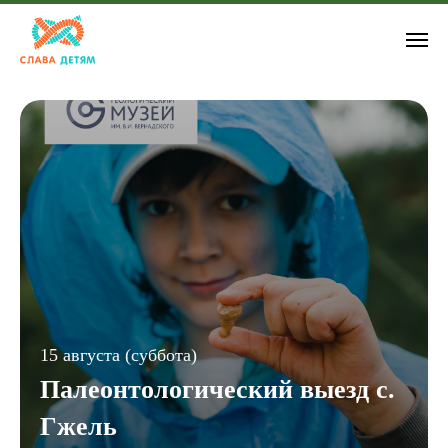
15 августа (суббота)
Палеонтологический выезд с.
Гжель