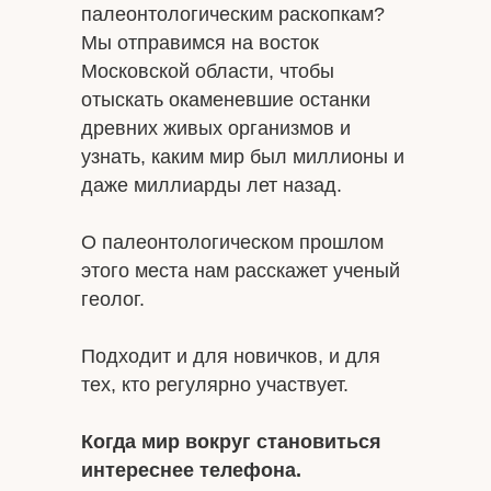
палеонтологическим раскопкам?
Мы отправимся на восток
Московской области, чтобы
отыскать окаменевшие останки
древних живых организмов и
узнать, каким мир был миллионы и
даже миллиарды лет назад.
О палеонтологическом прошлом
этого места нам расскажет ученый
геолог.
Подходит и для новичков, и для
тех, кто регулярно участвует.
Когда мир вокруг становиться
интереснее телефона.