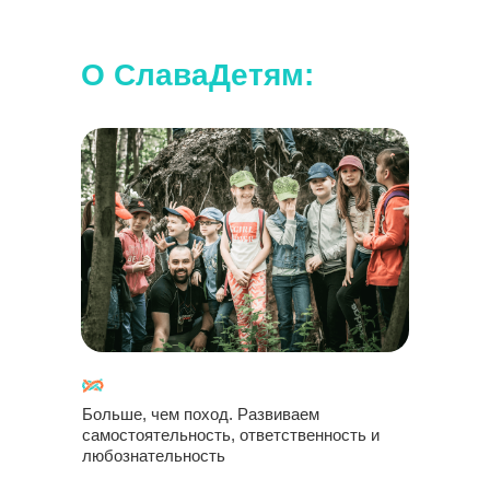
О СлаваДетям:
Больше, чем поход. Развиваем
самостоятельность, ответственность и
любознательность