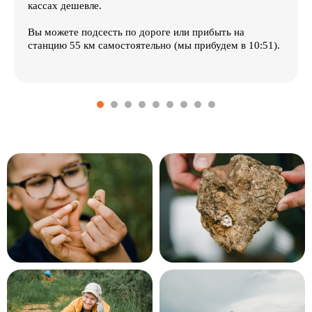
кассах дешевле.
Вы можете подсесть по дороге или прибыть на
станцию 55 км самостоятельно (мы прибудем в 10:51).