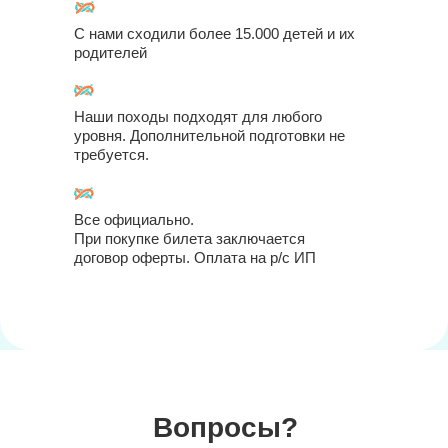
С нами сходили более 15.000 детей и их
родителей
Наши походы подходят для любого
уровня. Дополнительной подготовки не
требуется.
Все официально.
При покупке билета заключается
договор оферты. Оплата на р/с ИП
Вопросы?