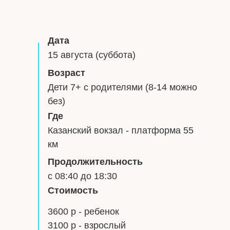
Дата
15 августа (суббота)
Возраст
Дети 7+ с родителями (8-14 можно
без)
Где
Казанский вокзал - платформа 55
км
Продолжительность
с 08:40 до 18:30
Стоимость
3600 р - ребенок
3100 р - взрослый