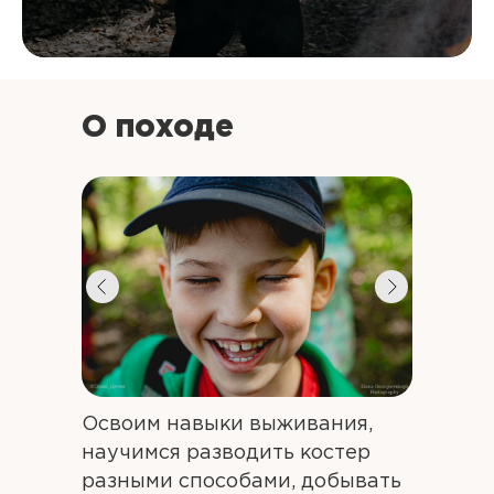
О походе
Освоим навыки выживания,
научимся разводить костер
разными способами, добывать