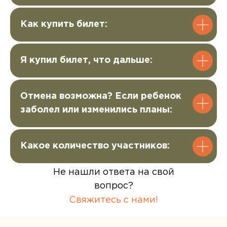
Как купить билет:
Я купил билет, что дальше:
Отмена возможна? Если ребенок
заболел или изменились планы:
Какое количество участников:
Не нашли ответа на свой
Хотите задать
вопрос?
вопрос или
Свяжитесь с нами!
забронировать