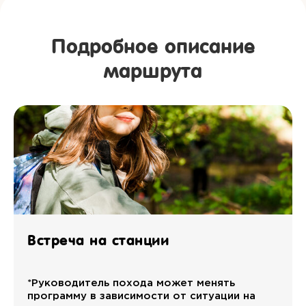
Подробное описание
маршрута
Встреча на станции
*Руководитель похода может менять
программу в зависимости от ситуации на