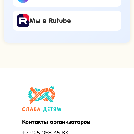
Контакты организаторов
+7 925 058 35 83