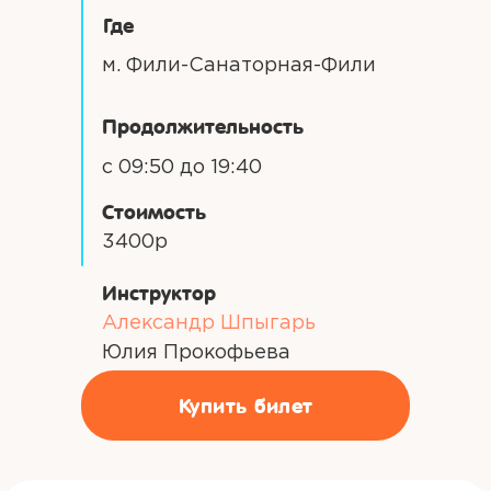
Где
м. Фили-Санаторная-Фили
Продолжительность
с 09:50 до 19:40
Стоимость
3400р
Инструктор
Александр Шпыгарь
Юлия Прокофьева
Купить билет