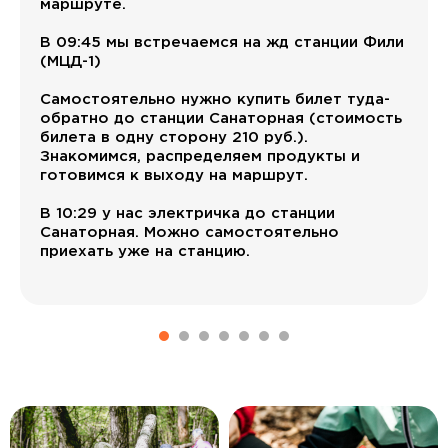
маршруте.
В 09:45 мы встречаемся на жд станции Фили
(МЦД-1)
Самостоятельно нужно купить билет туда-
обратно до станции Санаторная (стоимость
билета в одну сторону 210 руб.).
Знакомимся, распределяем продукты и
готовимся к выходу на маршрут.
В 10:29 у нас электричка до станции
Санаторная. Можно самостоятельно
приехать уже на станцию.