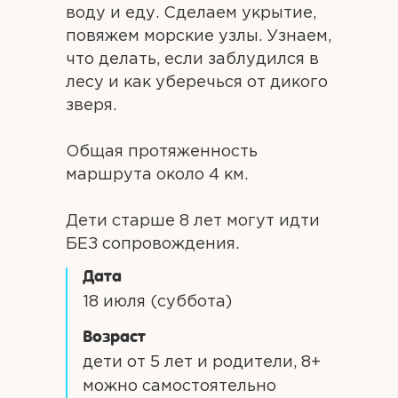
воду и еду. Сделаем укрытие,
повяжем морские узлы. Узнаем,
что делать, если заблудился в
лесу и как уберечься от дикого
зверя.
Общая протяженность
маршрута около 4 км.
Дети старше 8 лет могут идти
БЕЗ сопровождения.
Дата
18 июля (суббота)
Возраст
дети от 5 лет и родители, 8+
можно самостоятельно