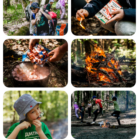
Наши походы подходят для любого