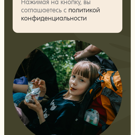
Канал в Max
Мы в Rutube