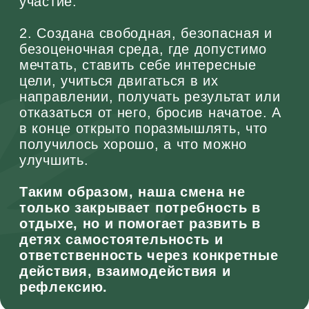
Отзывы участников