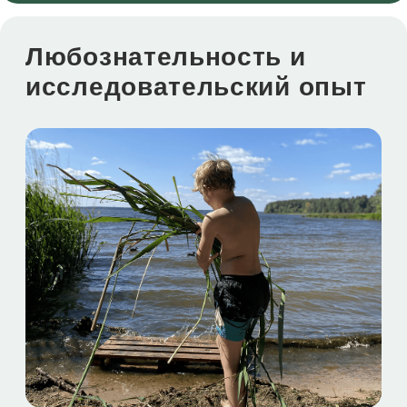
Вопросы?
Ответы здесь