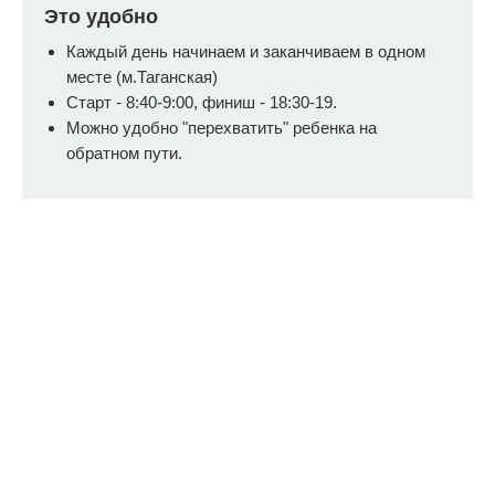
Это удобно
Каждый день начинаем и заканчиваем в одном
месте (м.Таганская)
Старт - 8:40-9:00, финиш - 18:30-19.
Можно удобно "перехватить" ребенка на
обратном пути.