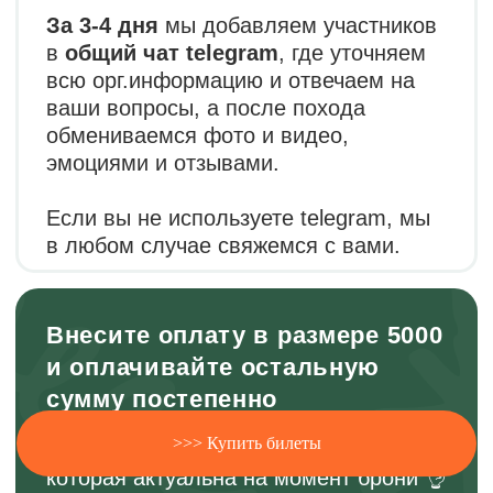
>>> Купить билеты