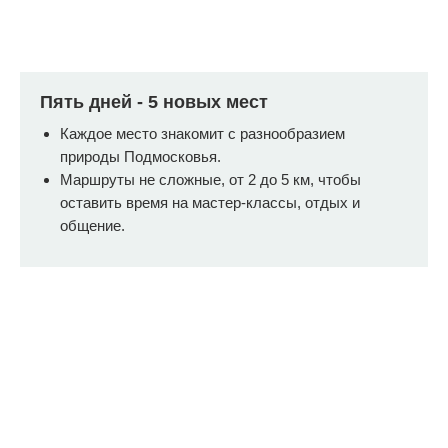
Пять дней - 5 новых мест
Каждое место знакомит с разнообразием
природы Подмосковья.
Маршруты не сложные, от 2 до 5 км, чтобы
оставить время на мастер-классы, отдых и
общение.