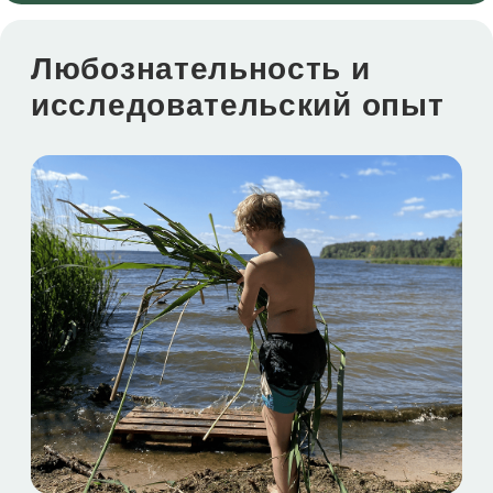
Вопросы?
Ответы здесь