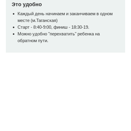
Это удобно
Каждый день начинаем и заканчиваем в одном
месте (м.Таганская)
Старт - 8:40-9:00, финиш - 18:30-19.
Можно удобно "перехватить" ребенка на
обратном пути.