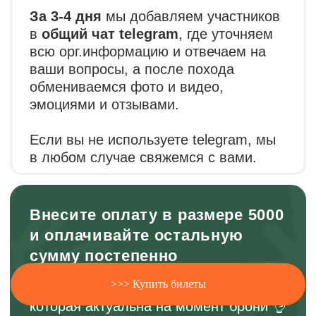
>>> Купить билеты