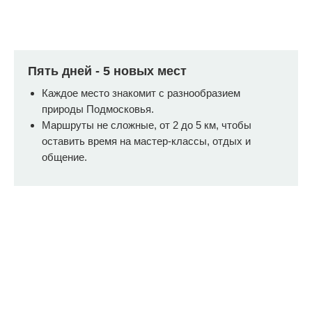
Пять дней - 5 новых мест
Каждое место знакомит с разнообразием
природы Подмосковья.
Маршруты не сложные, от 2 до 5 км, чтобы
оставить время на мастер-классы, отдых и
общение.