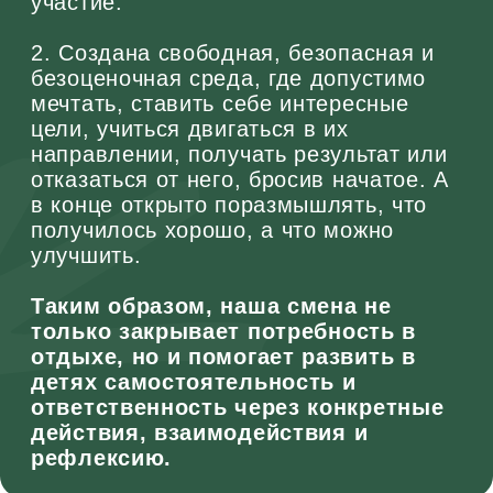
Отзывы участников