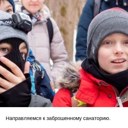
Направляемся к заброшенному санаторию.