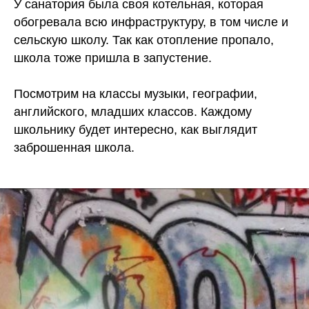
У санатория была своя котельная, которая
обогревала всю инфраструктуру, в том числе и
сельскую школу. Так как отопление пропало,
школа тоже пришла в запустение.
Посмотрим на классы музыки, географии,
английского, младших классов. Каждому
школьнику будет интересно, как выглядит
заброшенная школа.