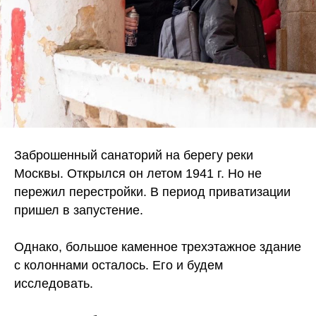
Заброшенный санаторий на берегу реки
Москвы. Открылся он летом 1941 г. Но не
пережил перестройки. В период приватизации
пришел в запустение.
Однако, большое каменное трехэтажное здание
с колоннами осталось. Его и будем
исследовать.