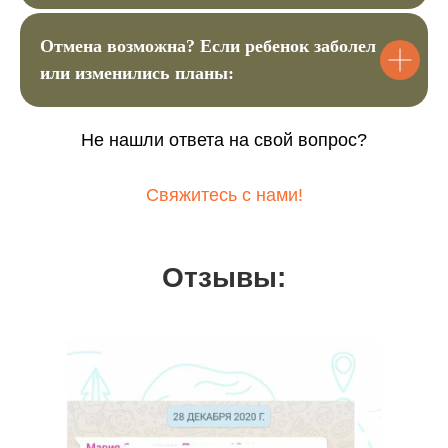
Купить билет
Отмена возможна? Если ребенок заболел
или изменились планы:
Не нашли ответа на свой вопрос?
Свяжитесь с нами!
Отзывы:
Оставить заявку