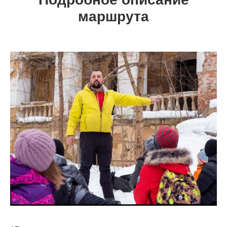
маршрута