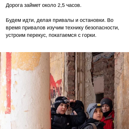
Дорога займет около 2,5 часов.
Будем идти, делая привалы и остановки. Во
время привалов изучим технику безопасности,
устроим перекус, покатаемся с горки.