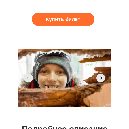
Купить билет
Подробное описание