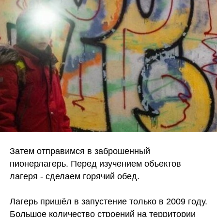
Затем отправимся в заброшенный
пионерлагерь. Перед изучением объектов
лагеря - сделаем горячий обед.
Лагерь пришёл в запустение только в 2009 году.
Большое количество строений на территории