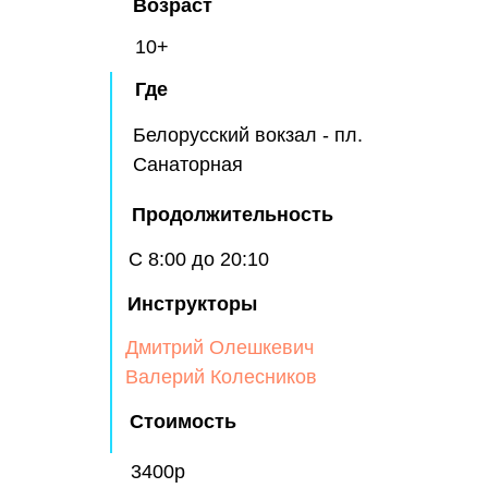
Возраст
10+
Где
Белорусский вокзал - пл.
Санаторная
Продолжительность
С 8:00 до 20:10
Инструкторы
Дмитрий Олешкевич
Валерий Колесников
Стоимость
3400р