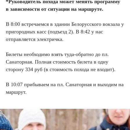
*Руководитель похода может менять программу
в зависимости от ситуации на маршруте.
В 8:00 встречаемся в здании Белорусского вокзала у
пригородных касс (подъезд 2). В 8:42 у нас
отправляется электричка.
Билеты необходимо взять туда-обратно до пл.
Санаторная. Полная стоимость билета в одну
сторону 334 руб (в стоимость похода не входит).
В 10:07 прибываем на пл. Санаторная и выходим на
маршрут.