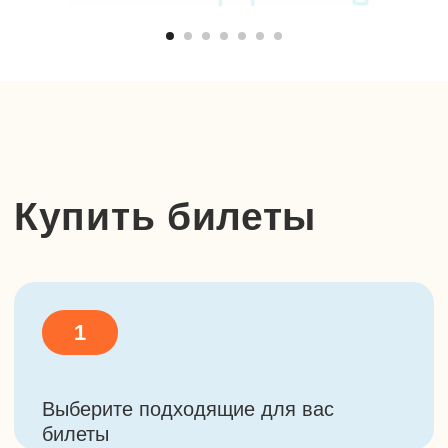
Нажимая на кнопку, вы
соглашаетесь с
политикой
конфиденциальности