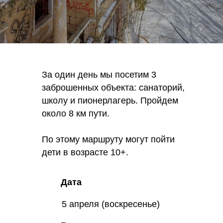
За один день мы посетим 3
заброшенных объекта: санаторий,
школу и пионерлагерь. Пройдем
около 8 км пути.
По этому маршруту могут пойти
дети в возрасте 10+.
Дата
5 апреля (воскресенье)