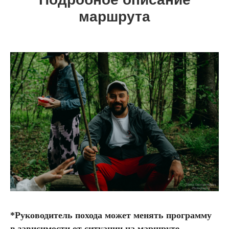
маршрута
*Руководитель похода может менять программу
в зависимости от ситуации на маршруте.