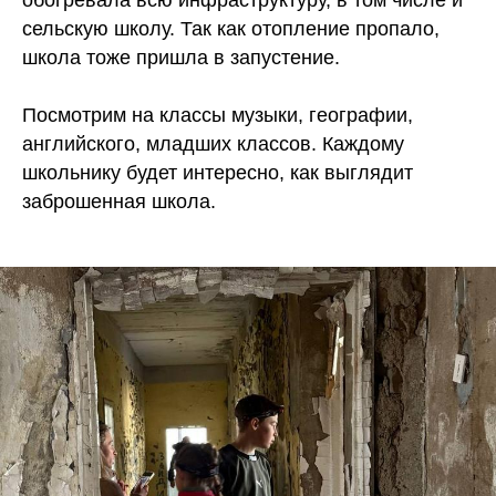
сельскую школу. Так как отопление пропало,
школа тоже пришла в запустение.
Посмотрим на классы музыки, географии,
английского, младших классов. Каждому
школьнику будет интересно, как выглядит
заброшенная школа.