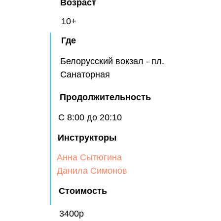
Возраст
10+
Где
Белорусский вокзал - пл.
Санаторная
Продолжительность
С 8:00 до 20:10
Инструкторы
Анна Сытюгина
Данила Симонов
Стоимость
3400р