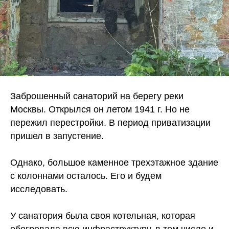
Заброшенный санаторий на берегу реки
Москвы. Открылся он летом 1941 г. Но не
пережил перестройки. В период приватизации
пришел в запустение.
Однако, большое каменное трехэтажное здание
с колоннами осталось. Его и будем
исследовать.
У санатория была своя котельная, которая
обогревала всю инфраструктуру, в том числе и