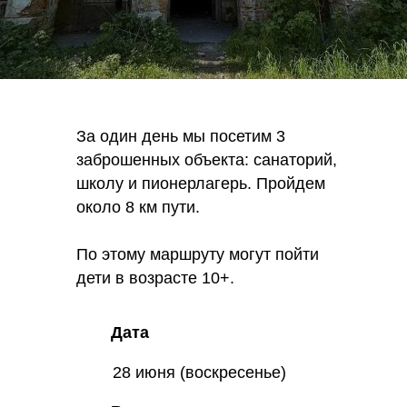
За один день мы посетим 3
заброшенных объекта: санаторий,
школу и пионерлагерь. Пройдем
около 8 км пути.
По этому маршруту могут пойти
дети в возрасте 10+.
Дата
28 июня (воскресенье)