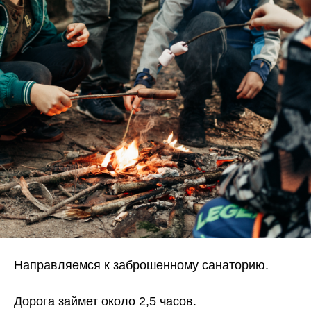
Направляемся к заброшенному санаторию.
Дорога займет около 2,5 часов.