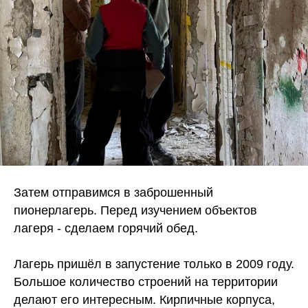
Затем отправимся в заброшенный
пионерлагерь. Перед изучением объектов
лагеря - сделаем горячий обед.
Лагерь пришёл в запустение только в 2009 году.
Большое количество строений на территории
делают его интересным. Кирпичные корпуса,