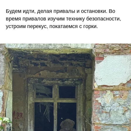
Будем идти, делая привалы и остановки. Во
время привалов изучим технику безопасности,
устроим перекус, покатаемся с горки.