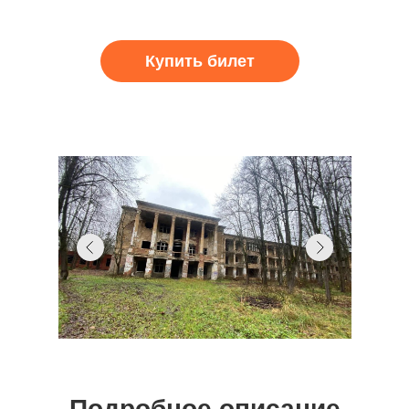
Купить билет
Подробное описание