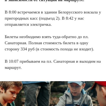
В 8:00 встречаемся в здании Белорусского вокзала у
пригородных касс (подъезд 2). В 8:42 у нас
отправляется электричка.
Билеты необходимо взять туда-обратно до пл.
Санаторная. Полная стоимость билета в одну
сторону 334 руб (в стоимость похода не входит).
В 10:07 прибываем на пл. Санаторная и выходим на
маршрут.