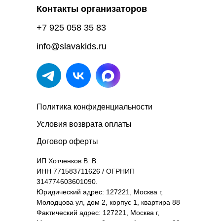
Контакты организаторов
+7 925 058 35 83
info@slavakids.ru
Политика конфиденциальности
Условия возврата оплаты
Договор оферты
ИП Хотченков В. В.
ИНН 771583711626 / ОГРНИП
314774603601090.
Юридический адрес: 127221, Москва г,
Молодцова ул, дом 2, корпус 1, квартира 88
Фактический адрес: 127221, Москва г,